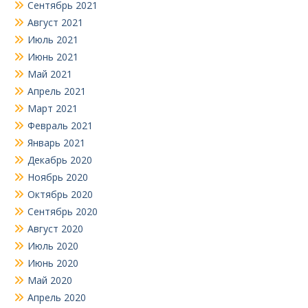
Сентябрь 2021
Август 2021
Июль 2021
Июнь 2021
Май 2021
Апрель 2021
Март 2021
Февраль 2021
Январь 2021
Декабрь 2020
Ноябрь 2020
Октябрь 2020
Сентябрь 2020
Август 2020
Июль 2020
Июнь 2020
Май 2020
Апрель 2020