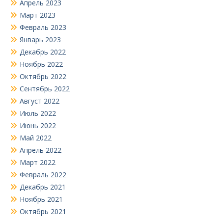
Апрель 2023
Март 2023
Февраль 2023
Январь 2023
Декабрь 2022
Ноябрь 2022
Октябрь 2022
Сентябрь 2022
Август 2022
Июль 2022
Июнь 2022
Май 2022
Апрель 2022
Март 2022
Февраль 2022
Декабрь 2021
Ноябрь 2021
Октябрь 2021