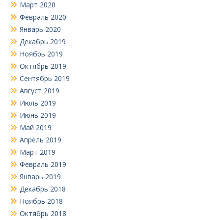
Март 2020
Февраль 2020
Январь 2020
Декабрь 2019
Ноябрь 2019
Октябрь 2019
Сентябрь 2019
Август 2019
Июль 2019
Июнь 2019
Май 2019
Апрель 2019
Март 2019
Февраль 2019
Январь 2019
Декабрь 2018
Ноябрь 2018
Октябрь 2018