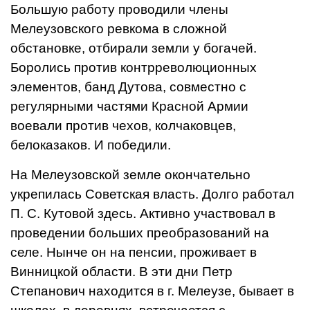
Большую работу проводили члены
Мелеузовского ревкома в сложной
обстановке, отбирали земли у богачей.
Боролись против контрреволюционных
элементов, банд Дутова, совместно с
регулярными частями Красной Армии
воевали против чехов, колчаковцев,
белоказаков. И победили.
На Мелеузовской земле окончательно
укрепилась Советская власть. Долго работал
П. С. Кутовой здесь. Активно участвовал в
проведении больших преобразований на
селе. Нынче он на пенсии, проживает в
Винницкой области. В эти дни Петр
Степанович находится в г. Мелеузе, бывает в