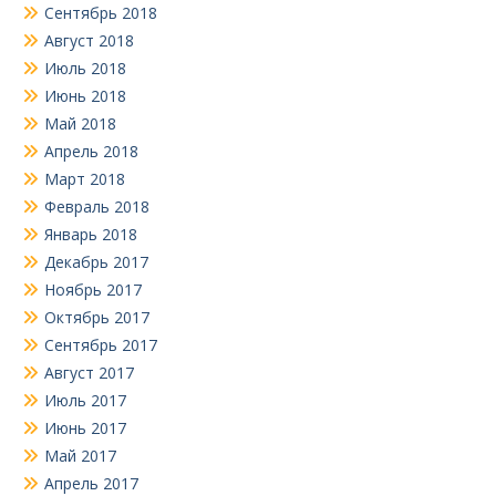
Сентябрь 2018
Август 2018
Июль 2018
Июнь 2018
Май 2018
Апрель 2018
Март 2018
Февраль 2018
Январь 2018
Декабрь 2017
Ноябрь 2017
Октябрь 2017
Сентябрь 2017
Август 2017
Июль 2017
Июнь 2017
Май 2017
Апрель 2017