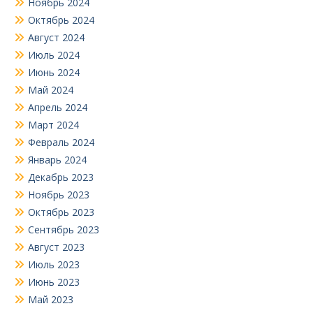
Ноябрь 2024
Октябрь 2024
Август 2024
Июль 2024
Июнь 2024
Май 2024
Апрель 2024
Март 2024
Февраль 2024
Январь 2024
Декабрь 2023
Ноябрь 2023
Октябрь 2023
Сентябрь 2023
Август 2023
Июль 2023
Июнь 2023
Май 2023