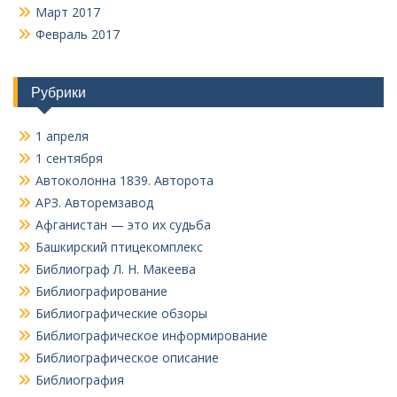
Март 2017
Февраль 2017
Рубрики
1 апреля
1 сентября
Автоколонна 1839. Авторота
АРЗ. Авторемзавод
Афганистан — это их судьба
Башкирский птицекомплекс
Библиограф Л. Н. Макеева
Библиографирование
Библиографические обзоры
Библиографическое информирование
Библиографическое описание
Библиография