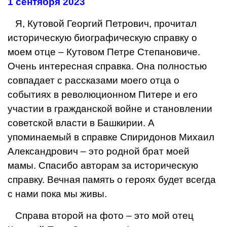
1 сентября 2023
Я, Кутовой Георгий Петрович, прочитал
историческую биографическую справку о
моем отце – Кутовом Петре Степановиче.
Очень интересная справка. Она полностью
совпадает с рассказами моего отца о
событиях в революционном Питере и его
участии в гражданской войне и становлении
советской власти в Башкирии. А
упоминаемый в справке Спиридонов Михаил
Александрович – это родной брат моей
мамы. Спасибо авторам за историческую
справку. Вечная память о героях будет всегда
с нами пока мы живы.
Справа второй на фото – это мой отец