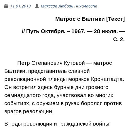
11.01.2019
Макеева Любовь Николаевна
Матрос с Балтики [Текст]
// Путь Октября. – 1967. — 28 июля. —
С. 2.
Петр Степанович Кутовой — матрос
Балтики, представитель славной
революционной плеяды моряков Кронштадта.
Он встретил здесь бурные дни грозного
семнадцатого года, участвовал во многих
событиях, с оружием в руках боролся против
врагов революции.
В годы революции и гражданской войны