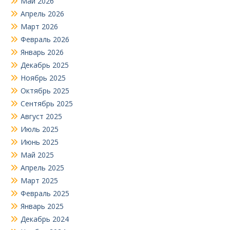
Май 2026
Апрель 2026
Март 2026
Февраль 2026
Январь 2026
Декабрь 2025
Ноябрь 2025
Октябрь 2025
Сентябрь 2025
Август 2025
Июль 2025
Июнь 2025
Май 2025
Апрель 2025
Март 2025
Февраль 2025
Январь 2025
Декабрь 2024