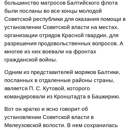
большинство матросов Балтийского флота
были посланы во все концы молодой
Советской республики для оказания помощи в
установлении Советской власти на местах,
организации отрядов Красной гвардии, для
разрешения продовольственных вопросов. А
многие из них воевали на фронтах
гражданской войны.
Одним из представителей моряков Балтики,
посланных в отдаленные районы страны,
является П. С. Кутовой, которого
командировали из Кронштадта в Башкирию.
Вот он кратко и ясно говорит об
установлении Советской власти в
Мелеузовской волости. В нем сохранилась