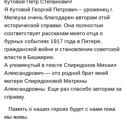
Кутовой Петр Степанович!
Я Кутовой Георгий Петрович – уроженец г.
Мелеуза очень благодарен авторам этой
исторической справки. Она полностью
соответствует рассказам моего отца о
бурных событиях 1917 года в Питере,
гражданской войне и становлении советской
власти в Башкирии.
А упомянутый в тексте Спиридонов Михаил
Александрович — это родной брат моей
матери Спиридоновой Матрены
Александровны. Еще раз спасибо авторам за
справку.
Память о наших героях будет с нами пока
мы живы.