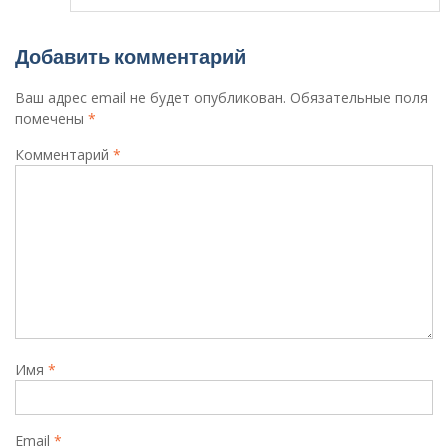
Добавить комментарий
Ваш адрес email не будет опубликован.
Обязательные поля
помечены
*
Комментарий
*
Имя
*
Email
*