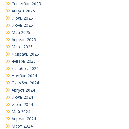
Сентябрь 2025
Август 2025
Июль 2025
Июнь 2025
Май 2025
Апрель 2025
Март 2025
Февраль 2025
Январь 2025
Декабрь 2024
Ноябрь 2024
Октябрь 2024
Август 2024
Июль 2024
Июнь 2024
Май 2024
Апрель 2024
Март 2024