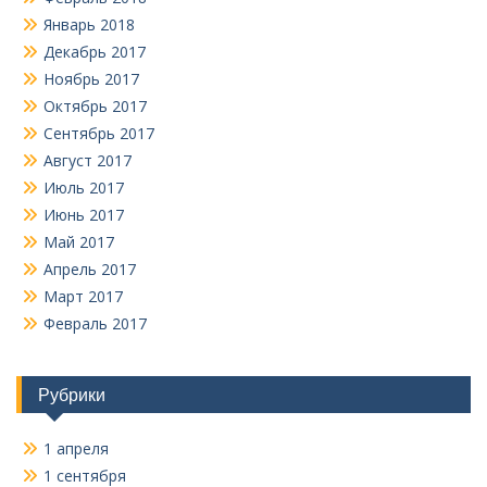
Январь 2018
Декабрь 2017
Ноябрь 2017
Октябрь 2017
Сентябрь 2017
Август 2017
Июль 2017
Июнь 2017
Май 2017
Апрель 2017
Март 2017
Февраль 2017
Рубрики
1 апреля
1 сентября