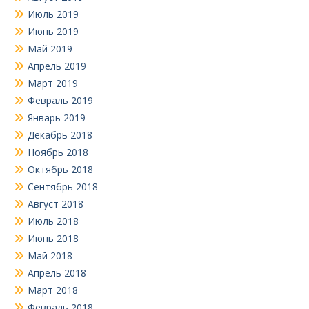
Июль 2019
Июнь 2019
Май 2019
Апрель 2019
Март 2019
Февраль 2019
Январь 2019
Декабрь 2018
Ноябрь 2018
Октябрь 2018
Сентябрь 2018
Август 2018
Июль 2018
Июнь 2018
Май 2018
Апрель 2018
Март 2018
Февраль 2018