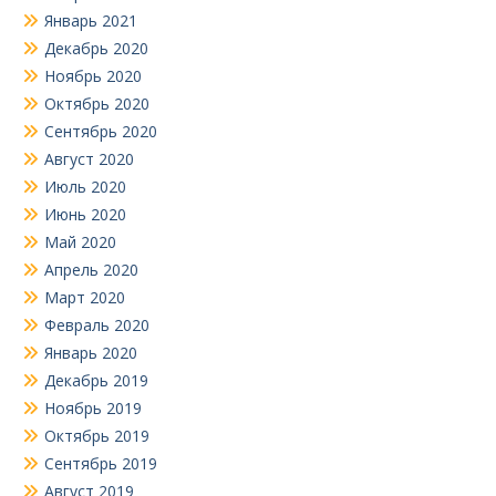
Январь 2021
Декабрь 2020
Ноябрь 2020
Октябрь 2020
Сентябрь 2020
Август 2020
Июль 2020
Июнь 2020
Май 2020
Апрель 2020
Март 2020
Февраль 2020
Январь 2020
Декабрь 2019
Ноябрь 2019
Октябрь 2019
Сентябрь 2019
Август 2019