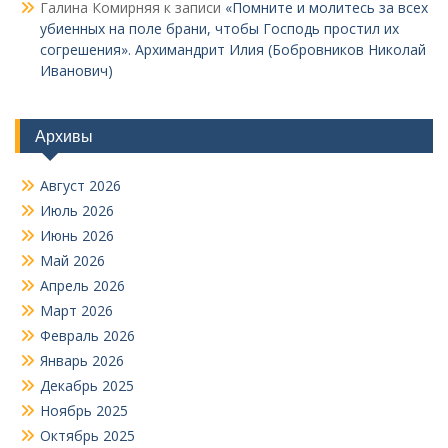
Галина Комирняя
к записи
«Помните и молитесь за всех
убиенных на поле брани, чтобы Господь простил их
согрешения». Архимандрит Илия (Бобровников Николай
Иванович)
Архивы
Август 2026
Июль 2026
Июнь 2026
Май 2026
Апрель 2026
Март 2026
Февраль 2026
Январь 2026
Декабрь 2025
Ноябрь 2025
Октябрь 2025