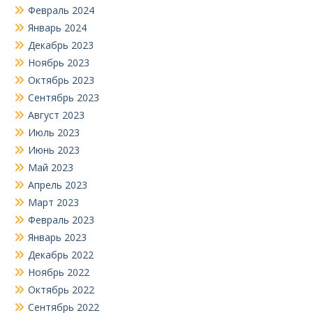
Февраль 2024
Январь 2024
Декабрь 2023
Ноябрь 2023
Октябрь 2023
Сентябрь 2023
Август 2023
Июль 2023
Июнь 2023
Май 2023
Апрель 2023
Март 2023
Февраль 2023
Январь 2023
Декабрь 2022
Ноябрь 2022
Октябрь 2022
Сентябрь 2022