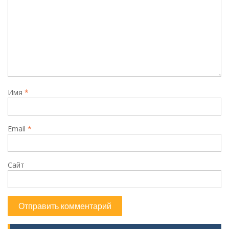
Имя
*
Email
*
Сайт