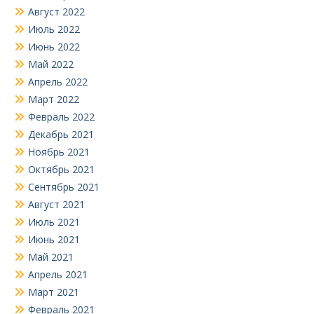
Август 2022
Июль 2022
Июнь 2022
Май 2022
Апрель 2022
Март 2022
Февраль 2022
Декабрь 2021
Ноябрь 2021
Октябрь 2021
Сентябрь 2021
Август 2021
Июль 2021
Июнь 2021
Май 2021
Апрель 2021
Март 2021
Февраль 2021