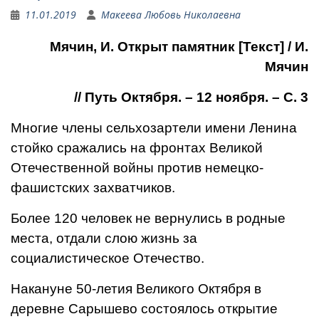
11.01.2019
Макеева Любовь Николаевна
Мячин, И. Открыт памятник [Текст] / И.
Мячин
// Путь Октября. – 12 ноября. – С. 3
Многие члены сельхозартели имени Ленина
стойко сражались на фронтах Великой
Отечественной войны против немецко-
фашистских захватчиков.
Более 120 человек не вернулись в родные
места, отдали слою жизнь за
социалистическое Отечество.
Накануне 50-летия Великого Октября в
деревне Сарышево состоялось открытие