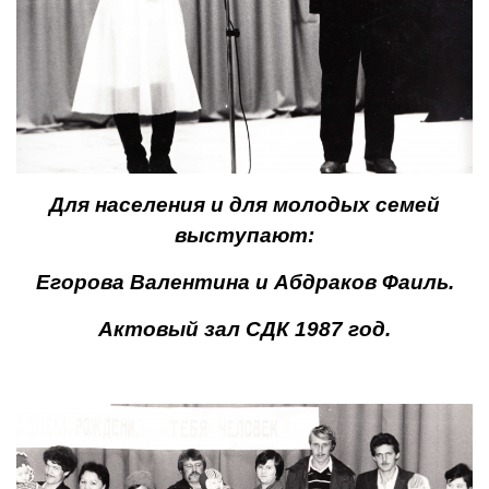
Для населения и для молодых семей
выступают:
Егорова Валентина и Абдраков Фаиль.
Актовый зал СДК 1987 год.