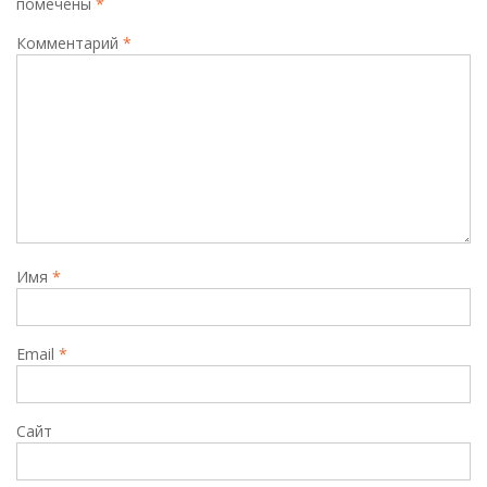
помечены
*
Комментарий
*
Имя
*
Email
*
Сайт