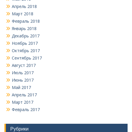
Апрель 2018
Март 2018
Февраль 2018
Январь 2018
Декабрь 2017
Ноябрь 2017
Октябрь 2017
Сентябрь 2017
Август 2017
Июль 2017
Июнь 2017
Май 2017
Апрель 2017
Март 2017
Февраль 2017
Рубрики