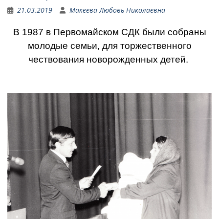
21.03.2019
Макеева Любовь Николаевна
В 1987 в Первомайском СДК были собраны
молодые семьи, для торжественного
чествования новорожденных детей.