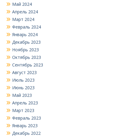
Май 2024
Апрель 2024
Март 2024
Февраль 2024
Январь 2024
Декабрь 2023
Ноябрь 2023
Октябрь 2023
Сентябрь 2023
Август 2023
Июль 2023
Июнь 2023
Май 2023
Апрель 2023
Март 2023
Февраль 2023
Январь 2023
Декабрь 2022