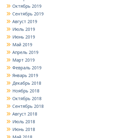
Октябрь 2019
Сентябрь 2019
Август 2019
Июль 2019
Июнь 2019
Май 2019
Апрель 2019
Март 2019
Февраль 2019
Январь 2019
Декабрь 2018
Ноябрь 2018
Октябрь 2018
Сентябрь 2018
Август 2018
Июль 2018
Июнь 2018
Май 2018