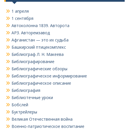
1 апреля
1 сентября
Автоколонна 1839. Авторота
АРЗ. Авторемзавод
Афганистан — это их судьба
Башкирский птицекомплекс
Библиограф Л. Н. Макеева
Библиографирование
Библиографические обзоры
Библиографическое информирование
Библиографическое описание
Библиография
Библиотечные уроки
Бобслей
Буктрейлеры
Великая Отечественная война
Военно-патриотическое воспитание