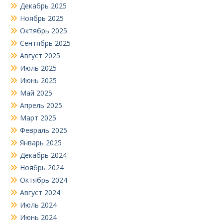
Декабрь 2025
Ноябрь 2025
Октябрь 2025
Сентябрь 2025
Август 2025
Июль 2025
Июнь 2025
Май 2025
Апрель 2025
Март 2025
Февраль 2025
Январь 2025
Декабрь 2024
Ноябрь 2024
Октябрь 2024
Август 2024
Июль 2024
Июнь 2024