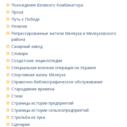
Похождения Великого Комбинатора
Проза
Путь к Победе
Религия
Репрессированные жители Мелеуза и Мелеузовского
района
Сахарный завод
Словари
Солдатские энциклопедии
Специальная военная операция на Украине
Спортивная жизнь Мелеуза
Справочно-библиографическое обслуживание
Стародавние времена
Стихи
Страницы истории предприятий
Страницы истории сельхозпредприятий
Стрельба из лука
Сценарии