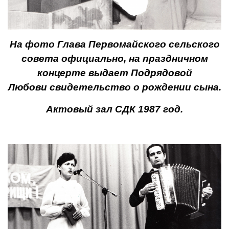
На фото Глава Первомайского сельского
совета официально, на праздничном
концерте выдает Подрядовой
Любови
свидетельство о рождении сына.
Актовый зал СДК 1987 год.