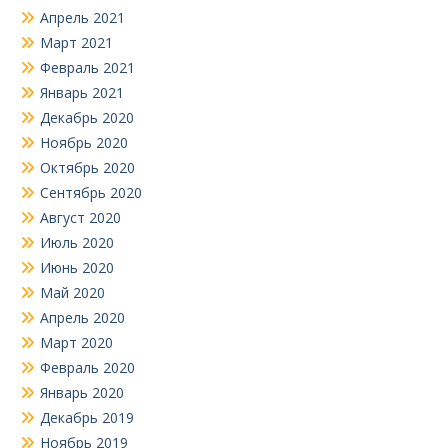
Апрель 2021
Март 2021
Февраль 2021
Январь 2021
Декабрь 2020
Ноябрь 2020
Октябрь 2020
Сентябрь 2020
Август 2020
Июль 2020
Июнь 2020
Май 2020
Апрель 2020
Март 2020
Февраль 2020
Январь 2020
Декабрь 2019
Ноябрь 2019