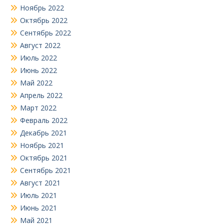
Ноябрь 2022
Октябрь 2022
Сентябрь 2022
Август 2022
Июль 2022
Июнь 2022
Май 2022
Апрель 2022
Март 2022
Февраль 2022
Декабрь 2021
Ноябрь 2021
Октябрь 2021
Сентябрь 2021
Август 2021
Июль 2021
Июнь 2021
Май 2021