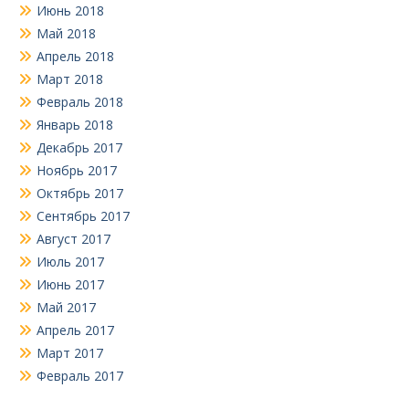
Июнь 2018
Май 2018
Апрель 2018
Март 2018
Февраль 2018
Январь 2018
Декабрь 2017
Ноябрь 2017
Октябрь 2017
Сентябрь 2017
Август 2017
Июль 2017
Июнь 2017
Май 2017
Апрель 2017
Март 2017
Февраль 2017