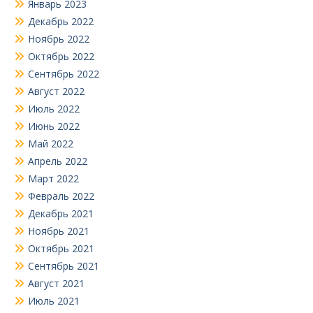
Январь 2023
Декабрь 2022
Ноябрь 2022
Октябрь 2022
Сентябрь 2022
Август 2022
Июль 2022
Июнь 2022
Май 2022
Апрель 2022
Март 2022
Февраль 2022
Декабрь 2021
Ноябрь 2021
Октябрь 2021
Сентябрь 2021
Август 2021
Июль 2021