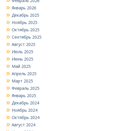
Февраль 2026
Январь 2026
Декабрь 2025
Ноябрь 2025
Октябрь 2025
Сентябрь 2025
Август 2025
Июль 2025
Июнь 2025
Май 2025
Апрель 2025
Март 2025
Февраль 2025
Январь 2025
Декабрь 2024
Ноябрь 2024
Октябрь 2024
Август 2024