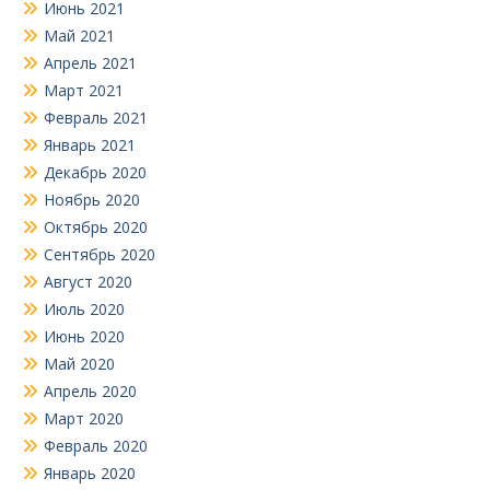
Июнь 2021
Май 2021
Апрель 2021
Март 2021
Февраль 2021
Январь 2021
Декабрь 2020
Ноябрь 2020
Октябрь 2020
Сентябрь 2020
Август 2020
Июль 2020
Июнь 2020
Май 2020
Апрель 2020
Март 2020
Февраль 2020
Январь 2020