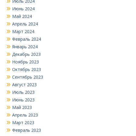
Июль 2024
Июнь 2024
Май 2024
Апрель 2024
Март 2024
Февраль 2024
Январь 2024
Декабрь 2023
Ноябрь 2023
Октябрь 2023
Сентябрь 2023
Август 2023
Июль 2023
Июнь 2023
Май 2023
Апрель 2023
Март 2023
Февраль 2023