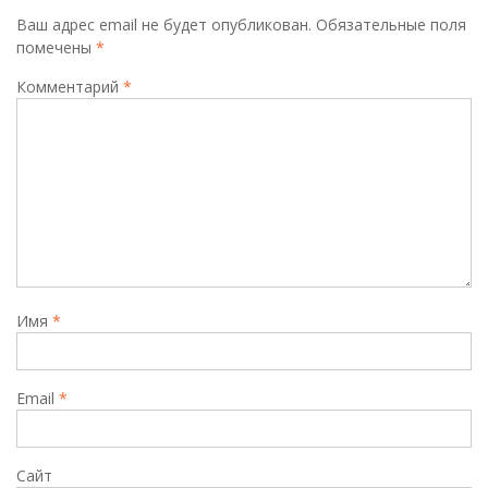
Ваш адрес email не будет опубликован.
Обязательные поля
помечены
*
Комментарий
*
Имя
*
Email
*
Сайт