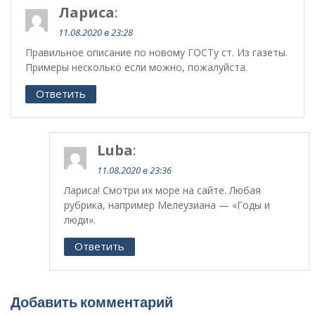
Лариса
:
11.08.2020 в 23:28
Правильное описание по новому ГОСТу ст. Из газеты.
Примеры несколько если можно, пожалуйста.
Ответить
Luba
:
11.08.2020 в 23:36
Лариса! Смотри их море на сайте. Любая
рубрика, например Мелеузиана — «Годы и
люди».
Ответить
Добавить комментарий