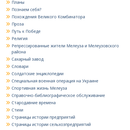
Планы
Познаем себя?
Похождения Великого Комбинатора
Проза
Путь к Победе
Религия
Репрессированные жители Мелеуза и Мелеузовского
района
Сахарный завод
Словари
Солдатские энциклопедии
Специальная военная операция на Украине
Спортивная жизнь Мелеуза
Справочно-библиографическое обслуживание
Стародавние времена
Стихи
Страницы истории предприятий
Страницы истории сельхозпредприятий