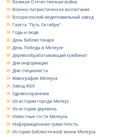
Великая Отечественная война
Военно-патриотическое воспитание
Воскресенский медеплавильный завод
Газета "Путь Октября"
Годы и люди
День библиотекаря
День Победы в Мелеузе
Деревообрабатывающий комбинат
Дни информации
Дни специалиста
Живография Мелеуза
Завод ЖБК
Здравоохранение
Из истории города Мелеуз
Из истории деревень
Известные гости Мелеуза
Информационная грамотность
История библиотечной жизни Мелеуза