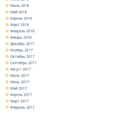
Июнь 2018
Май 2018
Апрель 2018
Март 2018
Февраль 2018
Январь 2018
Декабрь 2017
Ноябрь 2017
Октябрь 2017
Сентябрь 2017
Август 2017
Июль 2017
Июнь 2017
Май 2017
Апрель 2017
Март 2017
Февраль 2017