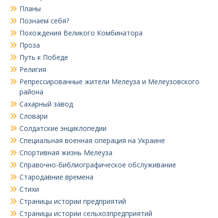
Планы
Познаем себя?
Похождения Великого Комбинатора
Проза
Путь к Победе
Религия
Репрессированные жители Мелеуза и Мелеузовского
района
Сахарный завод
Словари
Солдатские энциклопедии
Специальная военная операция на Украине
Спортивная жизнь Мелеуза
Справочно-библиографическое обслуживание
Стародавние времена
Стихи
Страницы истории предприятий
Страницы истории сельхозпредприятий