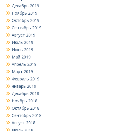
Декабрь 2019
Ноябрь 2019
Октябрь 2019
Сентябрь 2019
Август 2019
Июль 2019
Июнь 2019
Май 2019
Апрель 2019
Март 2019
Февраль 2019
Январь 2019
Декабрь 2018
Ноябрь 2018
Октябрь 2018
Сентябрь 2018
Август 2018
Июль 2018