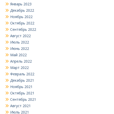
Январь 2023
Декабрь 2022
Ноябрь 2022
Октябрь 2022
Сентябрь 2022
Август 2022
Июль 2022
Июнь 2022
Май 2022
Апрель 2022
Март 2022
Февраль 2022
Декабрь 2021
Ноябрь 2021
Октябрь 2021
Сентябрь 2021
Август 2021
Июль 2021