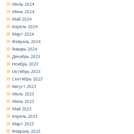
Июль 2024
Июнь 2024
Май 2024
Апрель 2024
Март 2024
Февраль 2024
Январь 2024
Декабрь 2023
Ноябрь 2023
Октябрь 2023
Сентябрь 2023
Август 2023
Июль 2023
Июнь 2023
Май 2023
Апрель 2023
Март 2023
Февраль 2023