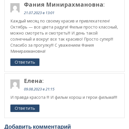
Фания Минирахмановна
:
21.07.2023 в 13:01
Каждый месяц по своему красив и привлекателен!
Октябрь — все цвета радуги! Фильм просто классный,
можно смотреть и смотреть!!! И день такой
солнечный и вокруг все так красиво! Просто супер!!!
Спасибо за прогулку!!! С уважением Фания
Минирахмановна!
Ответить
Елена
:
09.08.2023 в 21:15
И правда красота !!! И фильм хорош и герои фильма!!!!
Ответить
Добавить комментарий