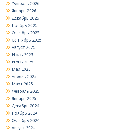
Февраль 2026
Январь 2026
Декабрь 2025
Ноябрь 2025
Октябрь 2025
Сентябрь 2025
Август 2025
Июль 2025
Июнь 2025
Май 2025
Апрель 2025
Март 2025
Февраль 2025
Январь 2025
Декабрь 2024
Ноябрь 2024
Октябрь 2024
Август 2024