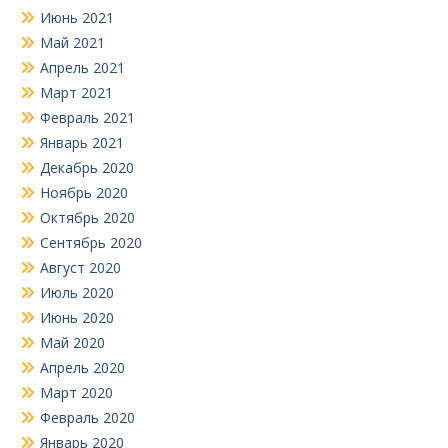
Июнь 2021
Май 2021
Апрель 2021
Март 2021
Февраль 2021
Январь 2021
Декабрь 2020
Ноябрь 2020
Октябрь 2020
Сентябрь 2020
Август 2020
Июль 2020
Июнь 2020
Май 2020
Апрель 2020
Март 2020
Февраль 2020
Январь 2020