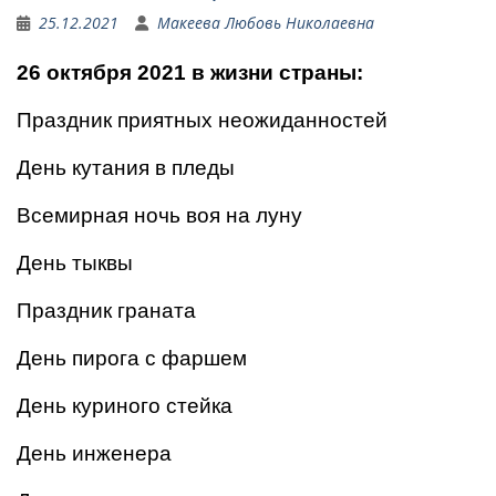
25.12.2021
Макеева Любовь Николаевна
26 октября 2021 в жизни страны:
Праздник приятных неожиданностей
День кутания в пледы
Всемирная ночь воя на луну
День тыквы
Праздник граната
День пирога с фаршем
День куриного стейка
День инженера