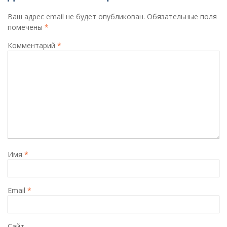
Ваш адрес email не будет опубликован.
Обязательные поля
помечены
*
Комментарий
*
Имя
*
Email
*
Сайт