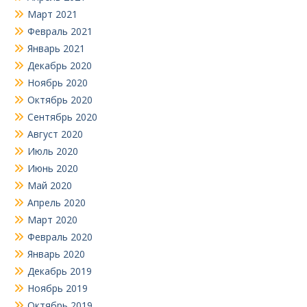
Март 2021
Февраль 2021
Январь 2021
Декабрь 2020
Ноябрь 2020
Октябрь 2020
Сентябрь 2020
Август 2020
Июль 2020
Июнь 2020
Май 2020
Апрель 2020
Март 2020
Февраль 2020
Январь 2020
Декабрь 2019
Ноябрь 2019
Октябрь 2019