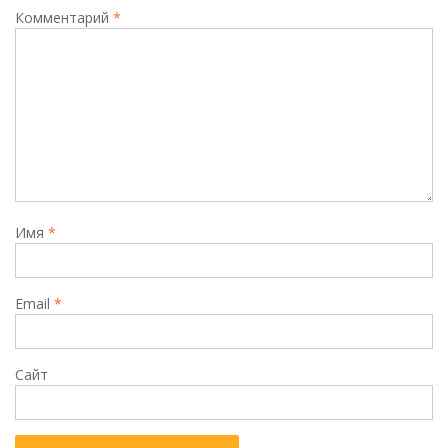
Комментарий
*
Имя
*
Email
*
Сайт