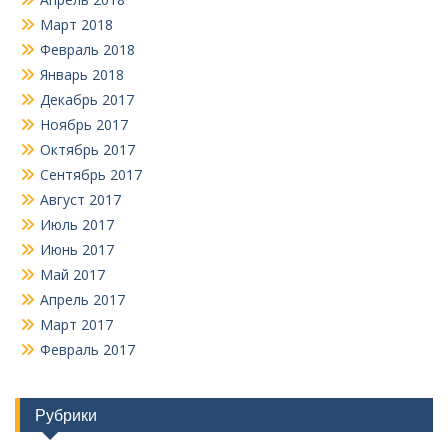
Март 2018
Февраль 2018
Январь 2018
Декабрь 2017
Ноябрь 2017
Октябрь 2017
Сентябрь 2017
Август 2017
Июль 2017
Июнь 2017
Май 2017
Апрель 2017
Март 2017
Февраль 2017
Рубрики