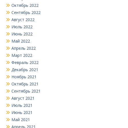
Октябрь 2022
Сентябрь 2022
Август 2022
Июль 2022
Июнь 2022
Май 2022
Апрель 2022
Март 2022
Февраль 2022
Декабрь 2021
Ноябрь 2021
Октябрь 2021
Сентябрь 2021
Август 2021
Июль 2021
Июнь 2021
Май 2021
Апрель 2021