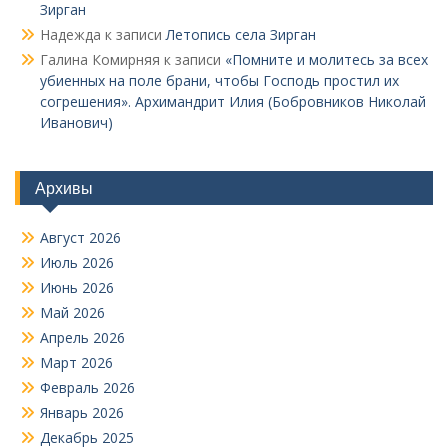
Зирган
Надежда
к записи
Летопись села Зирган
Галина Комирняя
к записи
«Помните и молитесь за всех
убиенных на поле брани, чтобы Господь простил их
согрешения». Архимандрит Илия (Бобровников Николай
Иванович)
Архивы
Август 2026
Июль 2026
Июнь 2026
Май 2026
Апрель 2026
Март 2026
Февраль 2026
Январь 2026
Декабрь 2025