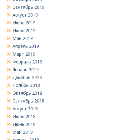
Сентябрь 2019
Август 2019
Июль 2019
Июнь 2019
Май 2019
Апрель 2019
Март 2019
Февраль 2019
Январь 2019
Декабрь 2018
Ноябрь 2018
Октябрь 2018
Сентябрь 2018
Август 2018
Июль 2018
Июнь 2018
Май 2018
Апрель 2018