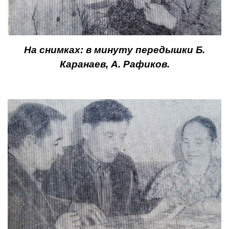
На снимках: в минуту передышки Б.
Каранаев, А. Рафиков.