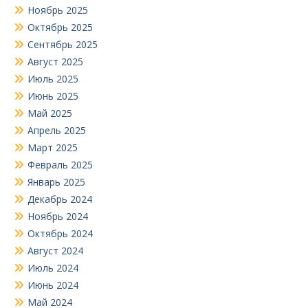
Ноябрь 2025
Октябрь 2025
Сентябрь 2025
Август 2025
Июль 2025
Июнь 2025
Май 2025
Апрель 2025
Март 2025
Февраль 2025
Январь 2025
Декабрь 2024
Ноябрь 2024
Октябрь 2024
Август 2024
Июль 2024
Июнь 2024
Май 2024