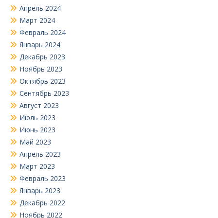
Апрель 2024
Март 2024
Февраль 2024
Январь 2024
Декабрь 2023
Ноябрь 2023
Октябрь 2023
Сентябрь 2023
Август 2023
Июль 2023
Июнь 2023
Май 2023
Апрель 2023
Март 2023
Февраль 2023
Январь 2023
Декабрь 2022
Ноябрь 2022