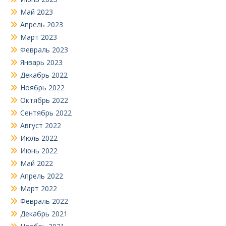
Май 2023
Апрель 2023
Март 2023
Февраль 2023
Январь 2023
Декабрь 2022
Ноябрь 2022
Октябрь 2022
Сентябрь 2022
Август 2022
Июль 2022
Июнь 2022
Май 2022
Апрель 2022
Март 2022
Февраль 2022
Декабрь 2021