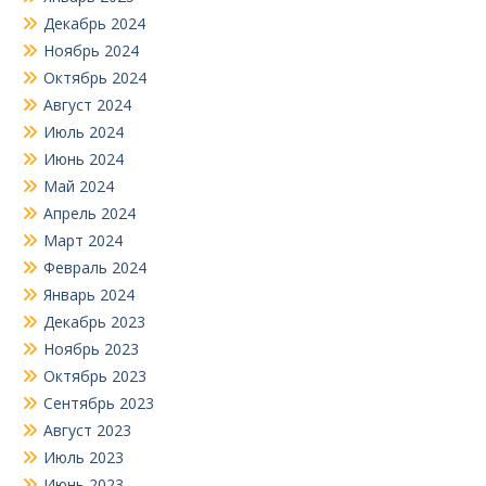
Декабрь 2024
Ноябрь 2024
Октябрь 2024
Август 2024
Июль 2024
Июнь 2024
Май 2024
Апрель 2024
Март 2024
Февраль 2024
Январь 2024
Декабрь 2023
Ноябрь 2023
Октябрь 2023
Сентябрь 2023
Август 2023
Июль 2023
Июнь 2023