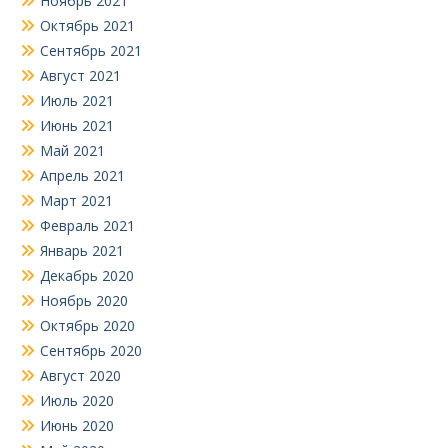
Ноябрь 2021
Октябрь 2021
Сентябрь 2021
Август 2021
Июль 2021
Июнь 2021
Май 2021
Апрель 2021
Март 2021
Февраль 2021
Январь 2021
Декабрь 2020
Ноябрь 2020
Октябрь 2020
Сентябрь 2020
Август 2020
Июль 2020
Июнь 2020