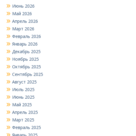
Июнь 2026
Май 2026
Апрель 2026
Март 2026
Февраль 2026
Январь 2026
Декабрь 2025
Ноябрь 2025
Октябрь 2025
Сентябрь 2025
Август 2025
Июль 2025
Июнь 2025
Май 2025
Апрель 2025
Март 2025
Февраль 2025
Январь 2025