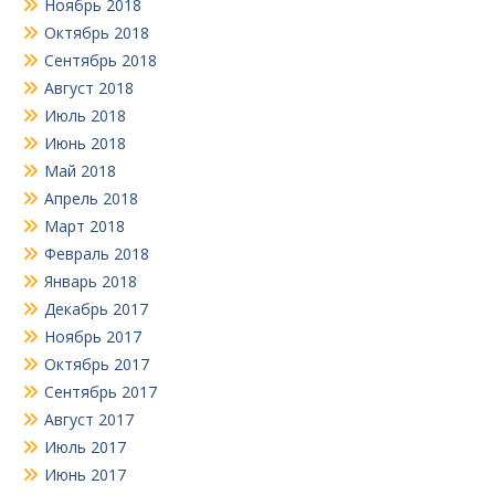
Ноябрь 2018
Октябрь 2018
Сентябрь 2018
Август 2018
Июль 2018
Июнь 2018
Май 2018
Апрель 2018
Март 2018
Февраль 2018
Январь 2018
Декабрь 2017
Ноябрь 2017
Октябрь 2017
Сентябрь 2017
Август 2017
Июль 2017
Июнь 2017