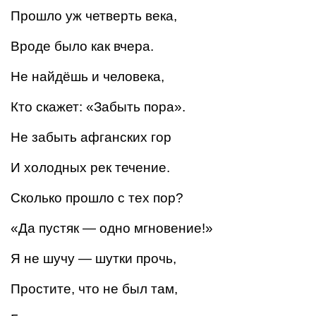
Прошло уж четверть века,
Вроде было как вчера.
Не найдёшь и человека,
Кто скажет: «Забыть пора».
Не забыть афганских гор
И холодных рек течение.
Сколько прошло с тех пор?
«Да пустяк — одно мгновение!»
Я не шучу — шутки прочь,
Простите, что не был там,