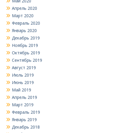
Май 2020
Апрель 2020
Март 2020
Февраль 2020
Январь 2020
Декабрь 2019
Ноябрь 2019
Октябрь 2019
Сентябрь 2019
Август 2019
Июль 2019
Июнь 2019
Май 2019
Апрель 2019
Март 2019
Февраль 2019
Январь 2019
Декабрь 2018