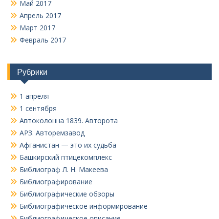
Май 2017
Апрель 2017
Март 2017
Февраль 2017
Рубрики
1 апреля
1 сентября
Автоколонна 1839. Авторота
АРЗ. Авторемзавод
Афганистан — это их судьба
Башкирский птицекомплекс
Библиограф Л. Н. Макеева
Библиографирование
Библиографические обзоры
Библиографическое информирование
Библиографическое описание