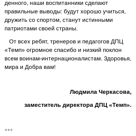
денного, наши воспитанники сделают
правильные выводы: будут хорошо учиться,
дру­жить со спортом, станут истинными
патриота­ми своей страны.
От всех ребят, тренеров и педагогов ДПЦ
«Темп» огромное спасибо и низкий поклон
всем воинам-интернационалистам. Здоровья,
мира и Добра вам!
Людмила Черкасова,
заместитель директора ДПЦ «Темп».
***