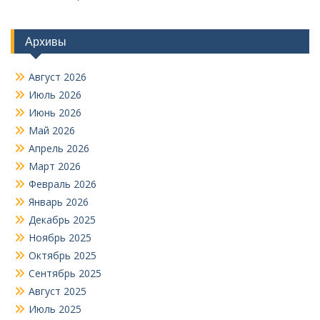
Архивы
Август 2026
Июль 2026
Июнь 2026
Май 2026
Апрель 2026
Март 2026
Февраль 2026
Январь 2026
Декабрь 2025
Ноябрь 2025
Октябрь 2025
Сентябрь 2025
Август 2025
Июль 2025