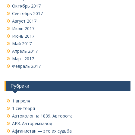
Октябрь 2017
Сентябрь 2017
Август 2017
Июль 2017
Июнь 2017
Май 2017
Апрель 2017
Март 2017
Февраль 2017
Рубрики
1 апреля
1 сентября
Автоколонна 1839. Авторота
АРЗ. Авторемзавод
Афганистан — это их судьба