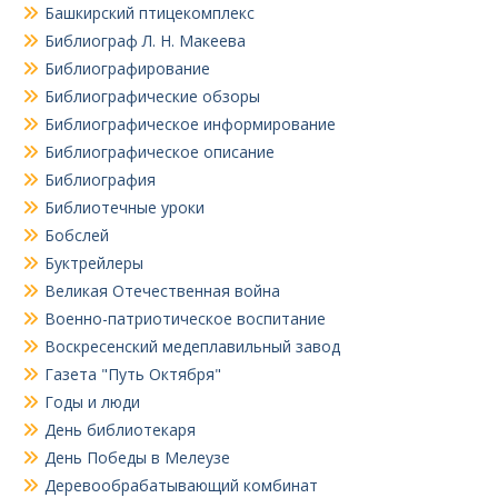
Башкирский птицекомплекс
Библиограф Л. Н. Макеева
Библиографирование
Библиографические обзоры
Библиографическое информирование
Библиографическое описание
Библиография
Библиотечные уроки
Бобслей
Буктрейлеры
Великая Отечественная война
Военно-патриотическое воспитание
Воскресенский медеплавильный завод
Газета "Путь Октября"
Годы и люди
День библиотекаря
День Победы в Мелеузе
Деревообрабатывающий комбинат