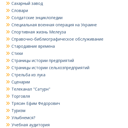
Сахарный завод
Словари
Солдатские энциклопедии
Специальная военная операция на Украине
Спортивная жизнь Мелеуза
Справочно-библиографическое обслуживание
Стародавние времена
Стихи
Страницы истории предприятий
Страницы истории сельхозпредприятий
Стрельба из лука
Сценарии
Телеканал "Сатурн"
Торговля
Трясин Ефим Федорович
Туризм
Улыбнемся?
Учебная аудитория