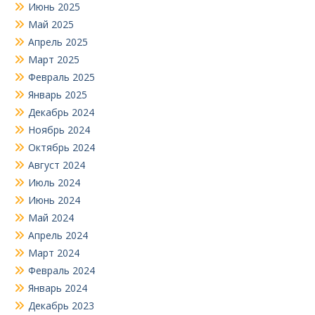
Июнь 2025
Май 2025
Апрель 2025
Март 2025
Февраль 2025
Январь 2025
Декабрь 2024
Ноябрь 2024
Октябрь 2024
Август 2024
Июль 2024
Июнь 2024
Май 2024
Апрель 2024
Март 2024
Февраль 2024
Январь 2024
Декабрь 2023