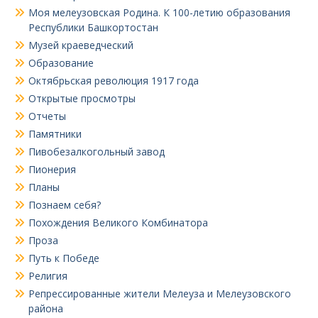
Моя мелеузовская Родина. К 100-летию образования
Республики Башкортостан
Музей краеведческий
Образование
Октябрьская революция 1917 года
Открытые просмотры
Отчеты
Памятники
Пивобезалкогольный завод
Пионерия
Планы
Познаем себя?
Похождения Великого Комбинатора
Проза
Путь к Победе
Религия
Репрессированные жители Мелеуза и Мелеузовского
района