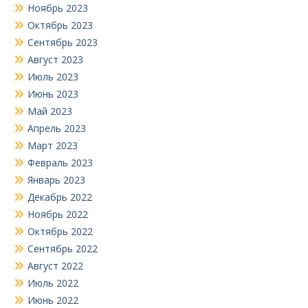
Ноябрь 2023
Октябрь 2023
Сентябрь 2023
Август 2023
Июль 2023
Июнь 2023
Май 2023
Апрель 2023
Март 2023
Февраль 2023
Январь 2023
Декабрь 2022
Ноябрь 2022
Октябрь 2022
Сентябрь 2022
Август 2022
Июль 2022
Июнь 2022