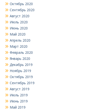
Октябрь 2020
Сентябрь 2020
Август 2020
Июль 2020
Июнь 2020
Май 2020
Апрель 2020
Март 2020
Февраль 2020
Январь 2020
Декабрь 2019
Ноябрь 2019
Октябрь 2019
Сентябрь 2019
Август 2019
Июль 2019
Июнь 2019
Май 2019