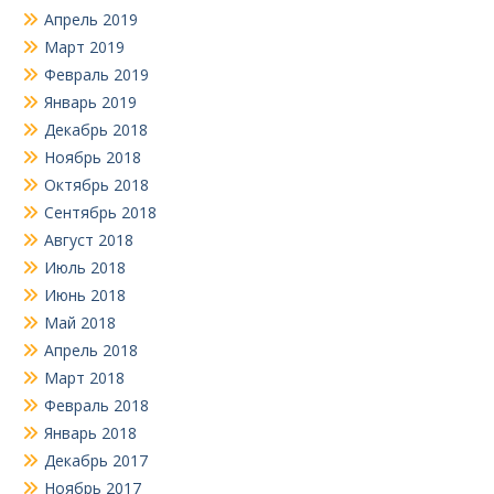
Апрель 2019
Март 2019
Февраль 2019
Январь 2019
Декабрь 2018
Ноябрь 2018
Октябрь 2018
Сентябрь 2018
Август 2018
Июль 2018
Июнь 2018
Май 2018
Апрель 2018
Март 2018
Февраль 2018
Январь 2018
Декабрь 2017
Ноябрь 2017