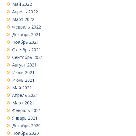
Май 2022
Апрель 2022
Март 2022
Февраль 2022
Декабрь 2021
Ноябрь 2021
Октябрь 2021
Сентябрь 2021
Август 2021
Июль 2021
Июнь 2021
Май 2021
Апрель 2021
Март 2021
Февраль 2021
Январь 2021
Декабрь 2020
Ноябрь 2020