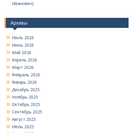
Иванович)
Архивы
Июль 2026
Июнь 2026
Май 2026
Апрель 2026
Март 2026
Февраль 2026
Январь 2026
Декабрь 2025
Ноябрь 2025
Октябрь 2025
Сентябрь 2025
Август 2025
Июль 2025