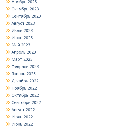
Ноябрь 2023
Октябрь 2023
Сентябрь 2023
Август 2023
Июль 2023
Июнь 2023
Май 2023
Апрель 2023
Март 2023
Февраль 2023
Январь 2023
Декабрь 2022
Ноябрь 2022
Октябрь 2022
Сентябрь 2022
Август 2022
Июль 2022
Июнь 2022