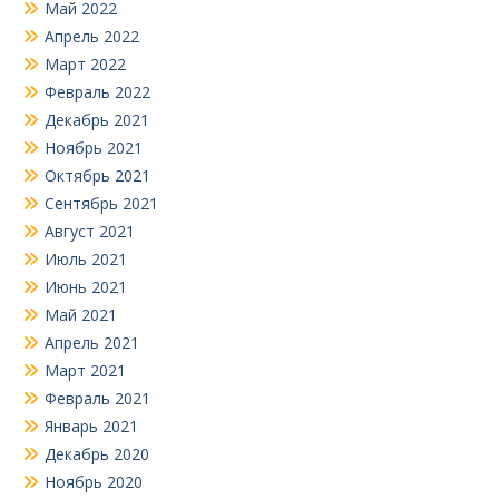
Май 2022
Апрель 2022
Март 2022
Февраль 2022
Декабрь 2021
Ноябрь 2021
Октябрь 2021
Сентябрь 2021
Август 2021
Июль 2021
Июнь 2021
Май 2021
Апрель 2021
Март 2021
Февраль 2021
Январь 2021
Декабрь 2020
Ноябрь 2020