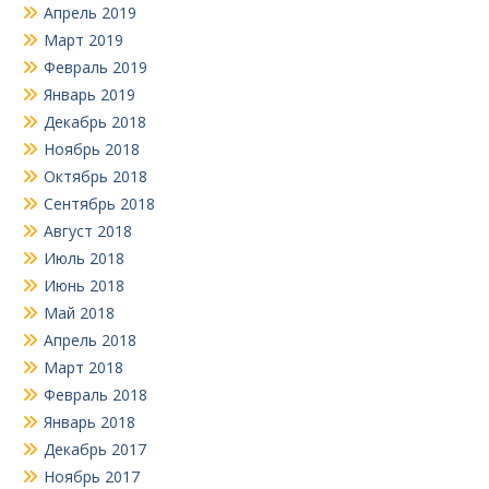
Апрель 2019
Март 2019
Февраль 2019
Январь 2019
Декабрь 2018
Ноябрь 2018
Октябрь 2018
Сентябрь 2018
Август 2018
Июль 2018
Июнь 2018
Май 2018
Апрель 2018
Март 2018
Февраль 2018
Январь 2018
Декабрь 2017
Ноябрь 2017