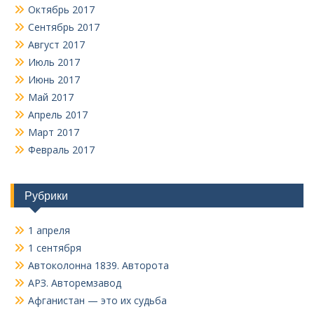
Октябрь 2017
Сентябрь 2017
Август 2017
Июль 2017
Июнь 2017
Май 2017
Апрель 2017
Март 2017
Февраль 2017
Рубрики
1 апреля
1 сентября
Автоколонна 1839. Авторота
АРЗ. Авторемзавод
Афганистан — это их судьба