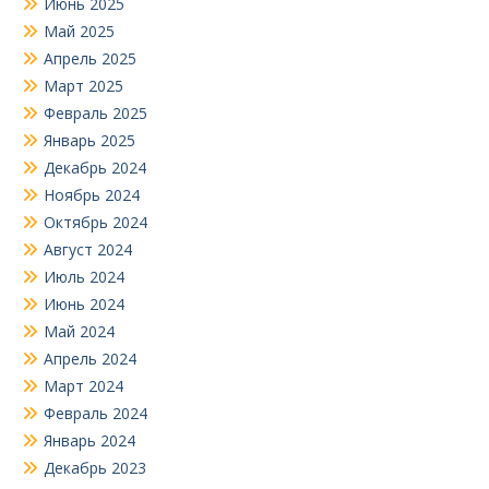
Июнь 2025
Май 2025
Апрель 2025
Март 2025
Февраль 2025
Январь 2025
Декабрь 2024
Ноябрь 2024
Октябрь 2024
Август 2024
Июль 2024
Июнь 2024
Май 2024
Апрель 2024
Март 2024
Февраль 2024
Январь 2024
Декабрь 2023