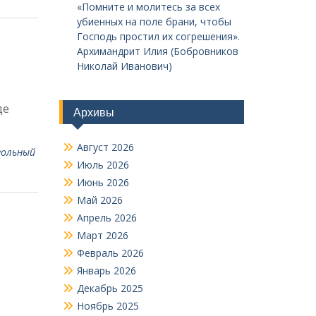
«Помните и молитесь за всех
убиенных на поле брани, чтобы
Господь простил их согрешения».
Архимандрит Илия (Бобровников
Николай Иванович)
де
Архивы
Август 2026
гольный
Июль 2026
Июнь 2026
Май 2026
Апрель 2026
Март 2026
Февраль 2026
Январь 2026
Декабрь 2025
Ноябрь 2025