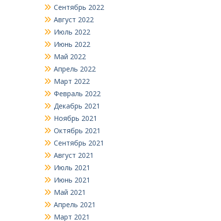
Сентябрь 2022
Август 2022
Июль 2022
Июнь 2022
Май 2022
Апрель 2022
Март 2022
Февраль 2022
Декабрь 2021
Ноябрь 2021
Октябрь 2021
Сентябрь 2021
Август 2021
Июль 2021
Июнь 2021
Май 2021
Апрель 2021
Март 2021