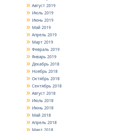
Август 2019
Июль 2019
Июнь 2019
Май 2019
Апрель 2019
Март 2019
Февраль 2019
Январь 2019
Декабрь 2018
Ноябрь 2018
Октябрь 2018
Сентябрь 2018
Август 2018
Июль 2018
Июнь 2018
Май 2018
Апрель 2018
Март 2018