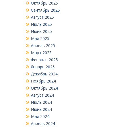
Октябрь 2025
Сентябрь 2025
Август 2025
Июль 2025
Июнь 2025
Май 2025
Апрель 2025
Март 2025
Февраль 2025
Январь 2025
Декабрь 2024
Ноябрь 2024
Октябрь 2024
Август 2024
Июль 2024
Июнь 2024
Май 2024
Апрель 2024