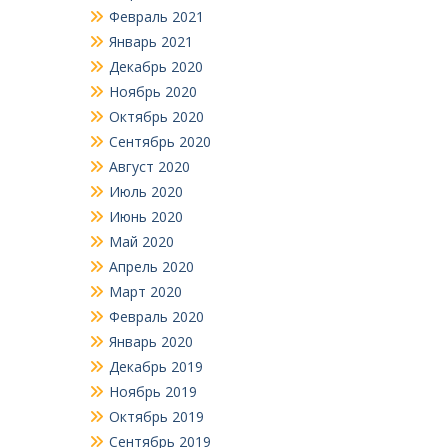
Февраль 2021
Январь 2021
Декабрь 2020
Ноябрь 2020
Октябрь 2020
Сентябрь 2020
Август 2020
Июль 2020
Июнь 2020
Май 2020
Апрель 2020
Март 2020
Февраль 2020
Январь 2020
Декабрь 2019
Ноябрь 2019
Октябрь 2019
Сентябрь 2019