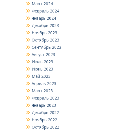
Март 2024
Февраль 2024
Январь 2024
Декабрь 2023
Ноябрь 2023
Октябрь 2023
Сентябрь 2023
Август 2023
Июль 2023
Июнь 2023
Май 2023
Апрель 2023
Март 2023
Февраль 2023
Январь 2023
Декабрь 2022
Ноябрь 2022
Октябрь 2022