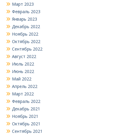
Март 2023
Февраль 2023
Январь 2023
Декабрь 2022
Ноябрь 2022
Октябрь 2022
Сентябрь 2022
Август 2022
Июль 2022
Июнь 2022
Май 2022
Апрель 2022
Март 2022
Февраль 2022
Декабрь 2021
Ноябрь 2021
Октябрь 2021
Сентябрь 2021