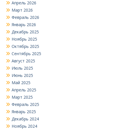
Апрель 2026
Март 2026
Февраль 2026
Январь 2026
Декабрь 2025
Ноябрь 2025
Октябрь 2025
Сентябрь 2025
Август 2025
Июль 2025
Июнь 2025
Май 2025
Апрель 2025
Март 2025
Февраль 2025
Январь 2025
Декабрь 2024
Ноябрь 2024