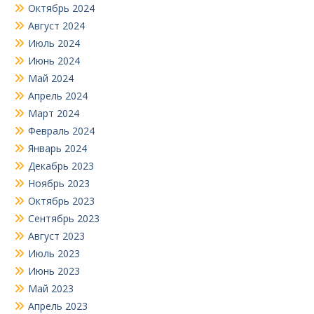
Октябрь 2024
Август 2024
Июль 2024
Июнь 2024
Май 2024
Апрель 2024
Март 2024
Февраль 2024
Январь 2024
Декабрь 2023
Ноябрь 2023
Октябрь 2023
Сентябрь 2023
Август 2023
Июль 2023
Июнь 2023
Май 2023
Апрель 2023