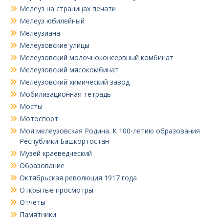
Мелеуз на страницах печати
Мелеуз юбилейный
Мелеузиана
Мелеузовские улицы
Мелеузовский молочноконсервный комбинат
Мелеузовский мясокомбинат
Мелеузовский химический завод
Мобилизационная тетрадь
Мосты
Мотоспорт
Моя мелеузовская Родина. К 100-летию образования
Республики Башкортостан
Музей краеведческий
Образование
Октябрьская революция 1917 года
Открытые просмотры
Отчеты
Памятники