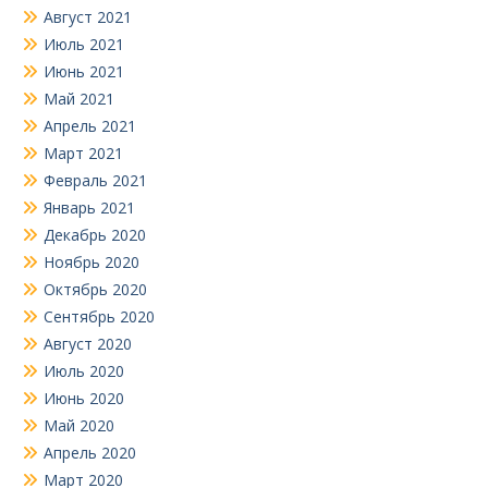
Август 2021
Июль 2021
Июнь 2021
Май 2021
Апрель 2021
Март 2021
Февраль 2021
Январь 2021
Декабрь 2020
Ноябрь 2020
Октябрь 2020
Сентябрь 2020
Август 2020
Июль 2020
Июнь 2020
Май 2020
Апрель 2020
Март 2020