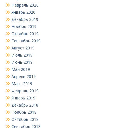
Февраль 2020
Январь 2020
Декабрь 2019
Ноябрь 2019
Октябрь 2019
Сентябрь 2019
Август 2019
Июль 2019
Июнь 2019
Май 2019
Апрель 2019
Март 2019
Февраль 2019
Январь 2019
Декабрь 2018
Ноябрь 2018
Октябрь 2018
Сентябрь 2018