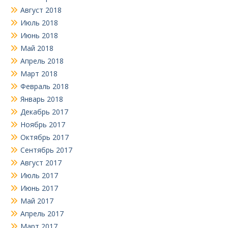
Август 2018
Июль 2018
Июнь 2018
Май 2018
Апрель 2018
Март 2018
Февраль 2018
Январь 2018
Декабрь 2017
Ноябрь 2017
Октябрь 2017
Сентябрь 2017
Август 2017
Июль 2017
Июнь 2017
Май 2017
Апрель 2017
Март 2017