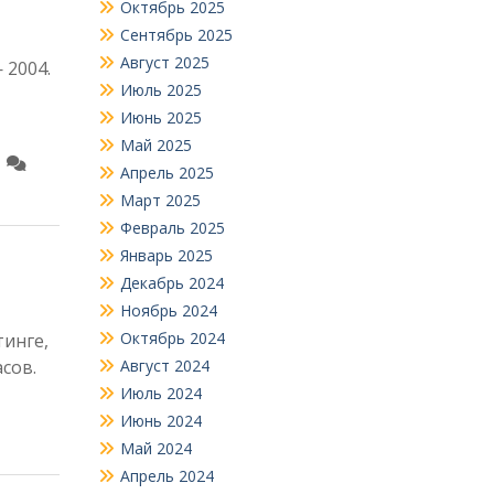
Октябрь 2025
Сентябрь 2025
Август 2025
 2004.
Июль 2025
Июнь 2025
Май 2025
Апрель 2025
Март 2025
Февраль 2025
Январь 2025
Декабрь 2024
Ноябрь 2024
Октябрь 2024
тинге,
пасов.
Август 2024
Июль 2024
Июнь 2024
Май 2024
Апрель 2024