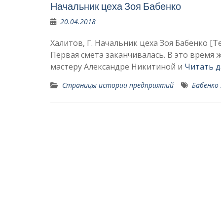
Начальник цеха Зоя Бабенко
20.04.2018
Халитов, Г. Начальник цеха Зоя Бабенко [Текс
Первая смета заканчивалась. В это время 
мастеру Александре Никитиной и
Читать 
Страницы истории предприятий
Бабенко 