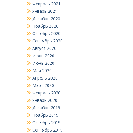
Февраль 2021
Январь 2021
Декабрь 2020
Ноябрь 2020
Октябрь 2020
Сентябрь 2020
Август 2020
Июль 2020
Июнь 2020
Май 2020
Апрель 2020
Март 2020
Февраль 2020
Январь 2020
Декабрь 2019
Ноябрь 2019
Октябрь 2019
Сентябрь 2019