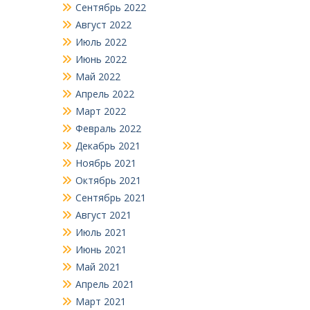
Сентябрь 2022
Август 2022
Июль 2022
Июнь 2022
Май 2022
Апрель 2022
Март 2022
Февраль 2022
Декабрь 2021
Ноябрь 2021
Октябрь 2021
Сентябрь 2021
Август 2021
Июль 2021
Июнь 2021
Май 2021
Апрель 2021
Март 2021