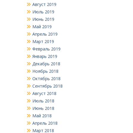
Август 2019
Июль 2019
Июнь 2019
Май 2019
Апрель 2019
Март 2019
Февраль 2019
Январь 2019
Декабрь 2018
Ноябрь 2018
Октябрь 2018
Сентябрь 2018
Август 2018
Июль 2018
Июнь 2018
Май 2018
Апрель 2018
Март 2018