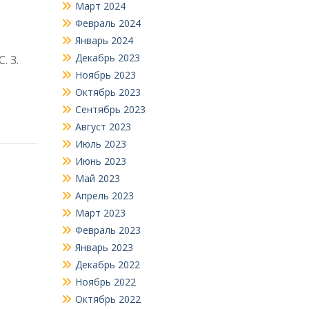
Март 2024
Февраль 2024
Январь 2024
Декабрь 2023
. 3.
Ноябрь 2023
Октябрь 2023
Сентябрь 2023
Август 2023
Июль 2023
Июнь 2023
Май 2023
Апрель 2023
Март 2023
Февраль 2023
Январь 2023
Декабрь 2022
Ноябрь 2022
Октябрь 2022