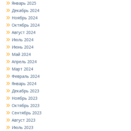
Январь 2025
Декабрь 2024
Ноябрь 2024
Октябрь 2024
Август 2024
Июль 2024
Июнь 2024
Май 2024
Апрель 2024
Март 2024
Февраль 2024
Январь 2024
Декабрь 2023
Ноябрь 2023
Октябрь 2023
Сентябрь 2023
Август 2023
Июль 2023