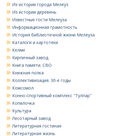
Из истории города Мелеуз
Из истории деревень
Известные гости Мелеуза
Информационная грамотность
История библиотечной жизни Мелеуза
Каталоги и картотеки
Келме
Кирпичный завод
Книга памяти. СВО
Книжная полка
Коллективизация. 30-е годы
Комсомол
Конно-спортивный комплекс "Тулпар"
Копилочка
Культура
Лесотарный завод
Литературная гостиная
Литературная жизнь