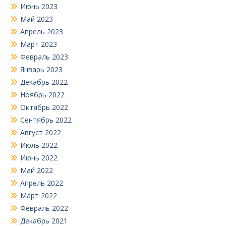
Июнь 2023
Май 2023
Апрель 2023
Март 2023
Февраль 2023
Январь 2023
Декабрь 2022
Ноябрь 2022
Октябрь 2022
Сентябрь 2022
Август 2022
Июль 2022
Июнь 2022
Май 2022
Апрель 2022
Март 2022
Февраль 2022
Декабрь 2021