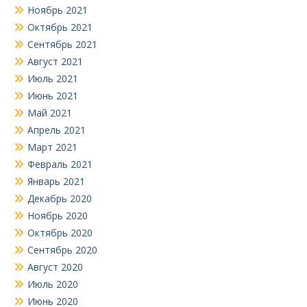
Ноябрь 2021
Октябрь 2021
Сентябрь 2021
Август 2021
Июль 2021
Июнь 2021
Май 2021
Апрель 2021
Март 2021
Февраль 2021
Январь 2021
Декабрь 2020
Ноябрь 2020
Октябрь 2020
Сентябрь 2020
Август 2020
Июль 2020
Июнь 2020