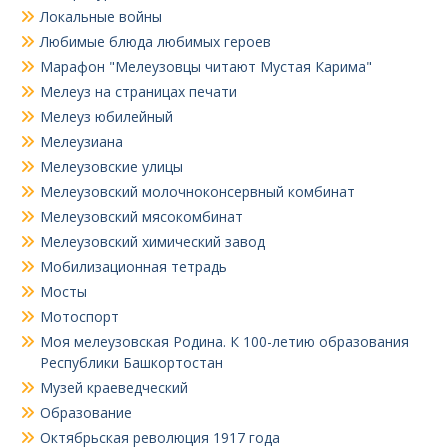
Локальные войны
Любимые блюда любимых героев
Марафон "Мелеузовцы читают Мустая Карима"
Мелеуз на страницах печати
Мелеуз юбилейный
Мелеузиана
Мелеузовские улицы
Мелеузовский молочноконсервный комбинат
Мелеузовский мясокомбинат
Мелеузовский химический завод
Мобилизационная тетрадь
Мосты
Мотоспорт
Моя мелеузовская Родина. К 100-летию образования
Республики Башкортостан
Музей краеведческий
Образование
Октябрьская революция 1917 года