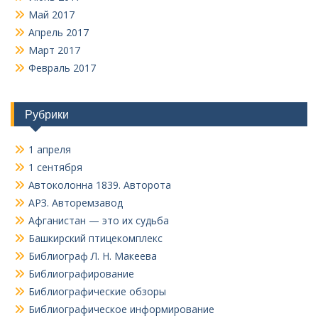
Май 2017
Апрель 2017
Март 2017
Февраль 2017
Рубрики
1 апреля
1 сентября
Автоколонна 1839. Авторота
АРЗ. Авторемзавод
Афганистан — это их судьба
Башкирский птицекомплекс
Библиограф Л. Н. Макеева
Библиографирование
Библиографические обзоры
Библиографическое информирование