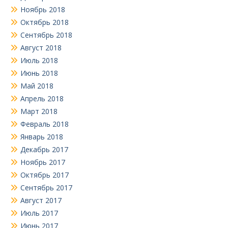
Ноябрь 2018
Октябрь 2018
Сентябрь 2018
Август 2018
Июль 2018
Июнь 2018
Май 2018
Апрель 2018
Март 2018
Февраль 2018
Январь 2018
Декабрь 2017
Ноябрь 2017
Октябрь 2017
Сентябрь 2017
Август 2017
Июль 2017
Июнь 2017