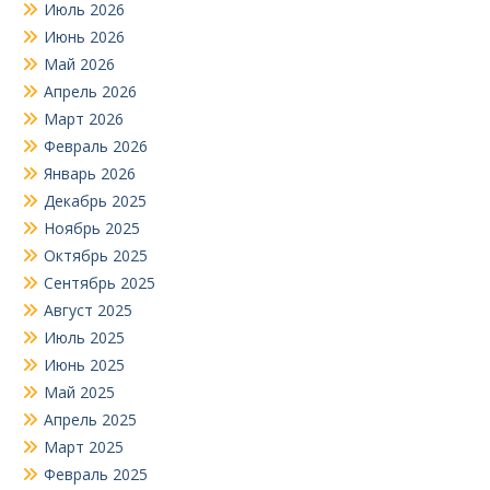
Июль 2026
Июнь 2026
Май 2026
Апрель 2026
Март 2026
Февраль 2026
Январь 2026
Декабрь 2025
Ноябрь 2025
Октябрь 2025
Сентябрь 2025
Август 2025
Июль 2025
Июнь 2025
Май 2025
Апрель 2025
Март 2025
Февраль 2025