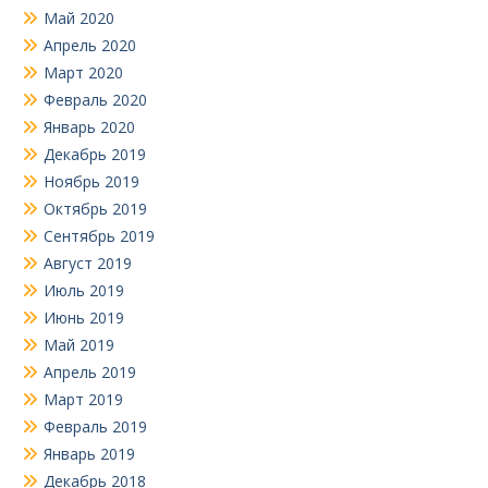
Май 2020
Апрель 2020
Март 2020
Февраль 2020
Январь 2020
Декабрь 2019
Ноябрь 2019
Октябрь 2019
Сентябрь 2019
Август 2019
Июль 2019
Июнь 2019
Май 2019
Апрель 2019
Март 2019
Февраль 2019
Январь 2019
Декабрь 2018