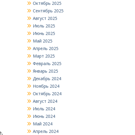
Октябрь 2025
Сентябрь 2025
Август 2025
Июль 2025
Июнь 2025
Май 2025
Апрель 2025
Март 2025
Февраль 2025
Январь 2025
Декабрь 2024
Ноябрь 2024
Октябрь 2024
Август 2024
Июль 2024
Июнь 2024
Май 2024
Апрель 2024
е,