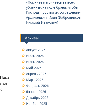
«Помните и молитесь за всех
убиенных на поле брани, чтобы
Господь простил их согрешения».
Архимандрит Илия (Бобровников
Николай Иванович)
Архивы
Август 2026
Июль 2026
Июнь 2026
Май 2026
Апрель 2026
 Пока
Март 2026
атья
Февраль 2026
 с
Январь 2026
Декабрь 2025
Ноябрь 2025