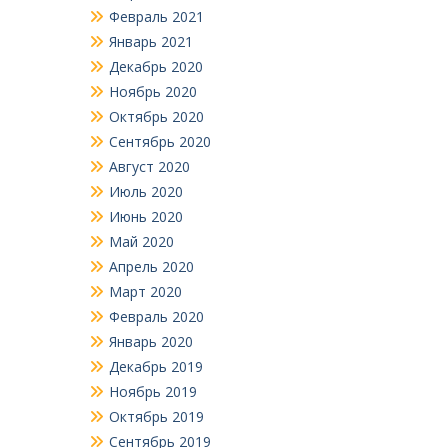
Февраль 2021
Январь 2021
Декабрь 2020
Ноябрь 2020
Октябрь 2020
Сентябрь 2020
Август 2020
Июль 2020
Июнь 2020
Май 2020
Апрель 2020
Март 2020
Февраль 2020
Январь 2020
Декабрь 2019
Ноябрь 2019
Октябрь 2019
Сентябрь 2019