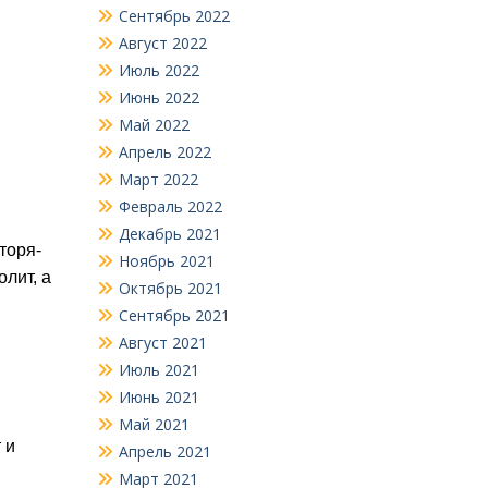
Сентябрь 2022
Август 2022
Июль 2022
Июнь 2022
Май 2022
Апрель 2022
Март 2022
Февраль 2022
Декабрь 2021
торя­
Ноябрь 2021
лит, а
Октябрь 2021
Сентябрь 2021
Август 2021
Июль 2021
Июнь 2021
Май 2021
 и
Апрель 2021
Март 2021