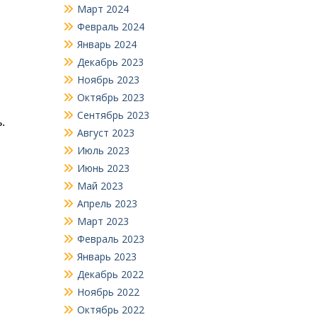
Март 2024
Февраль 2024
Январь 2024
Декабрь 2023
Ноябрь 2023
Октябрь 2023
Сентябрь 2023
.
Август 2023
Июль 2023
Июнь 2023
Май 2023
Апрель 2023
Март 2023
Февраль 2023
Январь 2023
Декабрь 2022
Ноябрь 2022
Октябрь 2022