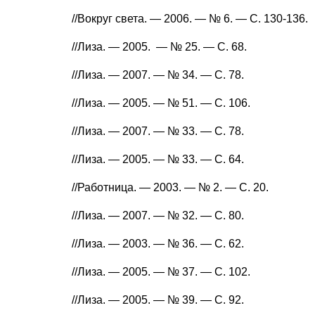
//Вокруг света. — 2006. — № 6. — С. 130-136.
//Лиза. — 2005. — № 25. — С. 68.
//Лиза. — 2007. — № 34. — С. 78.
//Лиза. — 2005. — № 51. — С. 106.
//Лиза. — 2007. — № 33. — С. 78.
//Лиза. — 2005. — № 33. — С. 64.
//Работница. — 2003. — № 2. — С. 20.
//Лиза. — 2007. — № 32. — С. 80.
//Лиза. — 2003. — № 36. — С. 62.
//Лиза. — 2005. — № 37. — С. 102.
//Лиза. — 2005. — № 39. — С. 92.