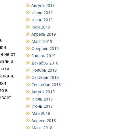
Август 2019
Июль 2019
Июнь 2019
Май 2019
Апрель 2019
ь
Март 2019
лии
Февраль 2019
н не от
Январь 2019
мали и
Декабрь 2018
онахи
Ноябрь 2018
ослали.
Октябрь 2018
ахи
Сентябрь 2018
го в
Август 2018
ивает
Июль 2018
Июнь 2018
Май 2018
Апрель 2018
Март 2018