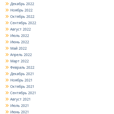
Декабрь 2022
Ноябрь 2022
Октябрь 2022
Сентябрь 2022
Август 2022
Июль 2022
Июнь 2022
Май 2022
Апрель 2022
Март 2022
Февраль 2022
Декабрь 2021
Ноябрь 2021
Октябрь 2021
Сентябрь 2021
Август 2021
Июль 2021
Июнь 2021