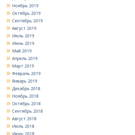
Ноябрь 2019
Октябрь 2019
Сентябрь 2019
Август 2019
Июль 2019
Июнь 2019
Май 2019
Апрель 2019
Март 2019
Февраль 2019
Январь 2019
Декабрь 2018
Ноябрь 2018
Октябрь 2018
Сентябрь 2018
Август 2018
Июль 2018
Июнь 2018