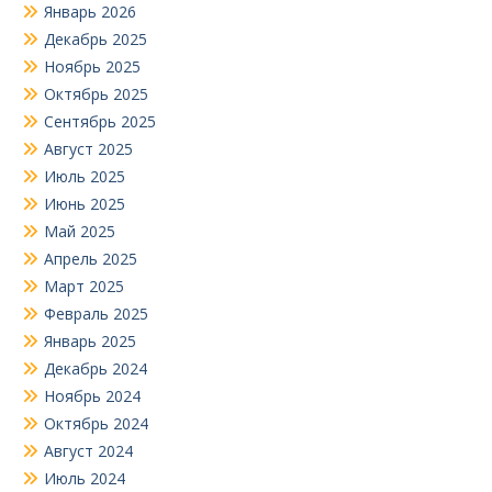
Январь 2026
Декабрь 2025
Ноябрь 2025
Октябрь 2025
Сентябрь 2025
Август 2025
Июль 2025
Июнь 2025
Май 2025
Апрель 2025
Март 2025
Февраль 2025
Январь 2025
Декабрь 2024
Ноябрь 2024
Октябрь 2024
Август 2024
Июль 2024