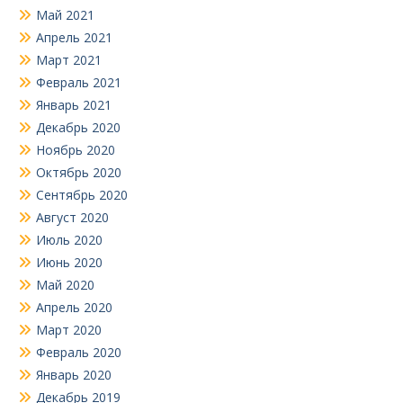
Май 2021
Апрель 2021
Март 2021
Февраль 2021
Январь 2021
Декабрь 2020
Ноябрь 2020
Октябрь 2020
Сентябрь 2020
Август 2020
Июль 2020
Июнь 2020
Май 2020
Апрель 2020
Март 2020
Февраль 2020
Январь 2020
Декабрь 2019