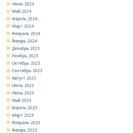
Июнь 2024
Май 2024
Апрель 2024
Март 2024
Февраль 2024
Январь 2024
Декабрь 2023
Ноябрь 2023
Октябрь 2023
Сентябрь 2023
Август 2023
Июль 2023
Июнь 2023
Май 2023
Апрель 2023
Март 2023
Февраль 2023
Январь 2023