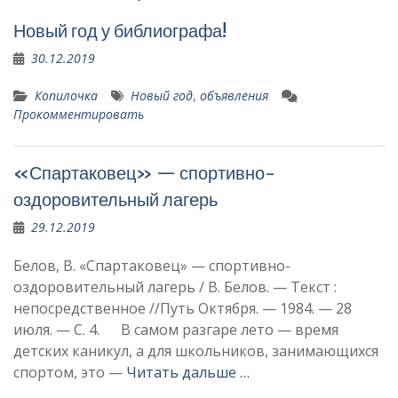
Новый год у библиографа!
30.12.2019
Копилочка
Новый год
,
объявления
Прокомментировать
«Спартаковец» — спортивно-
оздоровительный лагерь
29.12.2019
Белов, В. «Спартаковец» — спортивно-
оздоровительный лагерь / В. Белов. — Текст :
непосредственное //Путь Октября. — 1984. — 28
июля. — С. 4. В самом разгаре лето — время
детских каникул, а для школьников, занимающихся
спортом, это —
Читать дальше …