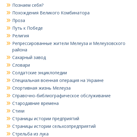
Познаем себя?
Похождения Великого Комбинатора
Проза
Путь к Победе
Религия
Репрессированные жители Мелеуза и Мелеузовского
района
Сахарный завод
Словари
Солдатские энциклопедии
Специальная военная операция на Украине
Спортивная жизнь Мелеуза
Справочно-библиографическое обслуживание
Стародавние времена
Стихи
Страницы истории предприятий
Страницы истории сельхозпредприятий
Стрельба из лука