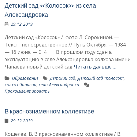
Детский сад «Колосок» из села
Александровка
29.12.2019
Детский сад «Колосок» / фото Л. Сорокиной. —
Текст : непосредственное // Путь Октября. — 1984.
— 16 июня. — С. 4. В прошлом году сдан в
эксплуатацию в селе Александровка колхоза имени
Чапаева новый детский сад
Читать дальше …
Образование
Детский сад
,
Детский сад "Колосок"
,
колхоз Чапаева
,
село Александровка
Прокомментировать
В краснознаменном коллективе
29.12.2019
Кошелев, В. В краснознаменном коллективе / В.