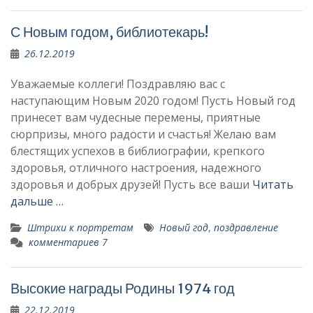
С Новым годом, библиотекарь!
26.12.2019
Уважаемые коллеги! Поздравляю вас с
наступающим Новым 2020 годом! Пусть Новый год
принесет вам чудесные перемены, приятные
сюрпризы, много радости и счастья! Желаю вам
блестящих успехов в библиографии, крепкого
здоровья, отличного настроения, надежного
здоровья и добрых друзей! Пусть все ваши
Читать
дальше …
Штрихи к портретам
Новый год
,
поздравление
комментариев 7
Высокие награды Родины 1974 год
22.12.2019