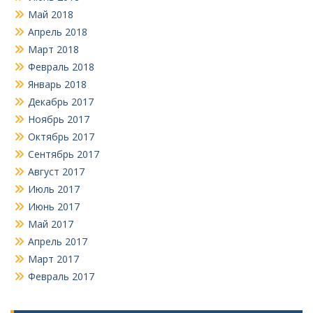
Май 2018
Апрель 2018
Март 2018
Февраль 2018
Январь 2018
Декабрь 2017
Ноябрь 2017
Октябрь 2017
Сентябрь 2017
Август 2017
Июль 2017
Июнь 2017
Май 2017
Апрель 2017
Март 2017
Февраль 2017