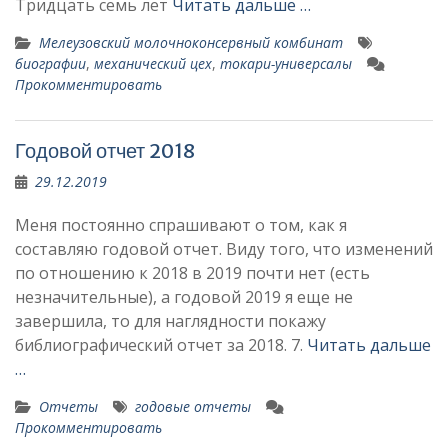
Тридцать семь лет
Читать дальше …
Мелеузовский молочноконсервный комбинат
биографии
,
механический цех
,
токари-универсалы
Прокомментировать
Годовой отчет 2018
29.12.2019
Меня постоянно спрашивают о том, как я
составляю годовой отчет. Виду того, что изменений
по отношению к 2018 в 2019 почти нет (есть
незначительные), а годовой 2019 я еще не
завершила, то для наглядности покажу
библиографический отчет за 2018. 7.
Читать дальше
…
Отчеты
годовые отчеты
Прокомментировать