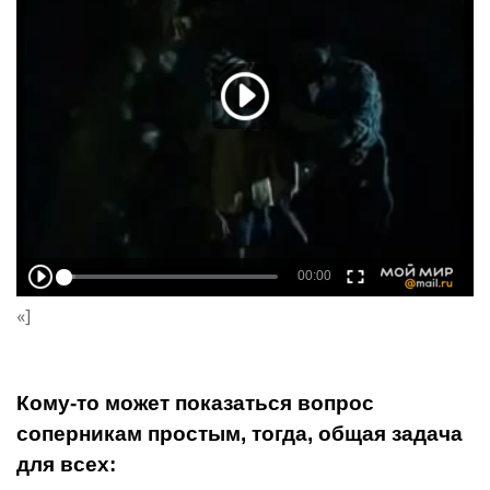
«]
Кому-то может показаться вопрос
соперникам простым, тогда, общая задача
для всех: