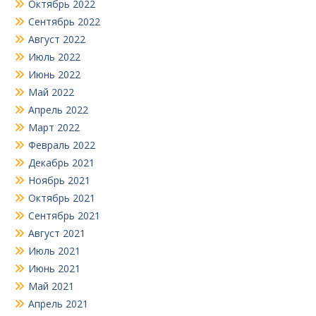
Октябрь 2022
Сентябрь 2022
Август 2022
Июль 2022
Июнь 2022
Май 2022
Апрель 2022
Март 2022
Февраль 2022
Декабрь 2021
Ноябрь 2021
Октябрь 2021
Сентябрь 2021
Август 2021
Июль 2021
Июнь 2021
Май 2021
Апрель 2021