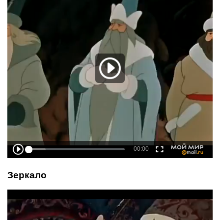
Зеркало