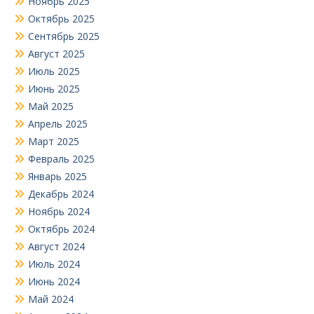
Ноябрь 2025
Октябрь 2025
Сентябрь 2025
Август 2025
Июль 2025
Июнь 2025
Май 2025
Апрель 2025
Март 2025
Февраль 2025
Январь 2025
Декабрь 2024
Ноябрь 2024
Октябрь 2024
Август 2024
Июль 2024
Июнь 2024
Май 2024