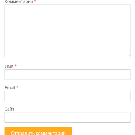
Комментарий
*
Имя
*
Email
*
Сайт