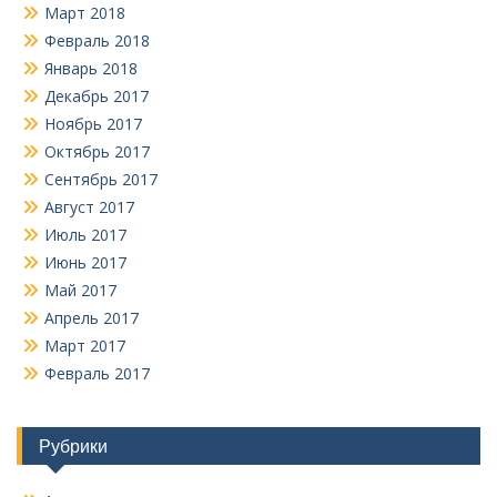
Март 2018
Февраль 2018
Январь 2018
Декабрь 2017
Ноябрь 2017
Октябрь 2017
Сентябрь 2017
Август 2017
Июль 2017
Июнь 2017
Май 2017
Апрель 2017
Март 2017
Февраль 2017
Рубрики