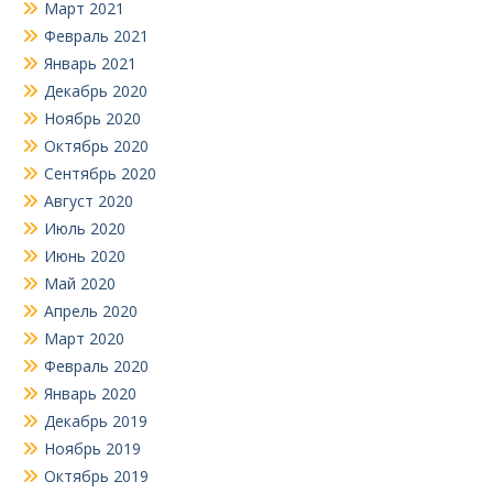
Март 2021
Февраль 2021
Январь 2021
Декабрь 2020
Ноябрь 2020
Октябрь 2020
Сентябрь 2020
Август 2020
Июль 2020
Июнь 2020
Май 2020
Апрель 2020
Март 2020
Февраль 2020
Январь 2020
Декабрь 2019
Ноябрь 2019
Октябрь 2019