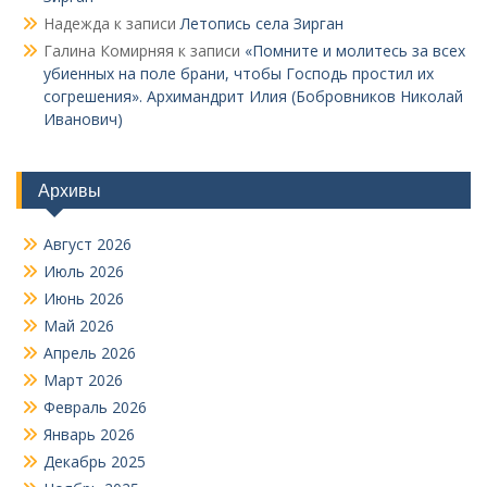
Надежда
к записи
Летопись села Зирган
Галина Комирняя
к записи
«Помните и молитесь за всех
убиенных на поле брани, чтобы Господь простил их
согрешения». Архимандрит Илия (Бобровников Николай
Иванович)
Архивы
Август 2026
Июль 2026
Июнь 2026
Май 2026
Апрель 2026
Март 2026
Февраль 2026
Январь 2026
Декабрь 2025