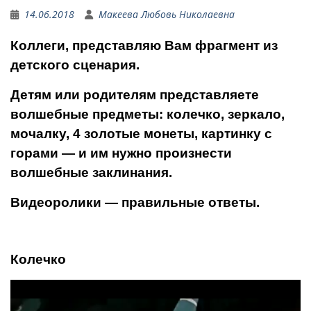
14.06.2018
Макеева Любовь Николаевна
Коллеги, представляю Вам фрагмент из
детского сценария.
Детям или родителям представляете
волшебные предметы: колечко, зеркало,
мочалку, 4 золотые монеты, картинку с
горами — и им нужно произнести
волшебные заклинания.
Видеоролики — правильные ответы.
Колечко