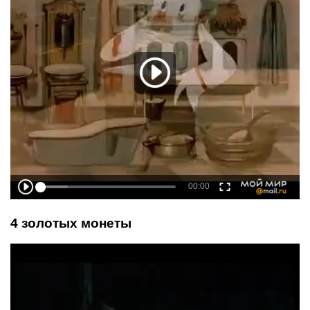
4 золотых монеты