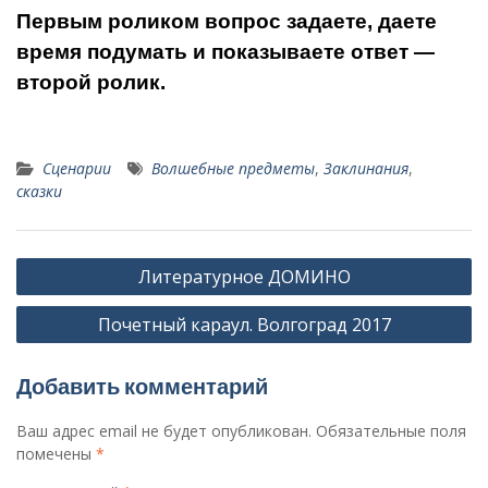
Первым роликом вопрос задаете, даете
время подумать и показываете ответ —
второй ролик.
Сценарии
Волшебные предметы
,
Заклинания
,
сказки
Навигация
Литературное ДОМИНО
по
Почетный караул. Волгоград 2017
записям
Добавить комментарий
Ваш адрес email не будет опубликован.
Обязательные поля
помечены
*