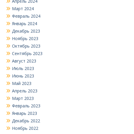
Апрель 2024
Март 2024
Февраль 2024
Январь 2024
Декабрь 2023
Ноябрь 2023
Октябрь 2023
Сентябрь 2023
Август 2023
Июль 2023
Июнь 2023
Май 2023
Апрель 2023
Март 2023
Февраль 2023
Январь 2023
Декабрь 2022
Ноябрь 2022