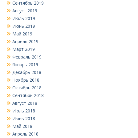
Сентябрь 2019
Август 2019
Июль 2019
Июнь 2019
Май 2019
Апрель 2019
Март 2019
Февраль 2019
Январь 2019
Декабрь 2018
Ноябрь 2018
Октябрь 2018
Сентябрь 2018
Август 2018
Июль 2018
Июнь 2018
Май 2018
Апрель 2018