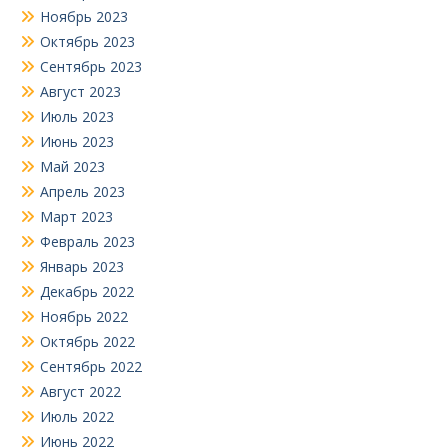
Ноябрь 2023
Октябрь 2023
Сентябрь 2023
Август 2023
Июль 2023
Июнь 2023
Май 2023
Апрель 2023
Март 2023
Февраль 2023
Январь 2023
Декабрь 2022
Ноябрь 2022
Октябрь 2022
Сентябрь 2022
Август 2022
Июль 2022
Июнь 2022