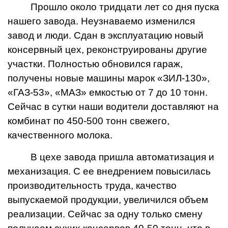
Прошло около тридцати лет со дня пуска
нашего завода. Неузнаваемо изменился
завод и люди. Сдан в эксплуатацию новый
консервный цех, реконструированы другие
участки. Полностью обновился гараж,
получены новые машины марок «ЗИЛ-130»,
«ГАЗ-53», «МАЗ» емкостью от 7 до 10 тонн.
Сейчас в сутки наши водители доставляют на
комбинат по 450-500 тонн свежего,
качественного молока.
В цехе завода пришла автоматизация и
механизация. С ее внедрением повысилась
производительность труда, качество
выпускаемой продукции, увеличился объем
реализации. Сейчас за одну только смену