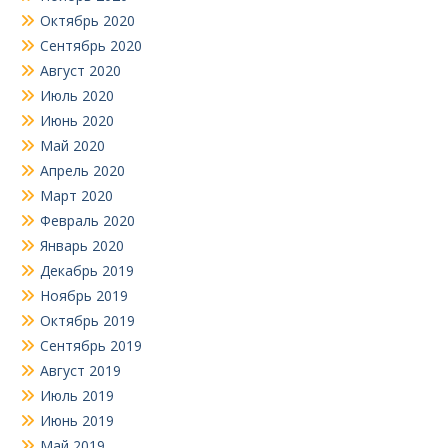
Октябрь 2020
Сентябрь 2020
Август 2020
Июль 2020
Июнь 2020
Май 2020
Апрель 2020
Март 2020
Февраль 2020
Январь 2020
Декабрь 2019
Ноябрь 2019
Октябрь 2019
Сентябрь 2019
Август 2019
Июль 2019
Июнь 2019
Май 2019