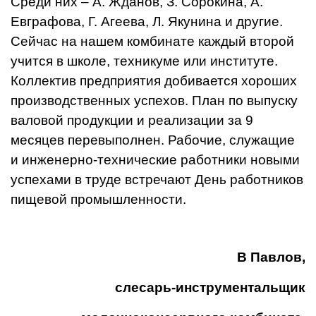
Среди них – А. Жданов, З. Сорокина, А.
Евграфова, Г. Агеева, Л. Якунина и другие.
Сейчас на нашем комбинате каждый второй
учится в школе, техникуме или институте.
Коллектив предприятия добивается хороших
производственных успехов. План по выпуску
валовой продукции и реализации за 9
месяцев перевыполнен. Рабочие, служащие
и инженерно-технические работники новыми
успехами в труде встречают День работников
пищевой промышленности.
В Павлов,
слесарь-инструментальщик