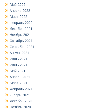
Май 2022
Апрель 2022
Март 2022
Февраль 2022
Декабрь 2021
Ноябрь 2021
Октябрь 2021
Сентябрь 2021
Август 2021
Июль 2021
Июнь 2021
Май 2021
Апрель 2021
Март 2021
Февраль 2021
Январь 2021
Декабрь 2020
Ноябрь 2020