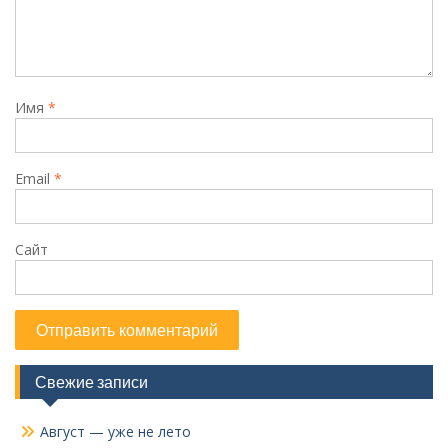
Имя
*
Email
*
Сайт
Свежие записи
Август — уже не лето