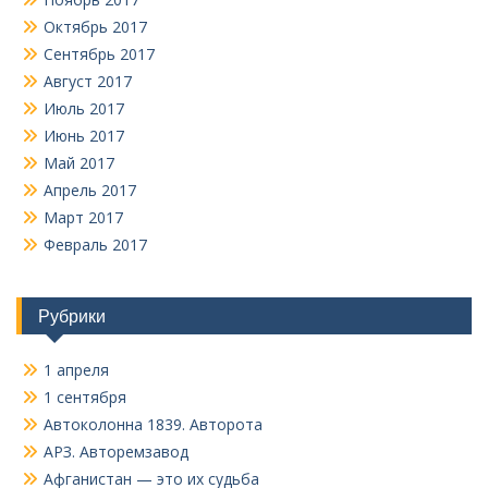
Октябрь 2017
Сентябрь 2017
Август 2017
Июль 2017
Июнь 2017
Май 2017
Апрель 2017
Март 2017
Февраль 2017
Рубрики
1 апреля
1 сентября
Автоколонна 1839. Авторота
АРЗ. Авторемзавод
Афганистан — это их судьба