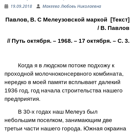
19.09.2018
Макеева Любовь Николаевна
Павлов, В. С Мелеузовской маркой [Текст]
/ В. Павлов
// Путь октября. – 1968. – 17 октября. – С. 3.
Когда я в людском потоке подхожу к
проходной молочноконсервного комбината,
нередко в моей памяти всплывает далекий
1936 год, год начала строительства нашего
предприятия.
В 30-х годах наш Мелеуз был
небольшим поселком, занимающим две
третьи части нашего города. Южная окраина