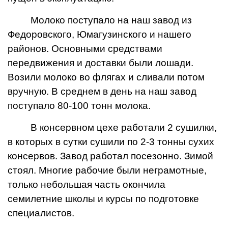
Молоко поступало на наш завод из
Федоровского, Юмагузинского и нашего
районов. Основными средствами
передвижения и доставки были лошади.
Возили молоко во флягах и сливали потом
вручную. В среднем в день на наш завод
поступало 80-100 тонн молока.
В консервном цехе работали 2 сушилки,
в которых в сутки сушили по 2-3 тонны сухих
консервов. Завод работал посезонно. Зимой
стоял. Многие рабочие были неграмотные,
только небольшая часть окончила
семилетние школы и курсы по подготовке
специалистов.