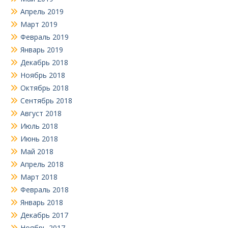
Апрель 2019
Март 2019
Февраль 2019
Январь 2019
Декабрь 2018
Ноябрь 2018
Октябрь 2018
Сентябрь 2018
Август 2018
Июль 2018
Июнь 2018
Май 2018
Апрель 2018
Март 2018
Февраль 2018
Январь 2018
Декабрь 2017
Ноябрь 2017