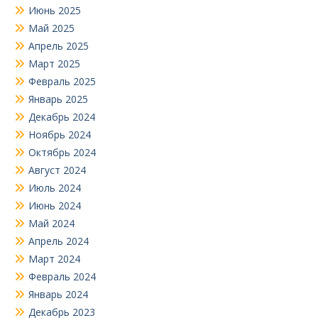
Июнь 2025
Май 2025
Апрель 2025
Март 2025
Февраль 2025
Январь 2025
Декабрь 2024
Ноябрь 2024
Октябрь 2024
Август 2024
Июль 2024
Июнь 2024
Май 2024
Апрель 2024
Март 2024
Февраль 2024
Январь 2024
Декабрь 2023