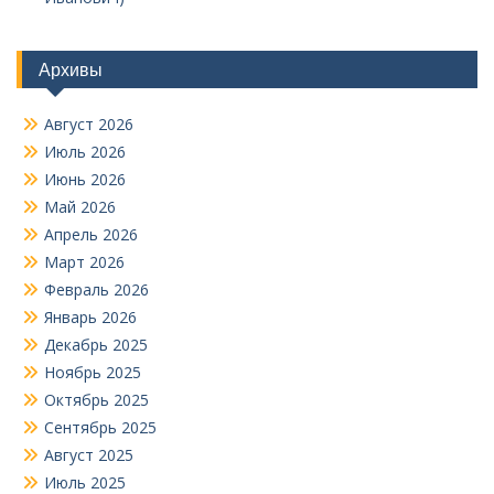
Архивы
Август 2026
Июль 2026
Июнь 2026
Май 2026
Апрель 2026
Март 2026
Февраль 2026
Январь 2026
Декабрь 2025
Ноябрь 2025
Октябрь 2025
Сентябрь 2025
Август 2025
Июль 2025