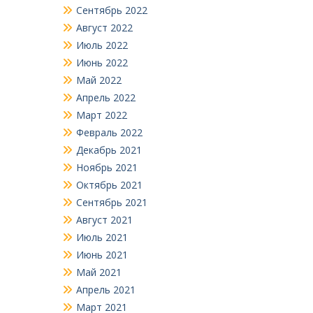
Сентябрь 2022
Август 2022
Июль 2022
Июнь 2022
Май 2022
Апрель 2022
Март 2022
Февраль 2022
Декабрь 2021
Ноябрь 2021
Октябрь 2021
Сентябрь 2021
Август 2021
Июль 2021
Июнь 2021
Май 2021
Апрель 2021
Март 2021