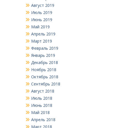
Август 2019
Июль 2019
Июнь 2019
Май 2019
Апрель 2019
Март 2019
Февраль 2019
Январь 2019
Декабрь 2018
Ноябрь 2018
Октябрь 2018
Сентябрь 2018
Август 2018
Июль 2018
Июнь 2018
Май 2018
Апрель 2018
Март 2018