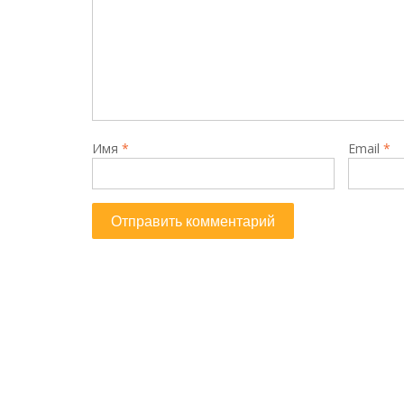
Имя
*
Email
*