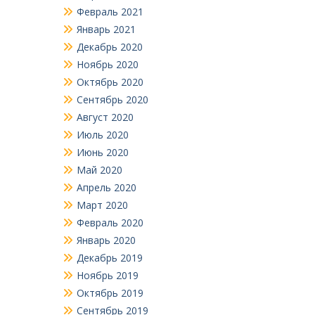
Февраль 2021
Январь 2021
Декабрь 2020
Ноябрь 2020
Октябрь 2020
Сентябрь 2020
Август 2020
Июль 2020
Июнь 2020
Май 2020
Апрель 2020
Март 2020
Февраль 2020
Январь 2020
Декабрь 2019
Ноябрь 2019
Октябрь 2019
Сентябрь 2019