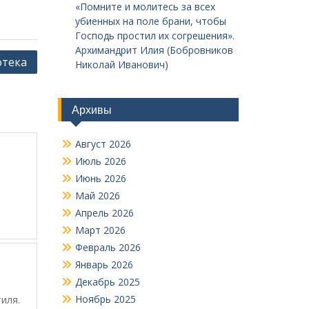
«Помните и молитесь за всех
убиенных на поле брани, чтобы
Господь простил их согрешения».
Архимандрит Илия (Бобровников
отека
Николай Иванович)
Архивы
Август 2026
Июль 2026
Июнь 2026
Май 2026
Апрель 2026
Март 2026
Февраль 2026
Январь 2026
Декабрь 2025
Ноябрь 2025
иля.