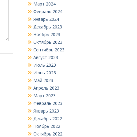
Март 2024
Февраль 2024
Январь 2024
Декабрь 2023
Ноябрь 2023
Октябрь 2023
Сентябрь 2023
Август 2023
Июль 2023
Июнь 2023
Май 2023
Апрель 2023
Март 2023
Февраль 2023
Январь 2023
Декабрь 2022
Ноябрь 2022
Октябрь 2022