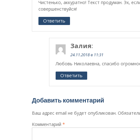
Чистенько, аккуратно! Текст продуман. Эх, ес
совершенствуйся!
Ответить
Залия
:
24.11.2018 в 11:31
Любовь Николаевна, спасибо огромное!
Ответить
Добавить комментарий
Ваш адрес email не будет опубликован.
Обязател
Комментарий
*