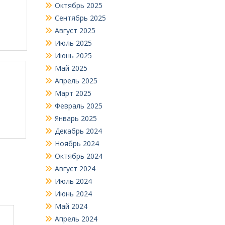
Октябрь 2025
Сентябрь 2025
Август 2025
Июль 2025
Июнь 2025
Май 2025
Апрель 2025
Март 2025
!
Февраль 2025
Январь 2025
Декабрь 2024
Ноябрь 2024
Октябрь 2024
Август 2024
Июль 2024
Июнь 2024
Май 2024
Апрель 2024