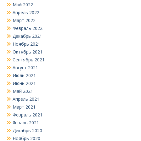
Май 2022
Апрель 2022
Март 2022
Февраль 2022
Декабрь 2021
Ноябрь 2021
Октябрь 2021
Сентябрь 2021
Август 2021
Июль 2021
Июнь 2021
Май 2021
Апрель 2021
Март 2021
Февраль 2021
Январь 2021
Декабрь 2020
Ноябрь 2020