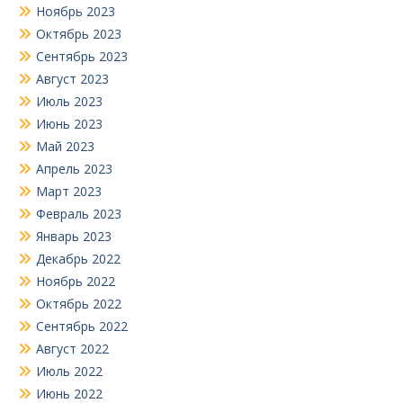
Ноябрь 2023
Октябрь 2023
Сентябрь 2023
Август 2023
Июль 2023
Июнь 2023
Май 2023
Апрель 2023
Март 2023
Февраль 2023
Январь 2023
Декабрь 2022
Ноябрь 2022
Октябрь 2022
Сентябрь 2022
Август 2022
Июль 2022
Июнь 2022