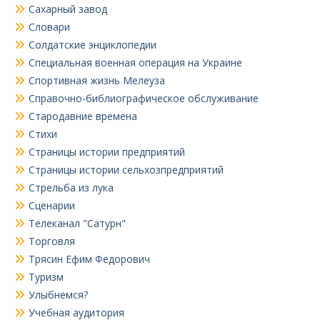
Сахарный завод
Словари
Солдатские энциклопедии
Специальная военная операция на Украине
Спортивная жизнь Мелеуза
Справочно-библиографическое обслуживание
Стародавние времена
Стихи
Страницы истории предприятий
Страницы истории сельхозпредприятий
Стрельба из лука
Сценарии
Телеканал "Сатурн"
Торговля
Трясин Ефим Федорович
Туризм
Улыбнемся?
Учебная аудитория