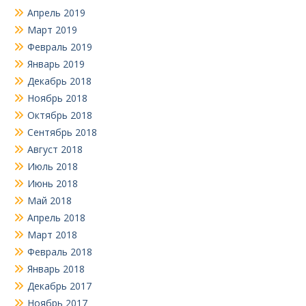
Апрель 2019
Март 2019
Февраль 2019
Январь 2019
Декабрь 2018
Ноябрь 2018
Октябрь 2018
Сентябрь 2018
Август 2018
Июль 2018
Июнь 2018
Май 2018
Апрель 2018
Март 2018
Февраль 2018
Январь 2018
Декабрь 2017
Ноябрь 2017