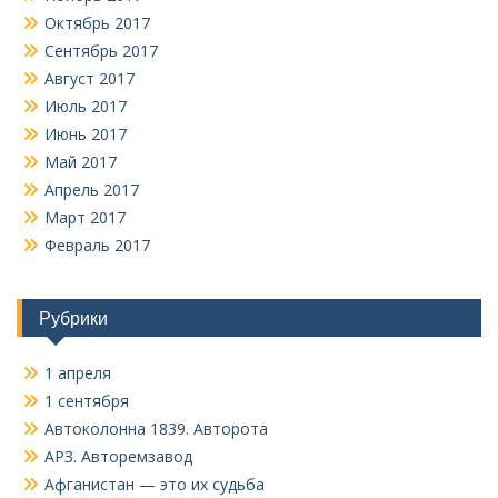
Октябрь 2017
Сентябрь 2017
Август 2017
Июль 2017
Июнь 2017
Май 2017
Апрель 2017
Март 2017
Февраль 2017
Рубрики
1 апреля
1 сентября
Автоколонна 1839. Авторота
АРЗ. Авторемзавод
Афганистан — это их судьба