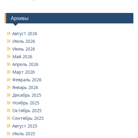
Архивы
Август 2026
Июль 2026
Июнь 2026
Май 2026
Апрель 2026
Март 2026
Февраль 2026
Январь 2026
Декабрь 2025
Ноябрь 2025
Октябрь 2025
Сентябрь 2025
Август 2025
Июль 2025