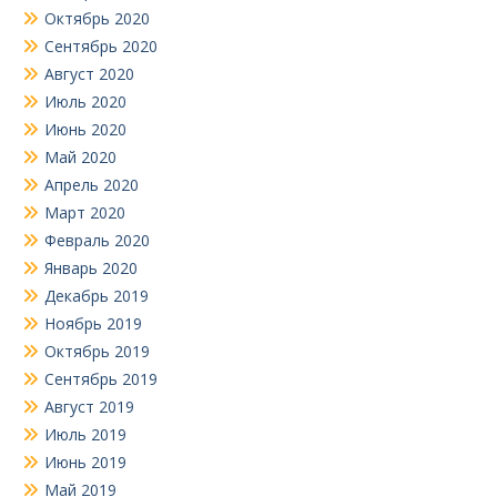
Октябрь 2020
Сентябрь 2020
Август 2020
Июль 2020
Июнь 2020
Май 2020
Апрель 2020
Март 2020
Февраль 2020
Январь 2020
Декабрь 2019
Ноябрь 2019
Октябрь 2019
Сентябрь 2019
Август 2019
Июль 2019
Июнь 2019
Май 2019