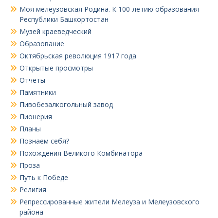
Моя мелеузовская Родина. К 100-летию образования
Республики Башкортостан
Музей краеведческий
Образование
Октябрьская революция 1917 года
Открытые просмотры
Отчеты
Памятники
Пивобезалкогольный завод
Пионерия
Планы
Познаем себя?
Похождения Великого Комбинатора
Проза
Путь к Победе
Религия
Репрессированные жители Мелеуза и Мелеузовского
района