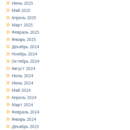
Июнь 2025
Май 2025
Апрель 2025
Март 2025
Февраль 2025
Январь 2025
Декабрь 2024
Ноябрь 2024
Октябрь 2024
Август 2024
Июль 2024
Июнь 2024
Май 2024
Апрель 2024
Март 2024
Февраль 2024
Январь 2024
Декабрь 2023