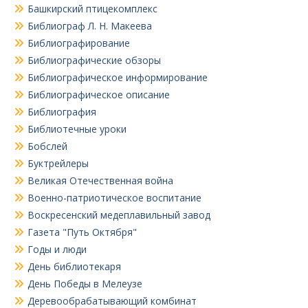
Башкирский птицекомплекс
Библиограф Л. Н. Макеева
Библиографирование
Библиографические обзоры
Библиографическое информирование
Библиографическое описание
Библиография
Библиотечные уроки
Бобслей
Буктрейлеры
Великая Отечественная война
Военно-патриотическое воспитание
Воскресенский медеплавильный завод
Газета "Путь Октября"
Годы и люди
День библиотекаря
День Победы в Мелеузе
Деревообрабатывающий комбинат