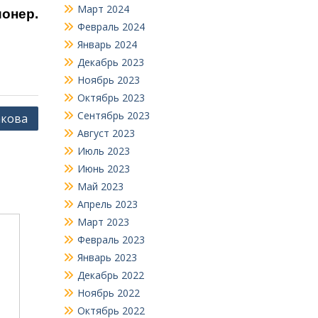
Март 2024
ионер.
Февраль 2024
Январь 2024
Декабрь 2023
Ноябрь 2023
Октябрь 2023
Сентябрь 2023
акова
Август 2023
Июль 2023
Июнь 2023
Май 2023
Апрель 2023
Март 2023
Февраль 2023
Январь 2023
Декабрь 2022
Ноябрь 2022
Октябрь 2022