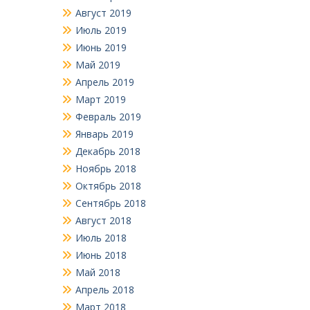
Август 2019
Июль 2019
Июнь 2019
Май 2019
Апрель 2019
Март 2019
Февраль 2019
Январь 2019
Декабрь 2018
Ноябрь 2018
Октябрь 2018
Сентябрь 2018
Август 2018
Июль 2018
Июнь 2018
Май 2018
Апрель 2018
Март 2018