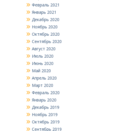
Февраль 2021
Январь 2021
Декабрь 2020
Ноябрь 2020
Октябрь 2020
Сентябрь 2020
Август 2020
Июль 2020
Июнь 2020
Май 2020
Апрель 2020
Март 2020
Февраль 2020
Январь 2020
Декабрь 2019
Ноябрь 2019
Октябрь 2019
Сентябрь 2019