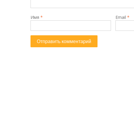
Имя
*
Email
*