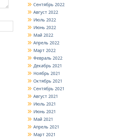
Сентябрь 2022
Август 2022
Июль 2022
Июнь 2022
Май 2022
Апрель 2022
Март 2022
Февраль 2022
Декабрь 2021
Ноябрь 2021
Октябрь 2021
Сентябрь 2021
Август 2021
Июль 2021
Июнь 2021
Май 2021
Апрель 2021
Март 2021