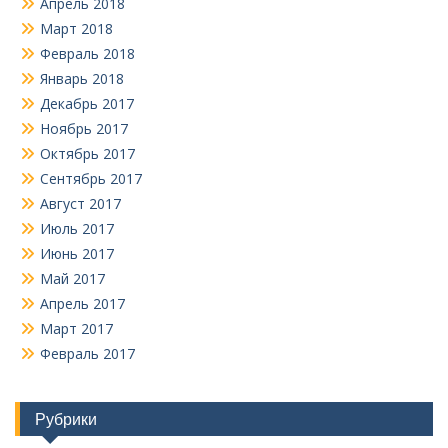
Апрель 2018
Март 2018
Февраль 2018
Январь 2018
Декабрь 2017
Ноябрь 2017
Октябрь 2017
Сентябрь 2017
Август 2017
Июль 2017
Июнь 2017
Май 2017
Апрель 2017
Март 2017
Февраль 2017
Рубрики