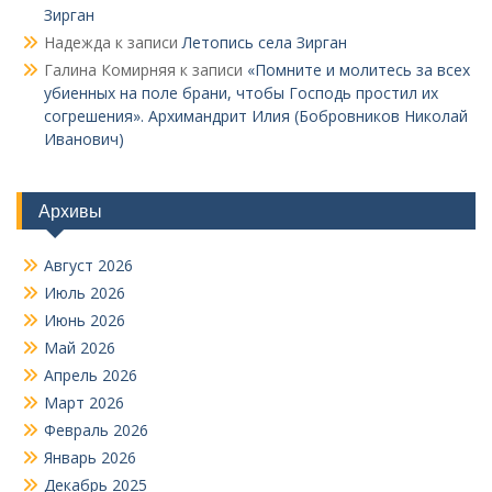
Зирган
Надежда
к записи
Летопись села Зирган
Галина Комирняя
к записи
«Помните и молитесь за всех
убиенных на поле брани, чтобы Господь простил их
согрешения». Архимандрит Илия (Бобровников Николай
Иванович)
Архивы
Август 2026
Июль 2026
Июнь 2026
Май 2026
Апрель 2026
Март 2026
Февраль 2026
Январь 2026
Декабрь 2025