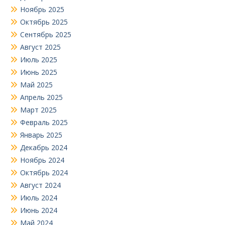
Ноябрь 2025
Октябрь 2025
Сентябрь 2025
Август 2025
Июль 2025
Июнь 2025
Май 2025
Апрель 2025
Март 2025
Февраль 2025
Январь 2025
Декабрь 2024
Ноябрь 2024
Октябрь 2024
Август 2024
Июль 2024
Июнь 2024
Май 2024