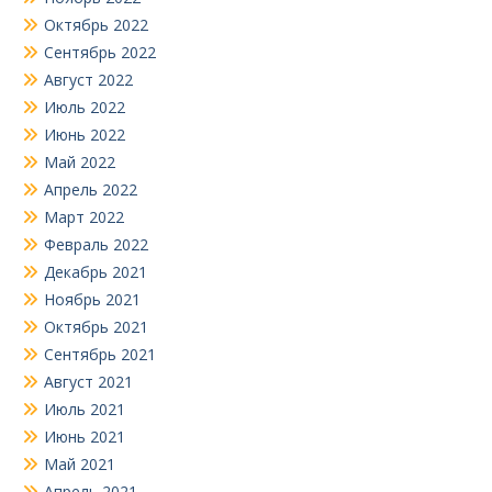
Октябрь 2022
Сентябрь 2022
Август 2022
Июль 2022
Июнь 2022
Май 2022
Апрель 2022
Март 2022
Февраль 2022
Декабрь 2021
Ноябрь 2021
Октябрь 2021
Сентябрь 2021
Август 2021
Июль 2021
Июнь 2021
Май 2021
Апрель 2021