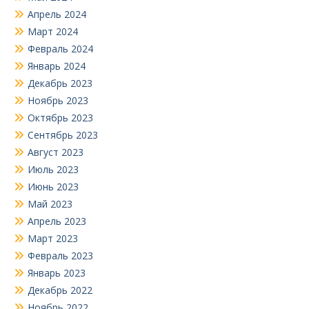
Апрель 2024
Март 2024
Февраль 2024
Январь 2024
Декабрь 2023
Ноябрь 2023
Октябрь 2023
Сентябрь 2023
Август 2023
Июль 2023
Июнь 2023
Май 2023
Апрель 2023
Март 2023
Февраль 2023
Январь 2023
Декабрь 2022
Ноябрь 2022