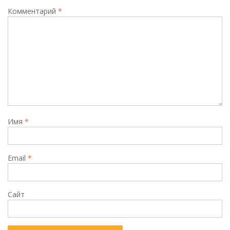
Комментарий
*
Имя
*
Email
*
Сайт