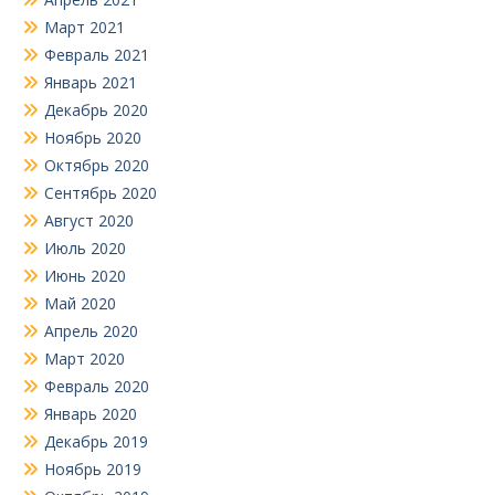
Март 2021
Февраль 2021
Январь 2021
Декабрь 2020
Ноябрь 2020
Октябрь 2020
Сентябрь 2020
Август 2020
Июль 2020
Июнь 2020
Май 2020
Апрель 2020
Март 2020
Февраль 2020
Январь 2020
Декабрь 2019
Ноябрь 2019