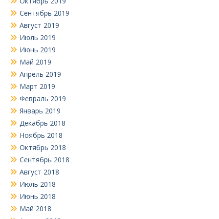
Октябрь 2019
Сентябрь 2019
Август 2019
Июль 2019
Июнь 2019
Май 2019
Апрель 2019
Март 2019
Февраль 2019
Январь 2019
Декабрь 2018
Ноябрь 2018
Октябрь 2018
Сентябрь 2018
Август 2018
Июль 2018
Июнь 2018
Май 2018