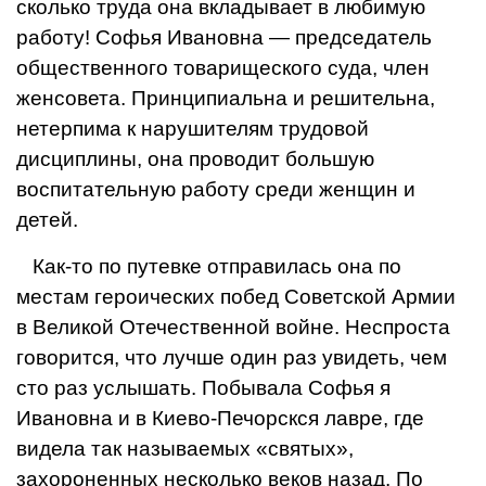
сколько труда она вкладывает в любимую
работу!
Софья Ивановна — председатель
общественного товарищеского суда, член
женсовета. Принципиальна и решительна,
нетерпима к нарушителям трудовой
дисциплины, она проводит большую
воспитательную работу среди женщин и
детей.
Как-то по путевке отправилась она по
местам героических побед Советской Армии
в Великой Отечественной войне. Неспроста
говорится, что лучше один раз увидеть, чем
сто раз услышать. Побывала Софья я
Ивановна и в Киево-Печорскся лавре, где
видела так называемых «святых»,
захороненных несколько веков назад. По