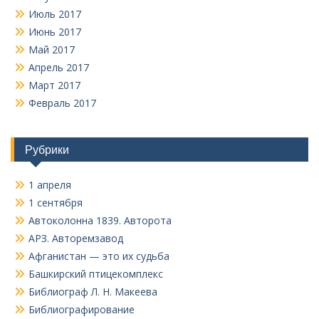
Июль 2017
Июнь 2017
Май 2017
Апрель 2017
Март 2017
Февраль 2017
Рубрики
1 апреля
1 сентября
Автоколонна 1839. Авторота
АРЗ. Авторемзавод
Афганистан — это их судьба
Башкирский птицекомплекс
Библиограф Л. Н. Макеева
Библиографирование