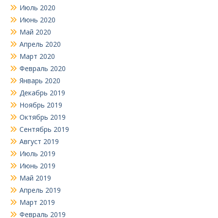
Июль 2020
Июнь 2020
Май 2020
Апрель 2020
Март 2020
Февраль 2020
Январь 2020
Декабрь 2019
Ноябрь 2019
Октябрь 2019
Сентябрь 2019
Август 2019
Июль 2019
Июнь 2019
Май 2019
Апрель 2019
Март 2019
Февраль 2019