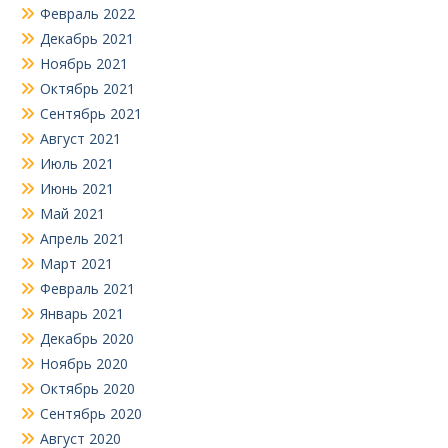
Февраль 2022
Декабрь 2021
Ноябрь 2021
Октябрь 2021
Сентябрь 2021
Август 2021
Июль 2021
Июнь 2021
Май 2021
Апрель 2021
Март 2021
Февраль 2021
Январь 2021
Декабрь 2020
Ноябрь 2020
Октябрь 2020
Сентябрь 2020
Август 2020