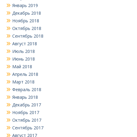
Январь 2019
Декабрь 2018
Ноябрь 2018
Октябрь 2018
Сентябрь 2018
Август 2018
Июль 2018
Июнь 2018
Май 2018
Апрель 2018
Март 2018
Февраль 2018
Январь 2018
Декабрь 2017
Ноябрь 2017
Октябрь 2017
Сентябрь 2017
Август 2017