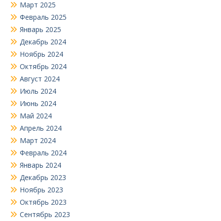
Март 2025
Февраль 2025
Январь 2025
Декабрь 2024
Ноябрь 2024
Октябрь 2024
Август 2024
Июль 2024
Июнь 2024
Май 2024
Апрель 2024
Март 2024
Февраль 2024
Январь 2024
Декабрь 2023
Ноябрь 2023
Октябрь 2023
Сентябрь 2023