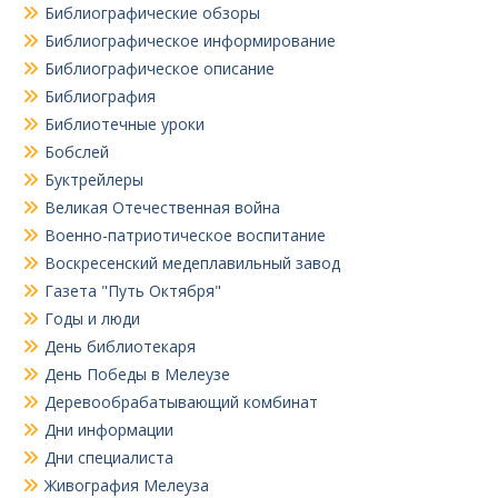
Библиографические обзоры
Библиографическое информирование
Библиографическое описание
Библиография
Библиотечные уроки
Бобслей
Буктрейлеры
Великая Отечественная война
Военно-патриотическое воспитание
Воскресенский медеплавильный завод
Газета "Путь Октября"
Годы и люди
День библиотекаря
День Победы в Мелеузе
Деревообрабатывающий комбинат
Дни информации
Дни специалиста
Живография Мелеуза