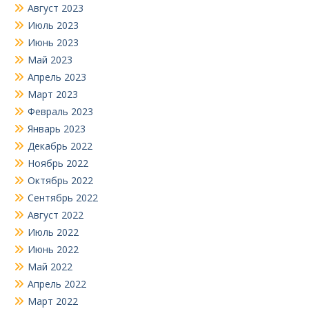
Август 2023
Июль 2023
Июнь 2023
Май 2023
Апрель 2023
Март 2023
Февраль 2023
Январь 2023
Декабрь 2022
Ноябрь 2022
Октябрь 2022
Сентябрь 2022
Август 2022
Июль 2022
Июнь 2022
Май 2022
Апрель 2022
Март 2022