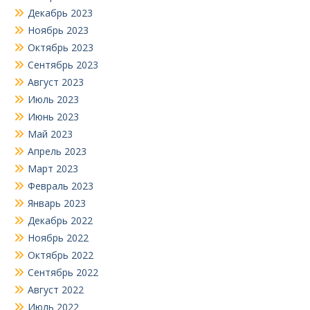
Декабрь 2023
Ноябрь 2023
Октябрь 2023
Сентябрь 2023
Август 2023
Июль 2023
Июнь 2023
Май 2023
Апрель 2023
Март 2023
Февраль 2023
Январь 2023
Декабрь 2022
Ноябрь 2022
Октябрь 2022
Сентябрь 2022
Август 2022
Июль 2022