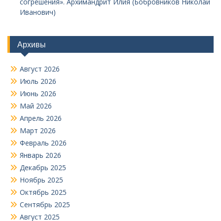
согрешения». Архимандрит Илия (Бобровников Николай
Иванович)
Архивы
Август 2026
Июль 2026
Июнь 2026
Май 2026
Апрель 2026
Март 2026
Февраль 2026
Январь 2026
Декабрь 2025
Ноябрь 2025
Октябрь 2025
Сентябрь 2025
Август 2025