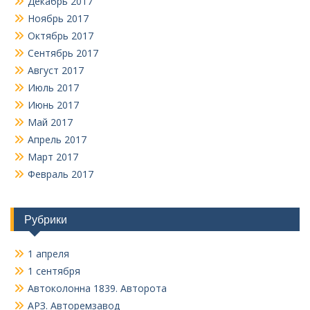
Декабрь 2017
Ноябрь 2017
Октябрь 2017
Сентябрь 2017
Август 2017
Июль 2017
Июнь 2017
Май 2017
Апрель 2017
Март 2017
Февраль 2017
Рубрики
1 апреля
1 сентября
Автоколонна 1839. Авторота
АРЗ. Авторемзавод