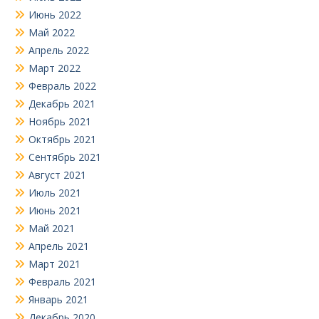
Июнь 2022
Май 2022
Апрель 2022
Март 2022
Февраль 2022
Декабрь 2021
Ноябрь 2021
Октябрь 2021
Сентябрь 2021
Август 2021
Июль 2021
Июнь 2021
Май 2021
Апрель 2021
Март 2021
Февраль 2021
Январь 2021
Декабрь 2020