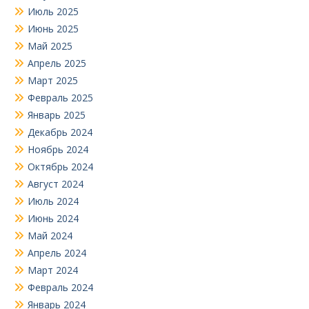
Июль 2025
Июнь 2025
Май 2025
Апрель 2025
Март 2025
Февраль 2025
Январь 2025
Декабрь 2024
Ноябрь 2024
Октябрь 2024
Август 2024
Июль 2024
Июнь 2024
Май 2024
Апрель 2024
Март 2024
Февраль 2024
Январь 2024