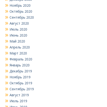
Ноябрь 2020
Октябрь 2020
Сентябрь 2020
Август 2020
Июль 2020
Июнь 2020
Май 2020
Апрель 2020
Март 2020
Февраль 2020
Январь 2020
Декабрь 2019
Ноябрь 2019
Октябрь 2019
Сентябрь 2019
Август 2019
Июль 2019
Июнь 2019