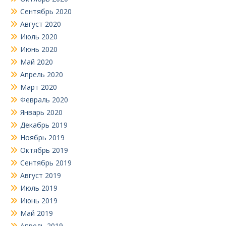
Сентябрь 2020
Август 2020
Июль 2020
Июнь 2020
Май 2020
Апрель 2020
Март 2020
Февраль 2020
Январь 2020
Декабрь 2019
Ноябрь 2019
Октябрь 2019
Сентябрь 2019
Август 2019
Июль 2019
Июнь 2019
Май 2019
Апрель 2019