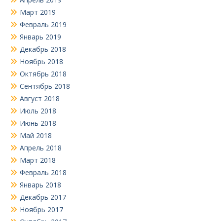
Март 2019
Февраль 2019
Январь 2019
Декабрь 2018
Ноябрь 2018
Октябрь 2018
Сентябрь 2018
Август 2018
Июль 2018
Июнь 2018
Май 2018
Апрель 2018
Март 2018
Февраль 2018
Январь 2018
Декабрь 2017
Ноябрь 2017