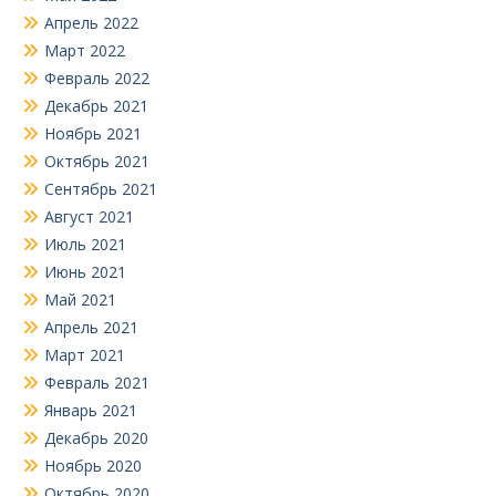
Апрель 2022
Март 2022
Февраль 2022
Декабрь 2021
Ноябрь 2021
Октябрь 2021
Сентябрь 2021
Август 2021
Июль 2021
Июнь 2021
Май 2021
Апрель 2021
Март 2021
Февраль 2021
Январь 2021
Декабрь 2020
Ноябрь 2020
Октябрь 2020