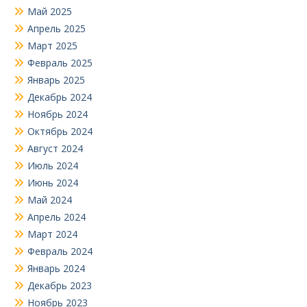
Май 2025
Апрель 2025
Март 2025
Февраль 2025
Январь 2025
Декабрь 2024
Ноябрь 2024
Октябрь 2024
Август 2024
Июль 2024
Июнь 2024
Май 2024
Апрель 2024
Март 2024
Февраль 2024
Январь 2024
Декабрь 2023
Ноябрь 2023