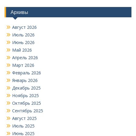
Архивы
Август 2026
Июль 2026
Июнь 2026
Май 2026
Апрель 2026
Март 2026
Февраль 2026
Январь 2026
Декабрь 2025
Ноябрь 2025
Октябрь 2025
Сентябрь 2025
Август 2025
Июль 2025
Июнь 2025