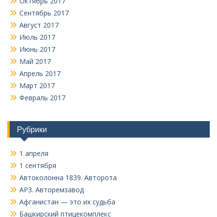
Октябрь 2017
Сентябрь 2017
Август 2017
Июль 2017
Июнь 2017
Май 2017
Апрель 2017
Март 2017
Февраль 2017
Рубрики
1 апреля
1 сентября
Автоколонна 1839. Авторота
АРЗ. Авторемзавод
Афганистан — это их судьба
Башкирский птицекомплекс