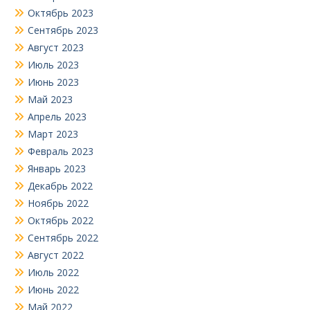
Октябрь 2023
Сентябрь 2023
Август 2023
Июль 2023
Июнь 2023
Май 2023
Апрель 2023
Март 2023
Февраль 2023
Январь 2023
Декабрь 2022
Ноябрь 2022
Октябрь 2022
Сентябрь 2022
Август 2022
Июль 2022
Июнь 2022
Май 2022