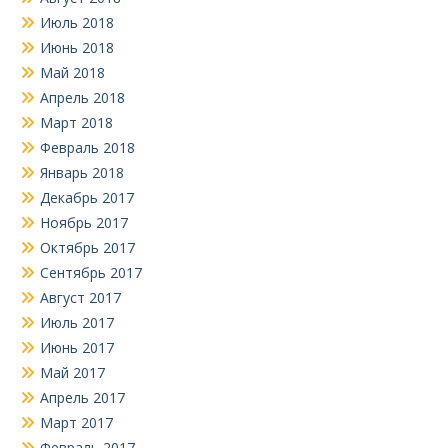
Июль 2018
Июнь 2018
Май 2018
Апрель 2018
Март 2018
Февраль 2018
Январь 2018
Декабрь 2017
Ноябрь 2017
Октябрь 2017
Сентябрь 2017
Август 2017
Июль 2017
Июнь 2017
Май 2017
Апрель 2017
Март 2017
Февраль 2017