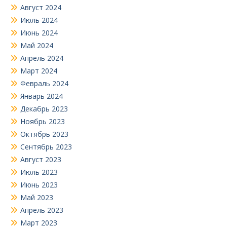
Август 2024
Июль 2024
Июнь 2024
Май 2024
Апрель 2024
Март 2024
Февраль 2024
Январь 2024
Декабрь 2023
Ноябрь 2023
Октябрь 2023
Сентябрь 2023
Август 2023
Июль 2023
Июнь 2023
Май 2023
Апрель 2023
Март 2023