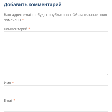
Добавить комментарий
Ваш адрес email не будет опубликован.
Обязательные поля
помечены
*
Комментарий
*
Имя
*
Email
*