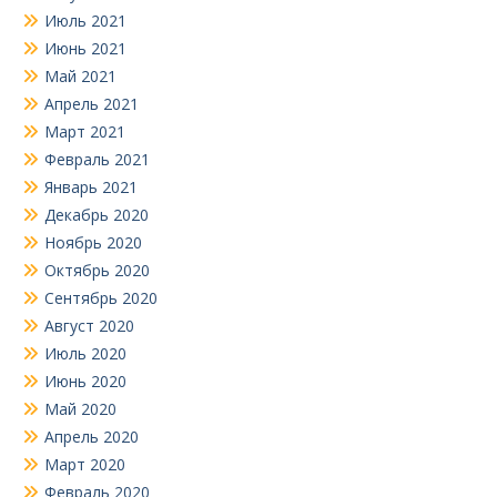
Июль 2021
Июнь 2021
Май 2021
Апрель 2021
Март 2021
Февраль 2021
Январь 2021
Декабрь 2020
Ноябрь 2020
Октябрь 2020
Сентябрь 2020
Август 2020
Июль 2020
Июнь 2020
Май 2020
Апрель 2020
Март 2020
Февраль 2020