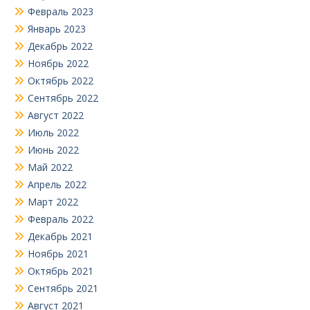
Февраль 2023
Январь 2023
Декабрь 2022
Ноябрь 2022
Октябрь 2022
Сентябрь 2022
Август 2022
Июль 2022
Июнь 2022
Май 2022
Апрель 2022
Март 2022
Февраль 2022
Декабрь 2021
Ноябрь 2021
Октябрь 2021
Сентябрь 2021
Август 2021