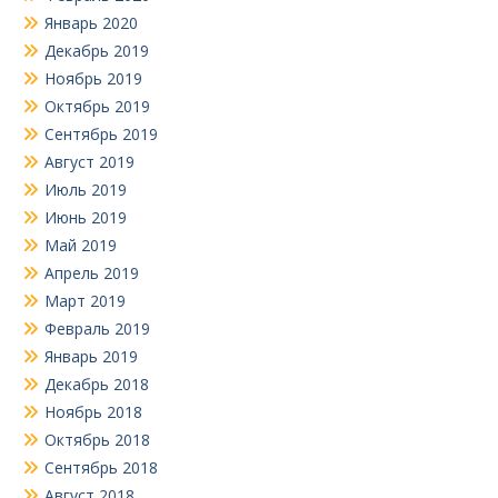
Январь 2020
Декабрь 2019
Ноябрь 2019
Октябрь 2019
Сентябрь 2019
Август 2019
Июль 2019
Июнь 2019
Май 2019
Апрель 2019
Март 2019
Февраль 2019
Январь 2019
Декабрь 2018
Ноябрь 2018
Октябрь 2018
Сентябрь 2018
Август 2018