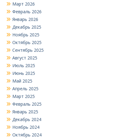
Март 2026
Февраль 2026
Январь 2026
Декабрь 2025
Ноябрь 2025
Октябрь 2025
Сентябрь 2025
Август 2025
Июль 2025
Июнь 2025
Май 2025
Апрель 2025
Март 2025
Февраль 2025
Январь 2025
Декабрь 2024
Ноябрь 2024
Октябрь 2024