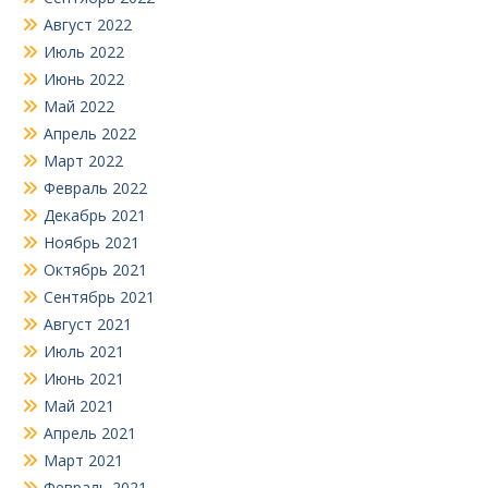
Август 2022
Июль 2022
Июнь 2022
Май 2022
Апрель 2022
Март 2022
Февраль 2022
Декабрь 2021
Ноябрь 2021
Октябрь 2021
Сентябрь 2021
Август 2021
Июль 2021
Июнь 2021
Май 2021
Апрель 2021
Март 2021
Февраль 2021