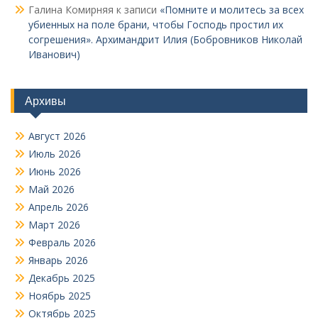
Галина Комирняя
к записи
«Помните и молитесь за всех
убиенных на поле брани, чтобы Господь простил их
согрешения». Архимандрит Илия (Бобровников Николай
Иванович)
Архивы
Август 2026
Июль 2026
Июнь 2026
Май 2026
Апрель 2026
Март 2026
Февраль 2026
Январь 2026
Декабрь 2025
Ноябрь 2025
Октябрь 2025