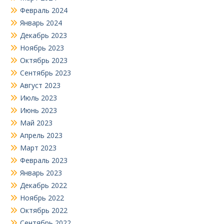
Февраль 2024
Январь 2024
Декабрь 2023
Ноябрь 2023
Октябрь 2023
Сентябрь 2023
Август 2023
Июль 2023
Июнь 2023
Май 2023
Апрель 2023
Март 2023
Февраль 2023
Январь 2023
Декабрь 2022
Ноябрь 2022
Октябрь 2022
Сентябрь 2022