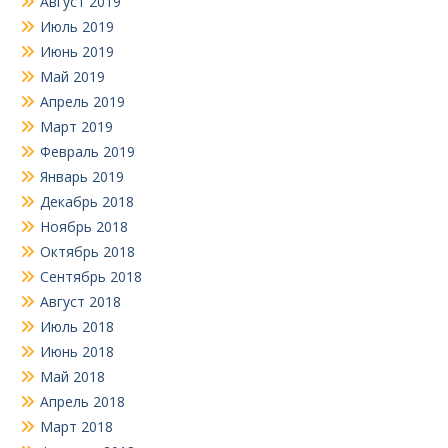
Август 2019
Июль 2019
Июнь 2019
Май 2019
Апрель 2019
Март 2019
Февраль 2019
Январь 2019
Декабрь 2018
Ноябрь 2018
Октябрь 2018
Сентябрь 2018
Август 2018
Июль 2018
Июнь 2018
Май 2018
Апрель 2018
Март 2018