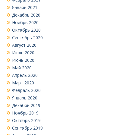
Январь 2021
Декабрь 2020
Ноябрь 2020
Октябрь 2020
Сентябрь 2020
Август 2020
Июль 2020
Июнь 2020
Май 2020
Апрель 2020
Март 2020
Февраль 2020
Январь 2020
Декабрь 2019
Ноябрь 2019
Октябрь 2019
Сентябрь 2019