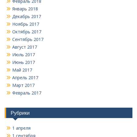
Февраль 2018
Январь 2018
Декабрь 2017
Ноябрь 2017
Октябрь 2017
Сентябрь 2017
Август 2017
Июль 2017
Июнь 2017
Май 2017
Апрель 2017
Март 2017
Февраль 2017
Рубрики
1 апреля
1 сентября