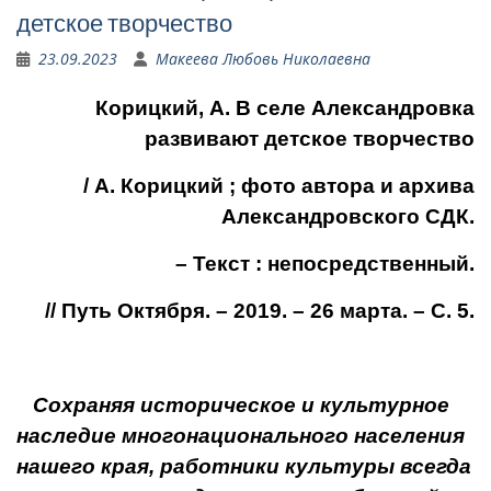
детское творчество
23.09.2023
Макеева Любовь Николаевна
Корицкий, А. В селе Александровка
развивают детское творчество
/ А. Корицкий ; фото автора и архива
Александровского СДК.
– Текст : непосредственный.
// Путь Октября. – 2019. – 26 марта. – С. 5.
Сохраняя историческое и культурное
наследие многонационального на­селения
нашего края, работники культуры всегда