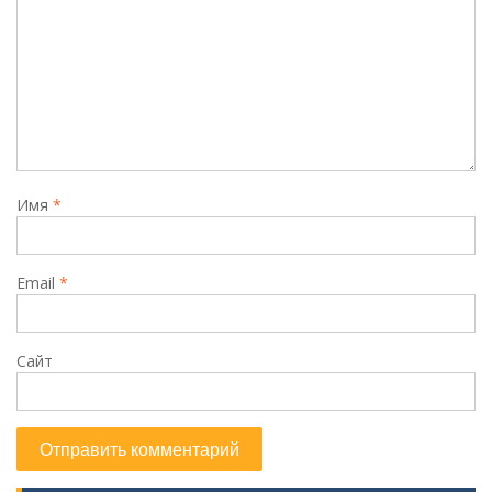
Имя
*
Email
*
Сайт