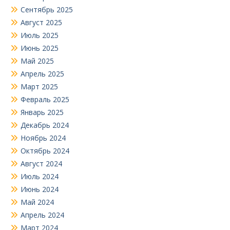
Сентябрь 2025
Август 2025
Июль 2025
Июнь 2025
Май 2025
Апрель 2025
Март 2025
Февраль 2025
Январь 2025
Декабрь 2024
Ноябрь 2024
Октябрь 2024
Август 2024
Июль 2024
Июнь 2024
Май 2024
Апрель 2024
Март 2024