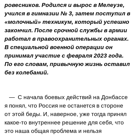
ровесников. Родился и вырос в Мелеузе,
учился в гимназии № 3, затем поступил в
«молочный» техникум, который успешно
закончил. После срочной службы в армии
работал в правоохранительных органах.
В специальной военной операции он
принимал участие с февраля 2023 года.
По его словам, привычную жизнь оставил
без колебаний.
— С начала боевых действий на Донбассе
я понял, что Россия не останется в стороне
от этой беды. И, наверное, уже тогда принял
какое-то внутреннее решение для се­бя, что
это наша общая проблема и нель­зя