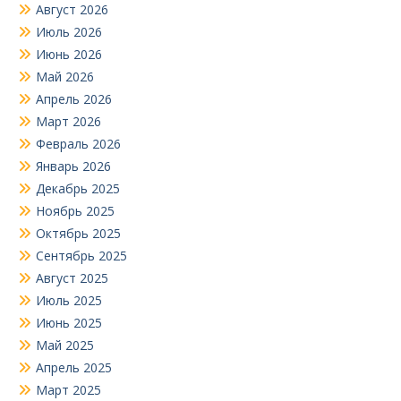
Август 2026
Июль 2026
Июнь 2026
Май 2026
Апрель 2026
Март 2026
Февраль 2026
Январь 2026
Декабрь 2025
Ноябрь 2025
Октябрь 2025
Сентябрь 2025
Август 2025
Июль 2025
Июнь 2025
Май 2025
Апрель 2025
Март 2025