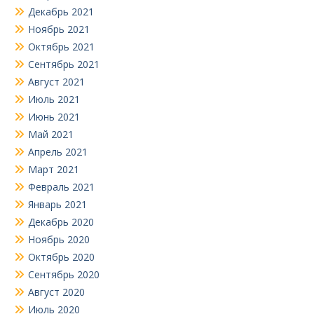
Декабрь 2021
Ноябрь 2021
Октябрь 2021
Сентябрь 2021
Август 2021
Июль 2021
Июнь 2021
Май 2021
Апрель 2021
Март 2021
Февраль 2021
Январь 2021
Декабрь 2020
Ноябрь 2020
Октябрь 2020
Сентябрь 2020
Август 2020
Июль 2020