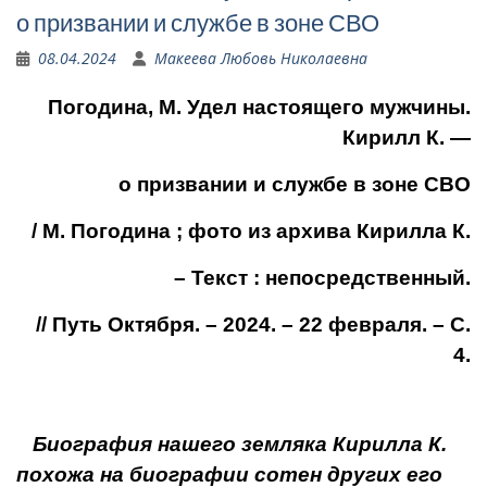
о призвании и службе в зоне СВО
08.04.2024
Макеева Любовь Николаевна
Погодина, М.
Удел настоящего мужчины
.
Кирилл К. —
о призвании и службе в зоне СВО
/ М. Погодина ; фото из архива Кирилла К.
– Текст : непосредственный.
// Путь Октября. – 2024. – 22 февраля. – С.
4.
Биография нашего земляка Кирилла К.
похожа на биографии сотен других его