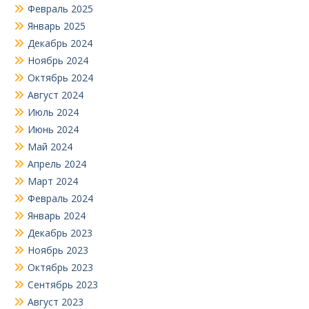
Февраль 2025
Январь 2025
Декабрь 2024
Ноябрь 2024
Октябрь 2024
Август 2024
Июль 2024
Июнь 2024
Май 2024
Апрель 2024
Март 2024
Февраль 2024
Январь 2024
Декабрь 2023
Ноябрь 2023
Октябрь 2023
Сентябрь 2023
Август 2023