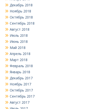
Декабрь 2018
Ноябрь 2018
Октябрь 2018
Сентябрь 2018
Август 2018
Июль 2018
Июнь 2018
Май 2018
Апрель 2018
Март 2018
Февраль 2018
Январь 2018
Декабрь 2017
Ноябрь 2017
Октябрь 2017
Сентябрь 2017
Август 2017
Июль 2017