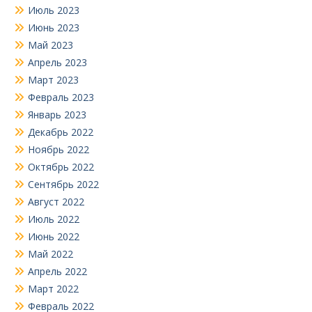
Июль 2023
Июнь 2023
Май 2023
Апрель 2023
Март 2023
Февраль 2023
Январь 2023
Декабрь 2022
Ноябрь 2022
Октябрь 2022
Сентябрь 2022
Август 2022
Июль 2022
Июнь 2022
Май 2022
Апрель 2022
Март 2022
Февраль 2022