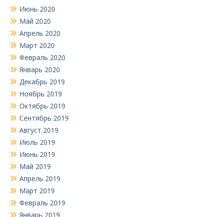
Июнь 2020
Май 2020
Апрель 2020
Март 2020
Февраль 2020
Январь 2020
Декабрь 2019
Ноябрь 2019
Октябрь 2019
Сентябрь 2019
Август 2019
Июль 2019
Июнь 2019
Май 2019
Апрель 2019
Март 2019
Февраль 2019
Январь 2019