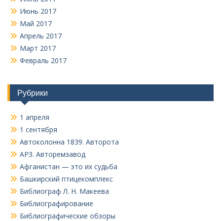
Июнь 2017
Май 2017
Апрель 2017
Март 2017
Февраль 2017
Рубрики
1 апреля
1 сентября
Автоколонна 1839. Авторота
АРЗ. Авторемзавод
Афганистан — это их судьба
Башкирский птицекомплекс
Библиограф Л. Н. Макеева
Библиографирование
Библиографические обзоры