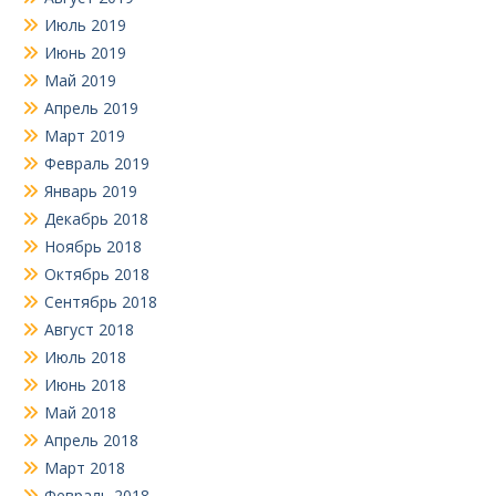
Июль 2019
Июнь 2019
Май 2019
Апрель 2019
Март 2019
Февраль 2019
Январь 2019
Декабрь 2018
Ноябрь 2018
Октябрь 2018
Сентябрь 2018
Август 2018
Июль 2018
Июнь 2018
Май 2018
Апрель 2018
Март 2018
Февраль 2018