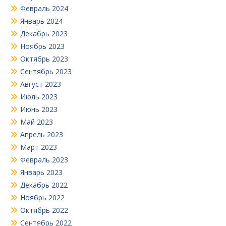
Февраль 2024
Январь 2024
Декабрь 2023
Ноябрь 2023
Октябрь 2023
Сентябрь 2023
Август 2023
Июль 2023
Июнь 2023
Май 2023
Апрель 2023
Март 2023
Февраль 2023
Январь 2023
Декабрь 2022
Ноябрь 2022
Октябрь 2022
Сентябрь 2022