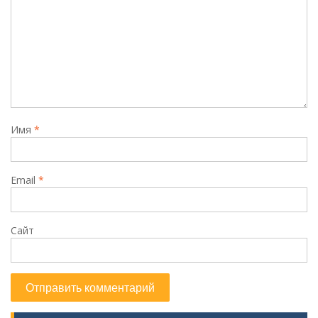
Имя
*
Email
*
Сайт