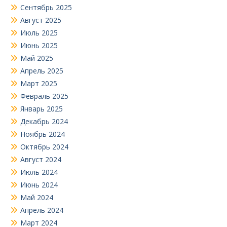
Сентябрь 2025
Август 2025
Июль 2025
Июнь 2025
Май 2025
Апрель 2025
Март 2025
Февраль 2025
Январь 2025
Декабрь 2024
Ноябрь 2024
Октябрь 2024
Август 2024
Июль 2024
Июнь 2024
Май 2024
Апрель 2024
Март 2024