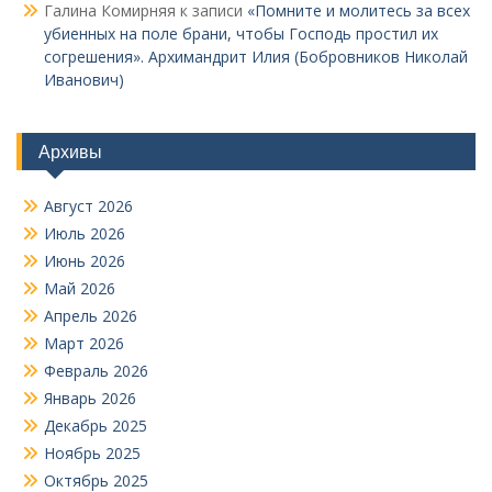
Галина Комирняя
к записи
«Помните и молитесь за всех
убиенных на поле брани, чтобы Господь простил их
согрешения». Архимандрит Илия (Бобровников Николай
Иванович)
Архивы
Август 2026
Июль 2026
Июнь 2026
Май 2026
Апрель 2026
Март 2026
Февраль 2026
Январь 2026
Декабрь 2025
Ноябрь 2025
Октябрь 2025