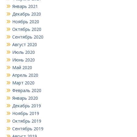
Январь 2021
Декабрь 2020
Ноябрь 2020
Октябрь 2020
Сентябрь 2020
Август 2020
Июль 2020
Июнь 2020
Май 2020
Апрель 2020
Март 2020
Февраль 2020
Январь 2020
Декабрь 2019
Ноябрь 2019
Октябрь 2019
Сентябрь 2019
Август 2019