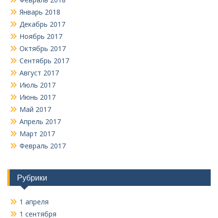
Январь 2018
Декабрь 2017
Ноябрь 2017
Октябрь 2017
Сентябрь 2017
Август 2017
Июль 2017
Июнь 2017
Май 2017
Апрель 2017
Март 2017
Февраль 2017
Рубрики
1 апреля
1 сентября