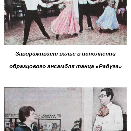
Завораживает вальс в исполнении
образцового ансамбля танца «Радуга»