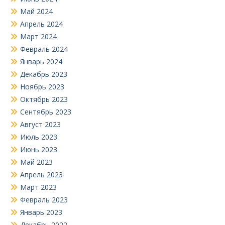
Май 2024
Апрель 2024
Март 2024
Февраль 2024
Январь 2024
Декабрь 2023
Ноябрь 2023
Октябрь 2023
Сентябрь 2023
Август 2023
Июль 2023
Июнь 2023
Май 2023
Апрель 2023
Март 2023
Февраль 2023
Январь 2023
Декабрь 2022