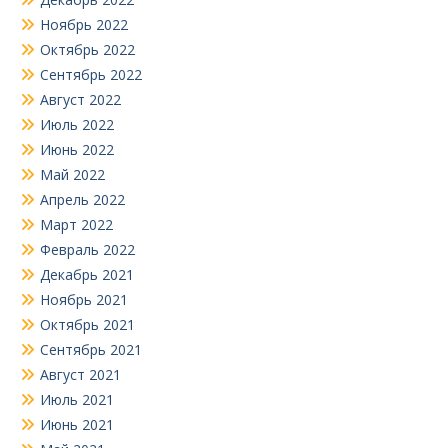
Ноябрь 2022
Октябрь 2022
Сентябрь 2022
Август 2022
Июль 2022
Июнь 2022
Май 2022
Апрель 2022
Март 2022
Февраль 2022
Декабрь 2021
Ноябрь 2021
Октябрь 2021
Сентябрь 2021
Август 2021
Июль 2021
Июнь 2021