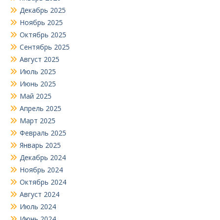
Декабрь 2025
Ноябрь 2025
Октябрь 2025
Сентябрь 2025
Август 2025
Июль 2025
Июнь 2025
Май 2025
Апрель 2025
Март 2025
Февраль 2025
Январь 2025
Декабрь 2024
Ноябрь 2024
Октябрь 2024
Август 2024
Июль 2024
Июнь 2024