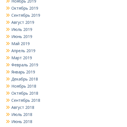
Ноябрь 2019
Октябрь 2019
Сентябрь 2019
Август 2019
Июль 2019
Июнь 2019
Май 2019
Апрель 2019
Март 2019
Февраль 2019
Январь 2019
Декабрь 2018
Ноябрь 2018
Октябрь 2018
Сентябрь 2018
Август 2018
Июль 2018
Июнь 2018