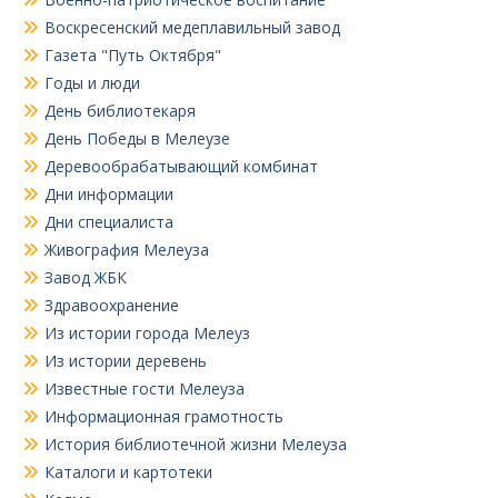
Воскресенский медеплавильный завод
Газета "Путь Октября"
Годы и люди
День библиотекаря
День Победы в Мелеузе
Деревообрабатывающий комбинат
Дни информации
Дни специалиста
Живография Мелеуза
Завод ЖБК
Здравоохранение
Из истории города Мелеуз
Из истории деревень
Известные гости Мелеуза
Информационная грамотность
История библиотечной жизни Мелеуза
Каталоги и картотеки