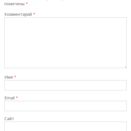
помечены
*
Комментарий
*
Имя
*
Email
*
Сайт