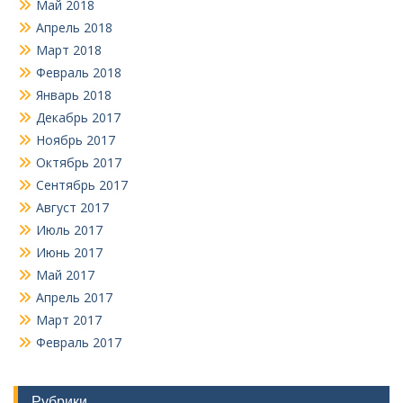
Май 2018
Апрель 2018
Март 2018
Февраль 2018
Январь 2018
Декабрь 2017
Ноябрь 2017
Октябрь 2017
Сентябрь 2017
Август 2017
Июль 2017
Июнь 2017
Май 2017
Апрель 2017
Март 2017
Февраль 2017
Рубрики