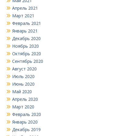
Май 2021
Апрель 2021
Март 2021
Февраль 2021
Январь 2021
Декабрь 2020
Ноябрь 2020
Октябрь 2020
Сентябрь 2020
Август 2020
Июль 2020
Июнь 2020
Май 2020
Апрель 2020
Март 2020
Февраль 2020
Январь 2020
Декабрь 2019