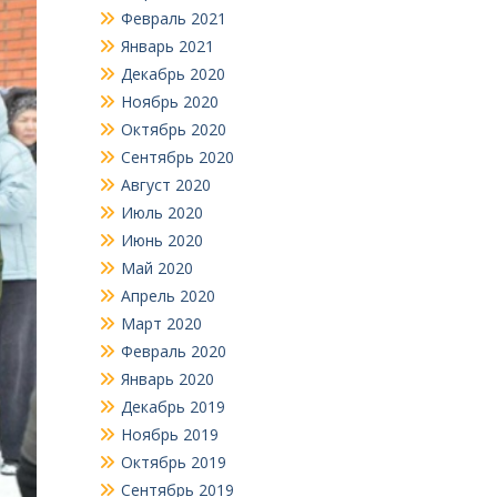
Февраль 2021
Январь 2021
Декабрь 2020
Ноябрь 2020
Октябрь 2020
Сентябрь 2020
Август 2020
Июль 2020
Июнь 2020
Май 2020
Апрель 2020
Март 2020
Февраль 2020
Январь 2020
Декабрь 2019
Ноябрь 2019
Октябрь 2019
Сентябрь 2019