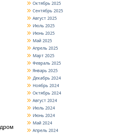
Октябрь 2025
Сентябрь 2025
Август 2025
Июль 2025
Июнь 2025
Май 2025
Апрель 2025
Март 2025
Февраль 2025
Январь 2025
Декабрь 2024
Ноябрь 2024
Октябрь 2024
Август 2024
Июль 2024
Июнь 2024
Май 2024
ндром
Апрель 2024