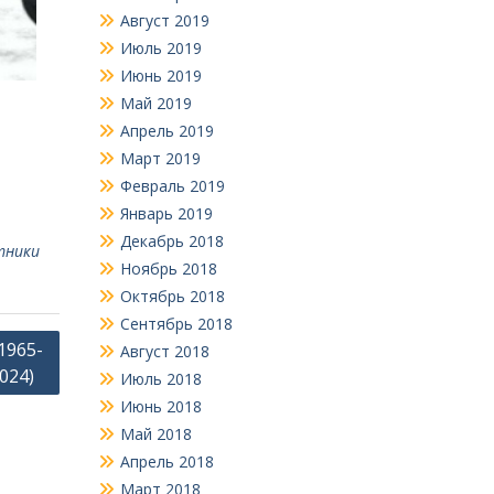
Август 2019
Июль 2019
Июнь 2019
Май 2019
Апрель 2019
Март 2019
Февраль 2019
Январь 2019
Декабрь 2018
тники
Ноябрь 2018
Октябрь 2018
Сентябрь 2018
1965-
Август 2018
2024)
Июль 2018
Июнь 2018
Май 2018
Апрель 2018
Март 2018