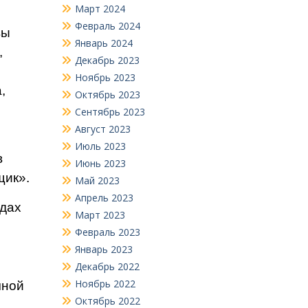
Март 2024
Февраль 2024
вы
Январь 2024
,
Декабрь 2023
Ноябрь 2023
,
Октябрь 2023
Сентябрь 2023
Август 2023
Июль 2023
в
Июнь 2023
щик».
Май 2023
Апрель 2023
ядах
Март 2023
Февраль 2023
Январь 2023
Декабрь 2022
Ноябрь 2022
чной
Октябрь 2022