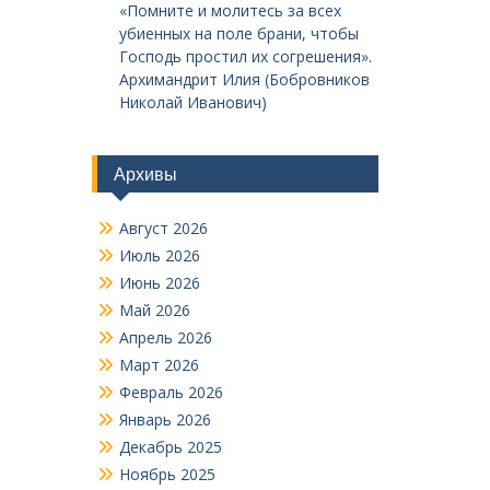
«Помните и молитесь за всех
убиенных на поле брани, чтобы
Господь простил их согрешения».
Архимандрит Илия (Бобровников
Николай Иванович)
Архивы
Август 2026
Июль 2026
Июнь 2026
Май 2026
Апрель 2026
Март 2026
Февраль 2026
Январь 2026
Декабрь 2025
Ноябрь 2025