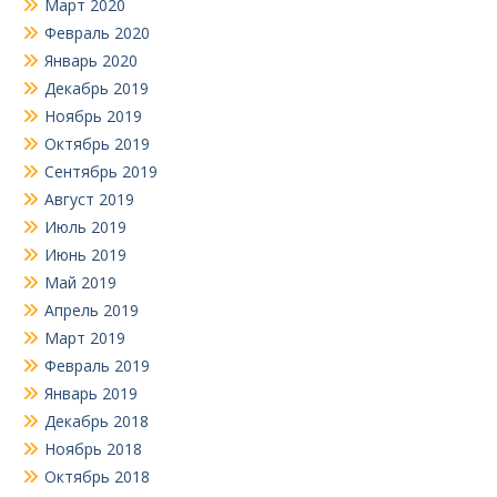
Март 2020
Февраль 2020
Январь 2020
Декабрь 2019
Ноябрь 2019
Октябрь 2019
Сентябрь 2019
Август 2019
Июль 2019
Июнь 2019
Май 2019
Апрель 2019
Март 2019
Февраль 2019
Январь 2019
Декабрь 2018
Ноябрь 2018
Октябрь 2018