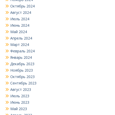
Октябрь 2024
Август 2024
Июль 2024
Июнь 2024
Май 2024
Апрель 2024
Март 2024
Февраль 2024
Январь 2024
Декабрь 2023
Ноябрь 2023
Октябрь 2023
Сентябрь 2023
Август 2023
Июль 2023
Июнь 2023
Май 2023