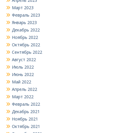
Апрель 2023
Март 2023
Февраль 2023
Январь 2023
Декабрь 2022
Ноябрь 2022
Октябрь 2022
Сентябрь 2022
Август 2022
Июль 2022
Июнь 2022
Май 2022
Апрель 2022
Март 2022
Февраль 2022
Декабрь 2021
Ноябрь 2021
Октябрь 2021