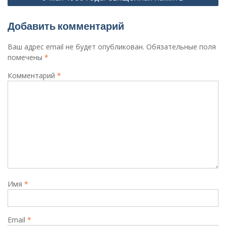
Добавить комментарий
Ваш адрес email не будет опубликован.
Обязательные поля
помечены
*
Комментарий
*
Имя
*
Email
*