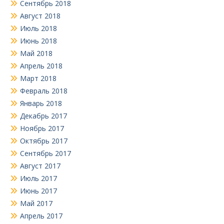
Сентябрь 2018
Август 2018
Июль 2018
Июнь 2018
Май 2018
Апрель 2018
Март 2018
Февраль 2018
Январь 2018
Декабрь 2017
Ноябрь 2017
Октябрь 2017
Сентябрь 2017
Август 2017
Июль 2017
Июнь 2017
Май 2017
Апрель 2017