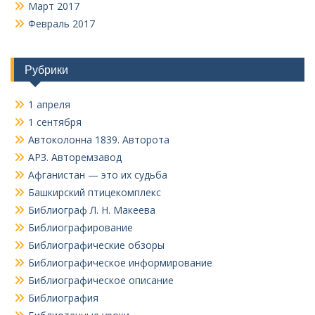
Март 2017
Февраль 2017
Рубрики
1 апреля
1 сентября
Автоколонна 1839. Авторота
АРЗ. Авторемзавод
Афганистан — это их судьба
Башкирский птицекомплекс
Библиограф Л. Н. Макеева
Библиографирование
Библиографические обзоры
Библиографическое информирование
Библиографическое описание
Библиография