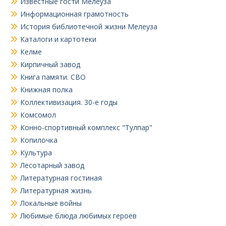
Известные гости Мелеуза
Информационная грамотность
История библиотечной жизни Мелеуза
Каталоги и картотеки
Келме
Кирпичный завод
Книга памяти. СВО
Книжная полка
Коллективизация. 30-е годы
Комсомол
Конно-спортивный комплекс "Тулпар"
Копилочка
Культура
Лесотарный завод
Литературная гостиная
Литературная жизнь
Локальные войны
Любимые блюда любимых героев