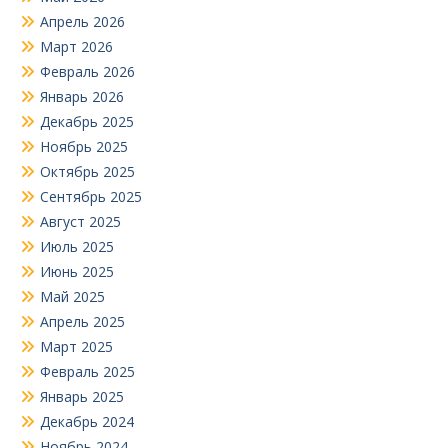
Апрель 2026
Март 2026
Февраль 2026
Январь 2026
Декабрь 2025
Ноябрь 2025
Октябрь 2025
Сентябрь 2025
Август 2025
Июль 2025
Июнь 2025
Май 2025
Апрель 2025
Март 2025
Февраль 2025
Январь 2025
Декабрь 2024
Ноябрь 2024