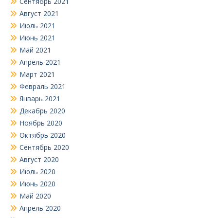
Сентябрь 2021
Август 2021
Июль 2021
Июнь 2021
Май 2021
Апрель 2021
Март 2021
Февраль 2021
Январь 2021
Декабрь 2020
Ноябрь 2020
Октябрь 2020
Сентябрь 2020
Август 2020
Июль 2020
Июнь 2020
Май 2020
Апрель 2020