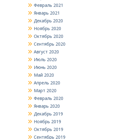
Февраль 2021
Январь 2021
Декабрь 2020
Ноябрь 2020
Октябрь 2020
Сентябрь 2020
Август 2020
Июль 2020
Июнь 2020
Май 2020
Апрель 2020
Март 2020
Февраль 2020
Январь 2020
Декабрь 2019
Ноябрь 2019
Октябрь 2019
Сентябрь 2019