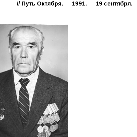
// Путь Октября. — 1991. — 19 сентября. —