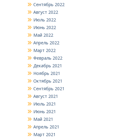
Сентябрь 2022
Август 2022
Июль 2022
Июнь 2022
Май 2022
Апрель 2022
Март 2022
Февраль 2022
Декабрь 2021
Ноябрь 2021
Октябрь 2021
Сентябрь 2021
Август 2021
Июль 2021
Июнь 2021
Май 2021
Апрель 2021
Март 2021