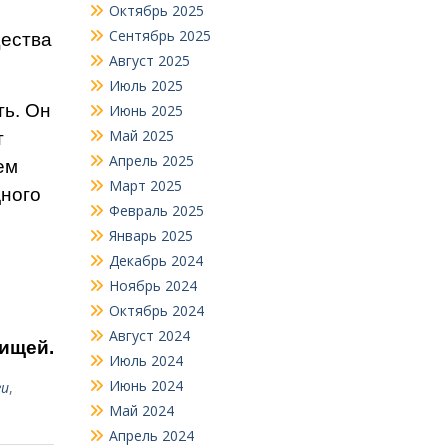
Октябрь 2025
Сентябрь 2025
щества
Август 2025
Июль 2025
ть. Он
Июнь 2025
Май 2025
т
Апрель 2025
ем
Март 2025
дного
Февраль 2025
Январь 2025
Декабрь 2024
Ноябрь 2024
Октябрь 2024
Август 2024
ищей.
Июль 2024
Июнь 2024
ги
,
Май 2024
Апрель 2024