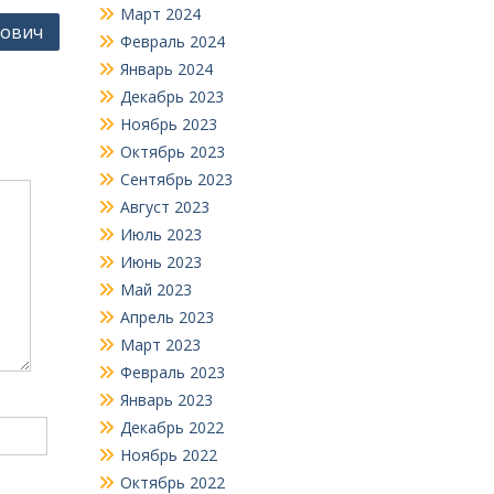
Март 2024
рович
Февраль 2024
Январь 2024
Декабрь 2023
Ноябрь 2023
Октябрь 2023
Сентябрь 2023
Август 2023
Июль 2023
Июнь 2023
Май 2023
Апрель 2023
Март 2023
Февраль 2023
Январь 2023
Декабрь 2022
Ноябрь 2022
Октябрь 2022