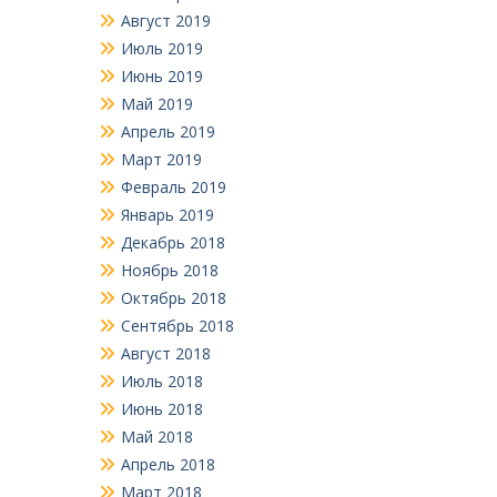
Август 2019
Июль 2019
Июнь 2019
Май 2019
Апрель 2019
Март 2019
Февраль 2019
Январь 2019
Декабрь 2018
Ноябрь 2018
Октябрь 2018
Сентябрь 2018
Август 2018
Июль 2018
Июнь 2018
Май 2018
Апрель 2018
Март 2018