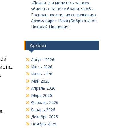
«Помните и молитесь за всех
убиенных на поле брани, чтобы
Господь простил их согрешения».
Архимандрит Илия (Бобровников
Николай Иванович)
Архивы
кой
Август 2026
йона.
Июль 2026
Июнь 2026
а
Май 2026
Апрель 2026
Март 2026
Февраль 2026
Январь 2026
а
Декабрь 2025
Ноябрь 2025