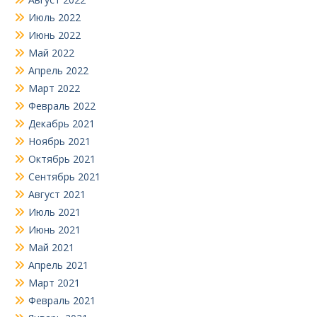
Июль 2022
Июнь 2022
Май 2022
Апрель 2022
Март 2022
Февраль 2022
Декабрь 2021
Ноябрь 2021
Октябрь 2021
Сентябрь 2021
Август 2021
Июль 2021
Июнь 2021
Май 2021
Апрель 2021
Март 2021
Февраль 2021