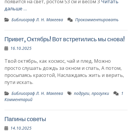
появится на свет, ростом 53 см и весом 3
Читать
дальше …
Библиограф Л. Н. Макеева
Прокомментировать
Привет, Октябрь! Вот встретились мы снова!
16.10.2025
Твой октябрь, как космос, чай и плед, Можно
просто слушать дождь за окном и спать, А потом,
просыпаясь красотой, Наслаждаясь жить и верить,
пути искать.
Библиограф Л. Н. Макеева
подруги
,
прогулки
1
Комментарий
Папины советы
14.10.2025