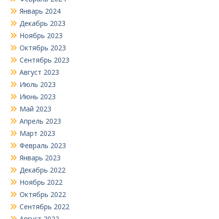
Январь 2024
Декабрь 2023
Ноябрь 2023
Октябрь 2023
Сентябрь 2023
Август 2023
Июль 2023
Июнь 2023
Май 2023
Апрель 2023
Март 2023
Февраль 2023
Январь 2023
Декабрь 2022
Ноябрь 2022
Октябрь 2022
Сентябрь 2022
Август 2022