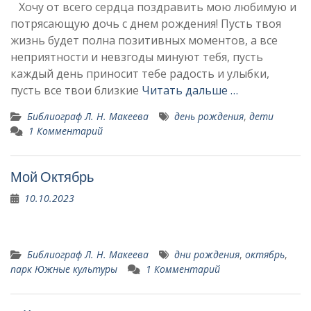
Хочу от всего сердца поздравить мою любимую и
потрясающую дочь с днем рождения! Пусть твоя
жизнь будет полна позитивных моментов, а все
неприятности и невзгоды минуют тебя, пусть
каждый день приносит тебе радость и улыбки,
пусть все твои близкие
Читать дальше …
Библиограф Л. Н. Макеева
день рождения
,
дети
1 Комментарий
Мой Октябрь
10.10.2023
Библиограф Л. Н. Макеева
дни рождения
,
октябрь
,
парк Южные культуры
1 Комментарий