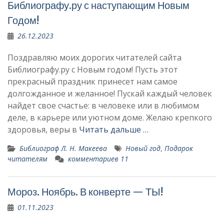
Библиографу.ру с наступающим Новым
Годом!
26.12.2023
Поздравляю моих дорогих читателей сайта
Библиографу.ру с Новым годом! Пусть этот
прекрасный праздник принесет нам самое
долгожданное и желанное! Пускай каждый человек
найдет свое счастье: в человеке или в любимом
деле, в карьере или уютном доме. Желаю крепкого
здоровья, веры в
Читать дальше …
Библиограф Л. Н. Макеева
Новый год
,
Подарок
читателям
комментариев 11
Мороз. Ноябрь. В конверте — ТЫ!
01.11.2023