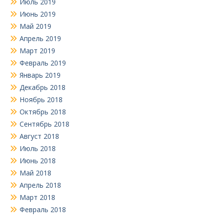
Июль 2019
Июнь 2019
Май 2019
Апрель 2019
Март 2019
Февраль 2019
Январь 2019
Декабрь 2018
Ноябрь 2018
Октябрь 2018
Сентябрь 2018
Август 2018
Июль 2018
Июнь 2018
Май 2018
Апрель 2018
Март 2018
Февраль 2018