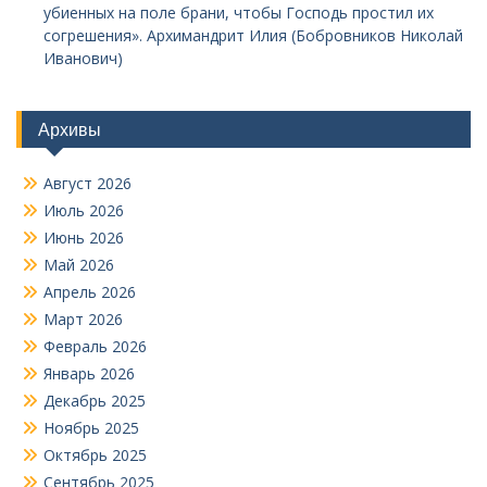
убиенных на поле брани, чтобы Господь простил их
согрешения». Архимандрит Илия (Бобровников Николай
Иванович)
Архивы
Август 2026
Июль 2026
Июнь 2026
Май 2026
Апрель 2026
Март 2026
Февраль 2026
Январь 2026
Декабрь 2025
Ноябрь 2025
Октябрь 2025
Сентябрь 2025