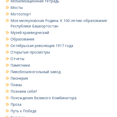
Мобилизационная тетрадь
Мосты
Мотоспорт
Моя мелеузовская Родина. К 100-летию образования
Республики Башкортостан
Музей краеведческий
Образование
Октябрьская революция 1917 года
Открытые просмотры
Отчеты
Памятники
Пивобезалкогольный завод
Пионерия
Планы
Познаем себя?
Похождения Великого Комбинатора
Проза
Путь к Победе