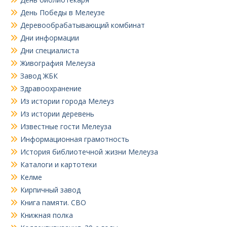
День Победы в Мелеузе
Деревообрабатывающий комбинат
Дни информации
Дни специалиста
Живография Мелеуза
Завод ЖБК
Здравоохранение
Из истории города Мелеуз
Из истории деревень
Известные гости Мелеуза
Информационная грамотность
История библиотечной жизни Мелеуза
Каталоги и картотеки
Келме
Кирпичный завод
Книга памяти. СВО
Книжная полка