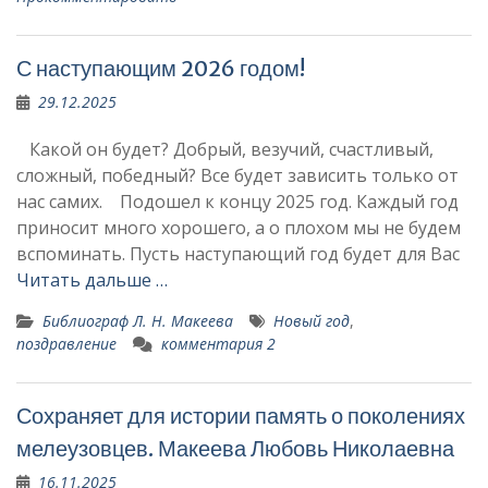
С наступающим 2026 годом!
29.12.2025
Какой он будет? Добрый, везучий, счастливый,
сложный, победный? Все будет зависить только от
нас самих. Подошел к концу 2025 год. Каждый год
приносит много хорошего, а о плохом мы не будем
вспоминать. Пусть наступающий год будет для Вас
Читать дальше …
Библиограф Л. Н. Макеева
Новый год
,
поздравление
комментария 2
Сохраняет для истории память о поколениях
мелеузовцев. Макеева Любовь Николаевна
16.11.2025