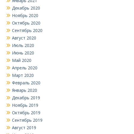
Январь 2021
Декабрь 2020
Ноябрь 2020
Октябрь 2020
Сентябрь 2020
Август 2020
Июль 2020
Июнь 2020
Май 2020
Апрель 2020
Март 2020
Февраль 2020
Январь 2020
Декабрь 2019
Ноябрь 2019
Октябрь 2019
Сентябрь 2019
Август 2019