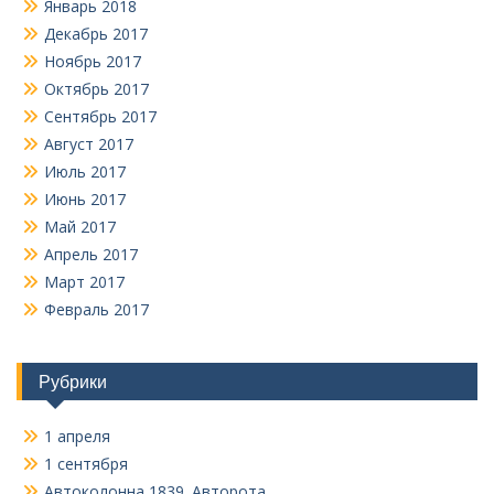
Январь 2018
Декабрь 2017
Ноябрь 2017
Октябрь 2017
Сентябрь 2017
Август 2017
Июль 2017
Июнь 2017
Май 2017
Апрель 2017
Март 2017
Февраль 2017
Рубрики
1 апреля
1 сентября
Автоколонна 1839. Авторота