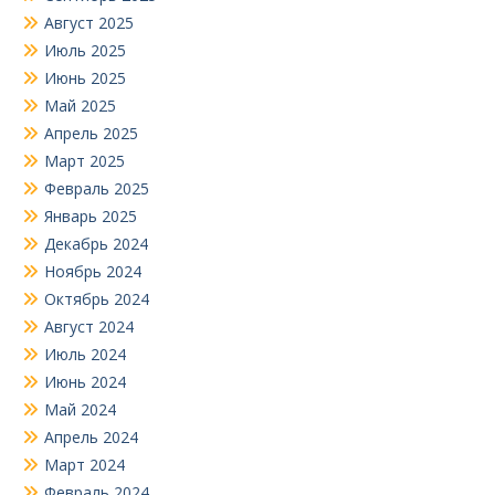
Август 2025
Июль 2025
Июнь 2025
Май 2025
Апрель 2025
Март 2025
Февраль 2025
Январь 2025
Декабрь 2024
Ноябрь 2024
Октябрь 2024
Август 2024
Июль 2024
Июнь 2024
Май 2024
Апрель 2024
Март 2024
Февраль 2024