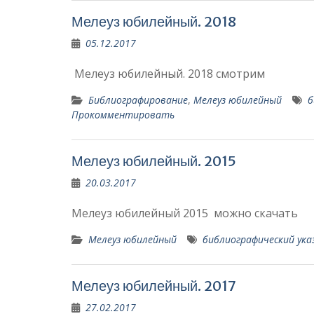
Мелеуз юбилейный. 2018
05.12.2017
Мелеуз юбилейный. 2018 смотрим
Библиографирование
,
Мелеуз юбилейный
б
Прокомментировать
Мелеуз юбилейный. 2015
20.03.2017
Мелеуз юбилейный 201
Мелеуз юбилейный
библиографический ука
Мелеуз юбилейный. 2017
27.02.2017