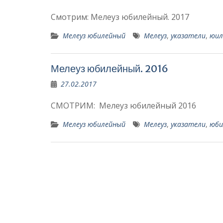
Смотрим: Мелеуз юбилейный. 2017
Мелеуз юбилейный
Мелеуз
,
указатели
,
юил
Мелеуз юбилейный. 2016
27.02.2017
СМОТРИМ: Мелеуз юбилейный 2016
Мелеуз юбилейный
Мелеуз
,
указатели
,
юби