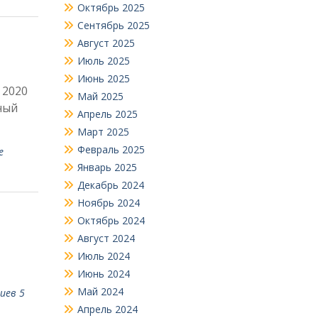
Октябрь 2025
Сентябрь 2025
Август 2025
Июль 2025
Июнь 2025
 2020
Май 2025
ный
Апрель 2025
Март 2025
Февраль 2025
е
Январь 2025
Декабрь 2024
Ноябрь 2024
Октябрь 2024
Август 2024
Июль 2024
Июнь 2024
Май 2024
иев 5
Апрель 2024