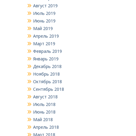
Август 2019
Июль 2019
Июнь 2019
Май 2019
Апрель 2019
Март 2019
Февраль 2019
Январь 2019
Декабрь 2018
Ноябрь 2018
Октябрь 2018
Сентябрь 2018
Август 2018
Июль 2018
Июнь 2018
Май 2018
Апрель 2018
Март 2018