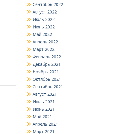
Сентябрь 2022
Август 2022
Июль 2022
Июнь 2022
Май 2022
Апрель 2022
Март 2022
Февраль 2022
Декабрь 2021
Ноябрь 2021
Октябрь 2021
Сентябрь 2021
Август 2021
Июль 2021
Июнь 2021
Май 2021
Апрель 2021
Март 2021