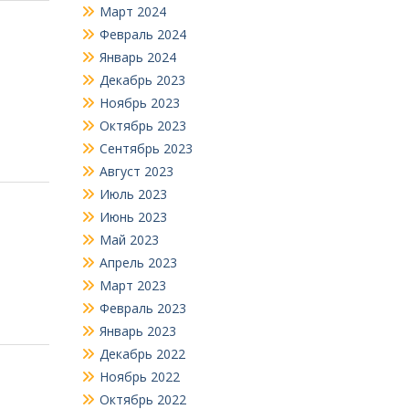
Март 2024
Февраль 2024
Январь 2024
Декабрь 2023
Ноябрь 2023
Октябрь 2023
Сентябрь 2023
Август 2023
Июль 2023
Июнь 2023
Май 2023
Апрель 2023
Март 2023
Февраль 2023
Январь 2023
Декабрь 2022
Ноябрь 2022
Октябрь 2022