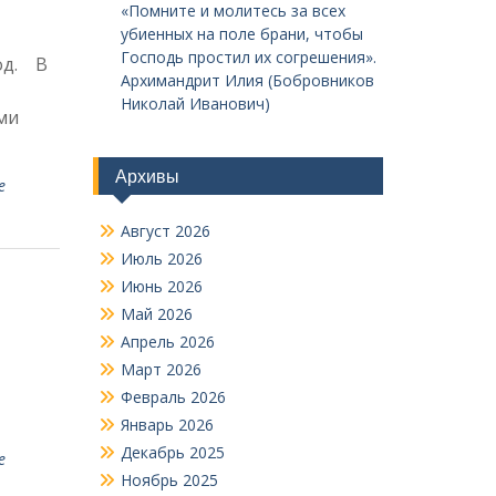
«Помните и молитесь за всех
убиенных на поле брани, чтобы
Господь простил их согрешения».
од. В
Архимандрит Илия (Бобровников
Николай Иванович)
ми
Архивы
е
Август 2026
Июль 2026
Июнь 2026
Май 2026
Апрель 2026
Март 2026
Февраль 2026
Январь 2026
Декабрь 2025
е
Ноябрь 2025