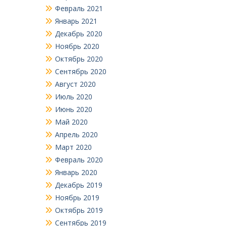
Февраль 2021
Январь 2021
Декабрь 2020
Ноябрь 2020
Октябрь 2020
Сентябрь 2020
Август 2020
Июль 2020
Июнь 2020
Май 2020
Апрель 2020
Март 2020
Февраль 2020
Январь 2020
Декабрь 2019
Ноябрь 2019
Октябрь 2019
Сентябрь 2019