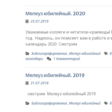
Мелеуз юбилейный. 2020
25.07.2019
Уважаемые коллеги и читатели-краеведы! 
год. Надеюсь, он поможет вам в работе и
календарь 2020 Смотрим
Библиографирование
,
Мелеуз юбилейный
б
календари
1 Комментарий
Мелеуз юбилейный. 2019
31.07.2018
смотрим Мелеуз юбилейный 2019
Библиографирование
,
Мелеуз юбилейный
б