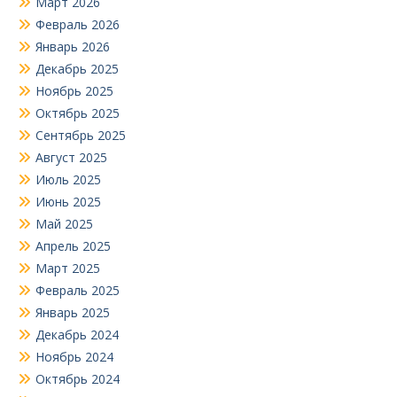
Март 2026
Февраль 2026
Январь 2026
Декабрь 2025
Ноябрь 2025
Октябрь 2025
Сентябрь 2025
Август 2025
Июль 2025
Июнь 2025
Май 2025
Апрель 2025
Март 2025
Февраль 2025
Январь 2025
Декабрь 2024
Ноябрь 2024
Октябрь 2024