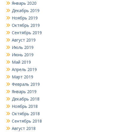
Январь 2020
Декабрь 2019
Ноябрь 2019
Октябрь 2019
Сентябрь 2019
Август 2019
Июль 2019
Июнь 2019
Май 2019
Апрель 2019
Март 2019
Февраль 2019
Январь 2019
Декабрь 2018
Ноябрь 2018
Октябрь 2018
Сентябрь 2018
Август 2018