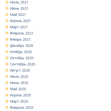
Июль 2021
Июнь 2021
Май 2021
Апрель 2021
Март 2021
Февраль 2021
Январь 2021
Декабрь 2020
Ноябрь 2020
Октябрь 2020
Сентябрь 2020
Август 2020
Июль 2020
Июнь 2020
Май 2020
Апрель 2020
Март 2020
Февраль 2020