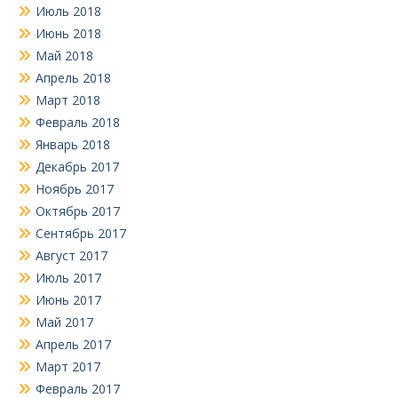
Июль 2018
Июнь 2018
Май 2018
Апрель 2018
Март 2018
Февраль 2018
Январь 2018
Декабрь 2017
Ноябрь 2017
Октябрь 2017
Сентябрь 2017
Август 2017
Июль 2017
Июнь 2017
Май 2017
Апрель 2017
Март 2017
Февраль 2017