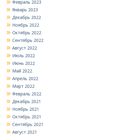
Февраль 2023
Январь 2023
Декабрь 2022
Ноябрь 2022
Октябрь 2022
Сентябрь 2022
Август 2022
Июль 2022
Июнь 2022
Май 2022
Апрель 2022
Март 2022
Февраль 2022
Декабрь 2021
Ноябрь 2021
Октябрь 2021
Сентябрь 2021
Август 2021