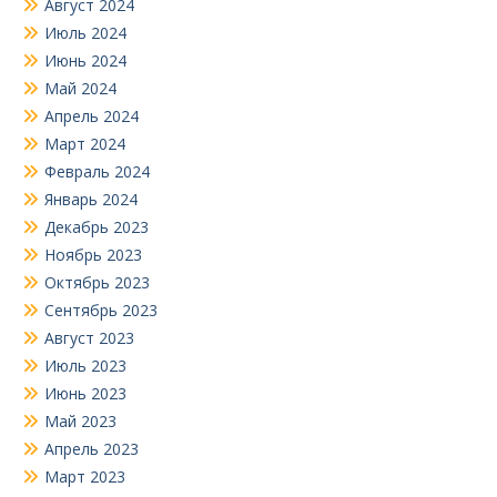
Август 2024
Июль 2024
Июнь 2024
Май 2024
Апрель 2024
Март 2024
Февраль 2024
Январь 2024
Декабрь 2023
Ноябрь 2023
Октябрь 2023
Сентябрь 2023
Август 2023
Июль 2023
Июнь 2023
Май 2023
Апрель 2023
Март 2023