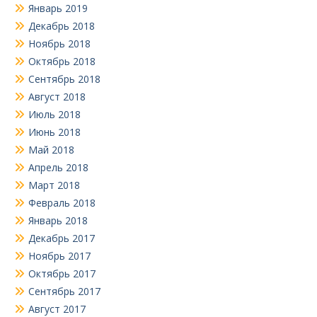
Январь 2019
Декабрь 2018
Ноябрь 2018
Октябрь 2018
Сентябрь 2018
Август 2018
Июль 2018
Июнь 2018
Май 2018
Апрель 2018
Март 2018
Февраль 2018
Январь 2018
Декабрь 2017
Ноябрь 2017
Октябрь 2017
Сентябрь 2017
Август 2017