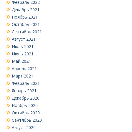
Февраль 2022
Декабрь 2021
Ноябрь 2021
Октябрь 2021
Сентябрь 2021
Август 2021
Июль 2021
Июнь 2021
Май 2021
Апрель 2021
Март 2021
Февраль 2021
Январь 2021
Декабрь 2020
Ноябрь 2020
Октябрь 2020
Сентябрь 2020
Август 2020