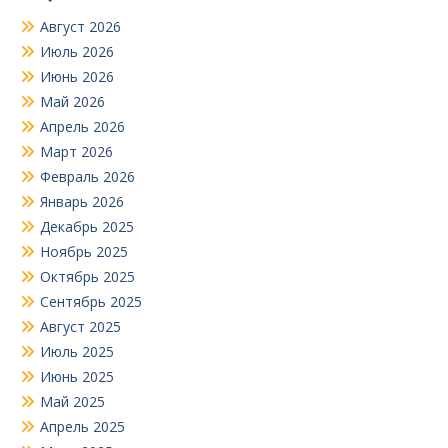
Август 2026
Июль 2026
Июнь 2026
Май 2026
Апрель 2026
Март 2026
Февраль 2026
Январь 2026
Декабрь 2025
Ноябрь 2025
Октябрь 2025
Сентябрь 2025
Август 2025
Июль 2025
Июнь 2025
Май 2025
Апрель 2025