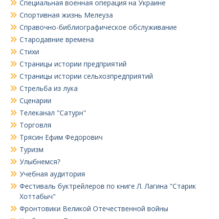
Специальная военная операция на Украине
Спортивная жизнь Мелеуза
Справочно-библиографическое обслуживание
Стародавние времена
Стихи
Страницы истории предприятий
Страницы истории сельхозпредприятий
Стрельба из лука
Сценарии
Телеканал "Сатурн"
Торговля
Трясин Ефим Федорович
Туризм
Улыбнемся?
Учебная аудитория
Фестиваль буктрейлеров по книге Л. Лагина "Старик
Хоттабыч"
Фронтовики Великой Отечественной войны