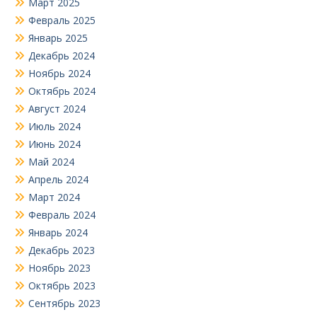
Март 2025
Февраль 2025
Январь 2025
Декабрь 2024
Ноябрь 2024
Октябрь 2024
Август 2024
Июль 2024
Июнь 2024
Май 2024
Апрель 2024
Март 2024
Февраль 2024
Январь 2024
Декабрь 2023
Ноябрь 2023
Октябрь 2023
Сентябрь 2023