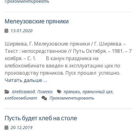
Прокомментировать
Мелеузовские пряники
13.01.2020
Ширяева, Г. Мелеузовские пряники / Г. Ширяева. –
Текст : непосредственное // Путь Октября. – 1981. – 7
ноября. – С. 1. В канун праздника на
хлебокомбинате введен в эксплуатацию цех по
производству пряников. Пуск прошел успешно.
Читать дальше …
Хлебозавод. Пимеко
пряники
,
пряничный цех
,
хлебокомбинат
Прокомментировать
Пусть будет хлеб на столе
20.12.2019