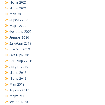
Июль 2020
Июнь 2020
Май 2020
Апрель 2020
Март 2020
Февраль 2020
Январь 2020
Декабрь 2019
Ноябрь 2019
Октябрь 2019
Сентябрь 2019
Август 2019
Июль 2019
Июнь 2019
Май 2019
Апрель 2019
Март 2019
Февраль 2019