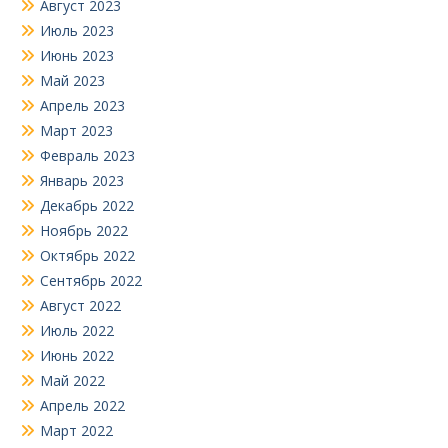
Август 2023
Июль 2023
Июнь 2023
Май 2023
Апрель 2023
Март 2023
Февраль 2023
Январь 2023
Декабрь 2022
Ноябрь 2022
Октябрь 2022
Сентябрь 2022
Август 2022
Июль 2022
Июнь 2022
Май 2022
Апрель 2022
Март 2022