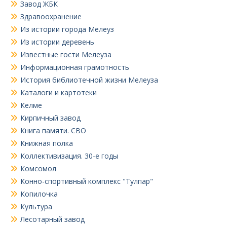
Завод ЖБК
Здравоохранение
Из истории города Мелеуз
Из истории деревень
Известные гости Мелеуза
Информационная грамотность
История библиотечной жизни Мелеуза
Каталоги и картотеки
Келме
Кирпичный завод
Книга памяти. СВО
Книжная полка
Коллективизация. 30-е годы
Комсомол
Конно-спортивный комплекс "Тулпар"
Копилочка
Культура
Лесотарный завод