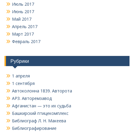
Июль 2017
Июнь 2017
Май 2017
Апрель 2017
Март 2017
Февраль 2017
Рубрики
1 апреля
1 сентября
Автоколонна 1839. Авторота
АРЗ. Авторемзавод
Афганистан — это их судьба
Башкирский птицекомплекс
Библиограф Л. Н. Макеева
Библиографирование