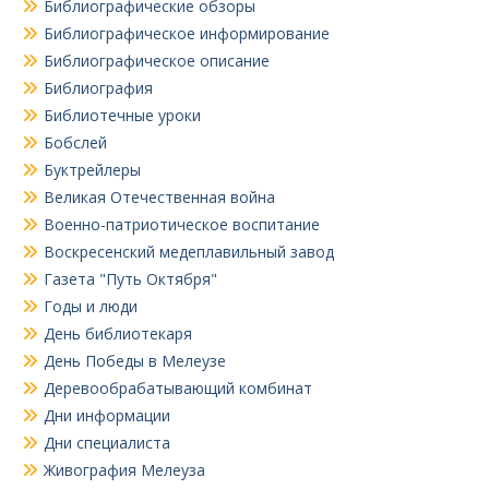
Библиографические обзоры
Библиографическое информирование
Библиографическое описание
Библиография
Библиотечные уроки
Бобслей
Буктрейлеры
Великая Отечественная война
Военно-патриотическое воспитание
Воскресенский медеплавильный завод
Газета "Путь Октября"
Годы и люди
День библиотекаря
День Победы в Мелеузе
Деревообрабатывающий комбинат
Дни информации
Дни специалиста
Живография Мелеуза