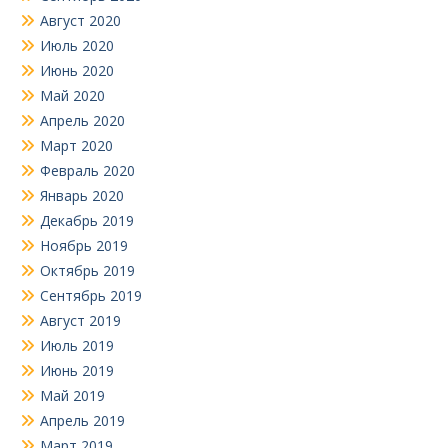
Август 2020
Июль 2020
Июнь 2020
Май 2020
Апрель 2020
Март 2020
Февраль 2020
Январь 2020
Декабрь 2019
Ноябрь 2019
Октябрь 2019
Сентябрь 2019
Август 2019
Июль 2019
Июнь 2019
Май 2019
Апрель 2019
Март 2019