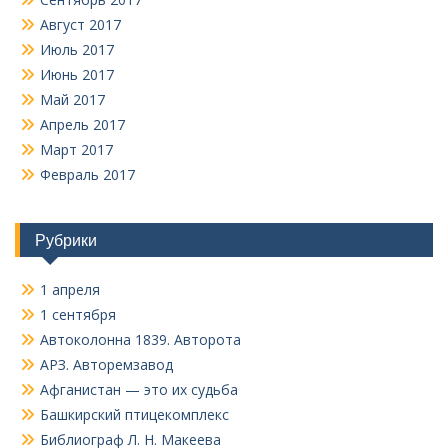
Август 2017
Июль 2017
Июнь 2017
Май 2017
Апрель 2017
Март 2017
Февраль 2017
Рубрики
1 апреля
1 сентября
Автоколонна 1839. Авторота
АРЗ. Авторемзавод
Афганистан — это их судьба
Башкирский птицекомплекс
Библиограф Л. Н. Макеева