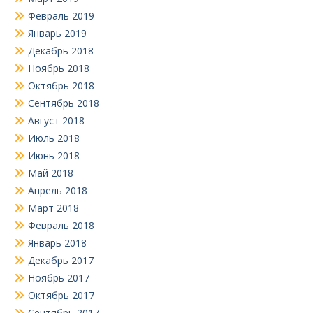
Февраль 2019
Январь 2019
Декабрь 2018
Ноябрь 2018
Октябрь 2018
Сентябрь 2018
Август 2018
Июль 2018
Июнь 2018
Май 2018
Апрель 2018
Март 2018
Февраль 2018
Январь 2018
Декабрь 2017
Ноябрь 2017
Октябрь 2017
Сентябрь 2017