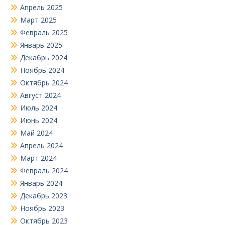
Апрель 2025
Март 2025
Февраль 2025
Январь 2025
Декабрь 2024
Ноябрь 2024
Октябрь 2024
Август 2024
Июль 2024
Июнь 2024
Май 2024
Апрель 2024
Март 2024
Февраль 2024
Январь 2024
Декабрь 2023
Ноябрь 2023
Октябрь 2023