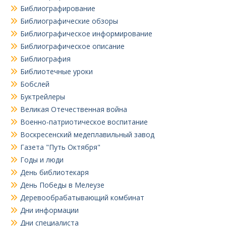
Библиографирование
Библиографические обзоры
Библиографическое информирование
Библиографическое описание
Библиография
Библиотечные уроки
Бобслей
Буктрейлеры
Великая Отечественная война
Военно-патриотическое воспитание
Воскресенский медеплавильный завод
Газета "Путь Октября"
Годы и люди
День библиотекаря
День Победы в Мелеузе
Деревообрабатывающий комбинат
Дни информации
Дни специалиста