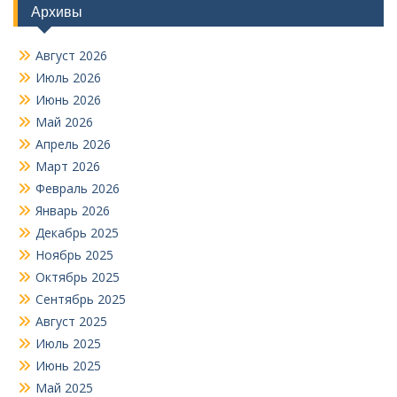
Архивы
Август 2026
Июль 2026
Июнь 2026
Май 2026
Апрель 2026
Март 2026
Февраль 2026
Январь 2026
Декабрь 2025
Ноябрь 2025
Октябрь 2025
Сентябрь 2025
Август 2025
Июль 2025
Июнь 2025
Май 2025