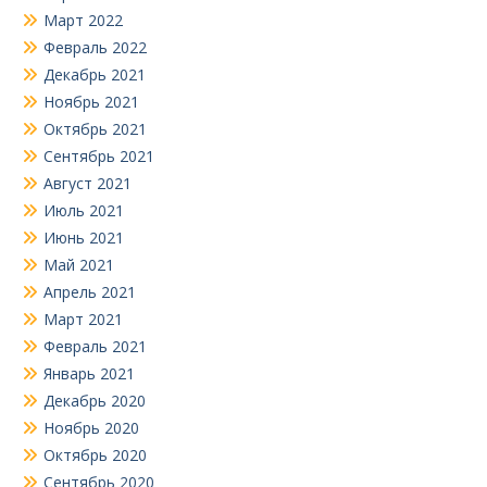
Март 2022
Февраль 2022
Декабрь 2021
Ноябрь 2021
Октябрь 2021
Сентябрь 2021
Август 2021
Июль 2021
Июнь 2021
Май 2021
Апрель 2021
Март 2021
Февраль 2021
Январь 2021
Декабрь 2020
Ноябрь 2020
Октябрь 2020
Сентябрь 2020