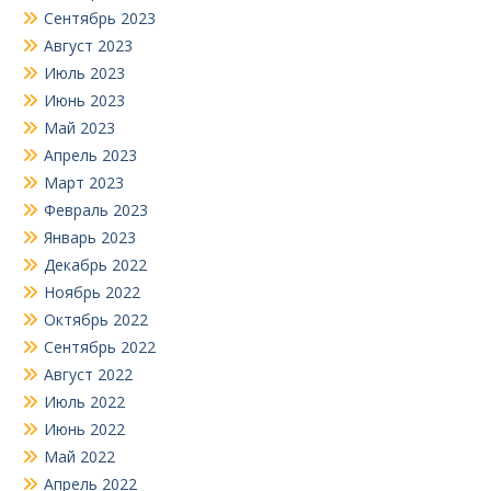
Сентябрь 2023
Август 2023
Июль 2023
Июнь 2023
Май 2023
Апрель 2023
Март 2023
Февраль 2023
Январь 2023
Декабрь 2022
Ноябрь 2022
Октябрь 2022
Сентябрь 2022
Август 2022
Июль 2022
Июнь 2022
Май 2022
Апрель 2022