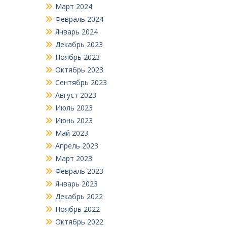
Март 2024
Февраль 2024
Январь 2024
Декабрь 2023
Ноябрь 2023
Октябрь 2023
Сентябрь 2023
Август 2023
Июль 2023
Июнь 2023
Май 2023
Апрель 2023
Март 2023
Февраль 2023
Январь 2023
Декабрь 2022
Ноябрь 2022
Октябрь 2022