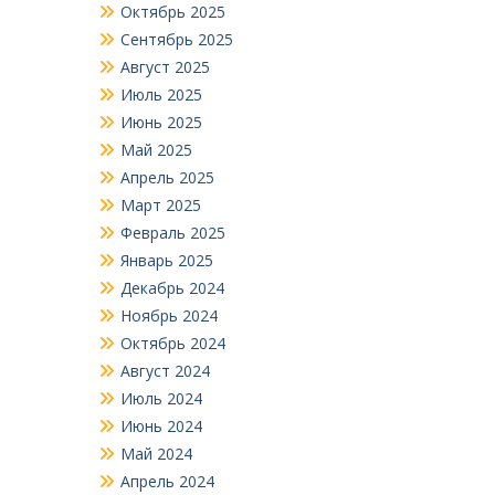
Октябрь 2025
Сентябрь 2025
Август 2025
Июль 2025
Июнь 2025
Май 2025
Апрель 2025
Март 2025
Февраль 2025
Январь 2025
Декабрь 2024
Ноябрь 2024
Октябрь 2024
Август 2024
Июль 2024
Июнь 2024
Май 2024
Апрель 2024