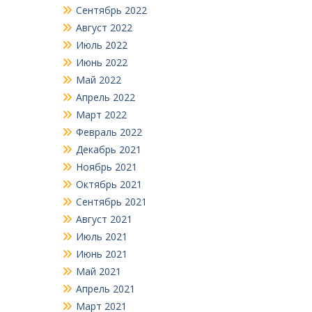
Сентябрь 2022
Август 2022
Июль 2022
Июнь 2022
Май 2022
Апрель 2022
Март 2022
Февраль 2022
Декабрь 2021
Ноябрь 2021
Октябрь 2021
Сентябрь 2021
Август 2021
Июль 2021
Июнь 2021
Май 2021
Апрель 2021
Март 2021