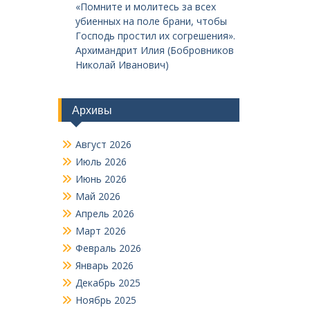
«Помните и молитесь за всех
убиенных на поле брани, чтобы
Господь простил их согрешения».
Архимандрит Илия (Бобровников
Николай Иванович)
Архивы
Август 2026
Июль 2026
Июнь 2026
Май 2026
Апрель 2026
Март 2026
Февраль 2026
Январь 2026
Декабрь 2025
Ноябрь 2025