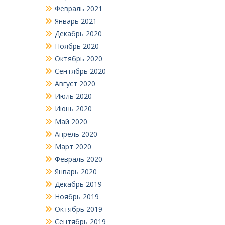
Февраль 2021
Январь 2021
Декабрь 2020
Ноябрь 2020
Октябрь 2020
Сентябрь 2020
Август 2020
Июль 2020
Июнь 2020
Май 2020
Апрель 2020
Март 2020
Февраль 2020
Январь 2020
Декабрь 2019
Ноябрь 2019
Октябрь 2019
Сентябрь 2019