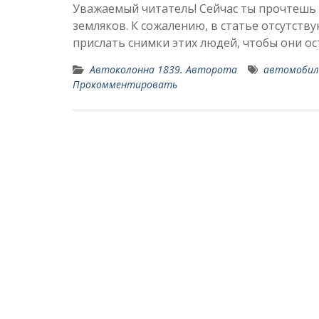
Уважаемый читатель! Сейчас ты прочтешь 
земляков. К сожалению, в статье отсутству
прислать снимки этих людей, чтобы они о
Автоколонна 1839. Авторота
автомобил
Прокомментировать