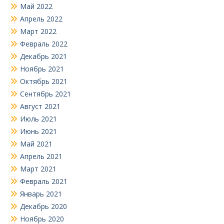
Май 2022
Апрель 2022
Март 2022
Февраль 2022
Декабрь 2021
Ноябрь 2021
Октябрь 2021
Сентябрь 2021
Август 2021
Июль 2021
Июнь 2021
Май 2021
Апрель 2021
Март 2021
Февраль 2021
Январь 2021
Декабрь 2020
Ноябрь 2020