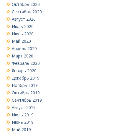
Октябрь 2020
Сентябрь 2020
Август 2020
Июль 2020
Июнь 2020
Май 2020
Апрель 2020
Март 2020
Февраль 2020
Январь 2020
Декабрь 2019
Ноябрь 2019
Октябрь 2019
Сентябрь 2019
Август 2019
Июль 2019
Июнь 2019
Май 2019