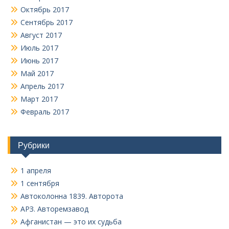
Октябрь 2017
Сентябрь 2017
Август 2017
Июль 2017
Июнь 2017
Май 2017
Апрель 2017
Март 2017
Февраль 2017
Рубрики
1 апреля
1 сентября
Автоколонна 1839. Авторота
АРЗ. Авторемзавод
Афганистан — это их судьба