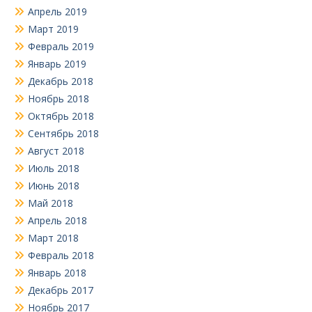
Апрель 2019
Март 2019
Февраль 2019
Январь 2019
Декабрь 2018
Ноябрь 2018
Октябрь 2018
Сентябрь 2018
Август 2018
Июль 2018
Июнь 2018
Май 2018
Апрель 2018
Март 2018
Февраль 2018
Январь 2018
Декабрь 2017
Ноябрь 2017