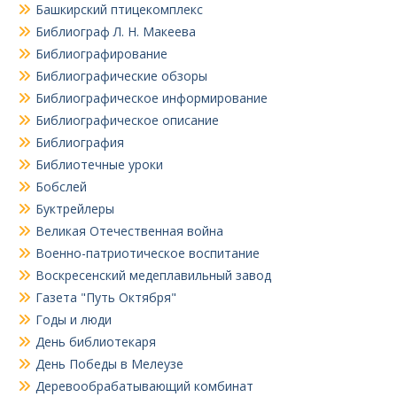
Башкирский птицекомплекс
Библиограф Л. Н. Макеева
Библиографирование
Библиографические обзоры
Библиографическое информирование
Библиографическое описание
Библиография
Библиотечные уроки
Бобслей
Буктрейлеры
Великая Отечественная война
Военно-патриотическое воспитание
Воскресенский медеплавильный завод
Газета "Путь Октября"
Годы и люди
День библиотекаря
День Победы в Мелеузе
Деревообрабатывающий комбинат