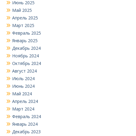
Июнь 2025
Май 2025
Апрель 2025
Март 2025
Февраль 2025
Январь 2025
Декабрь 2024
Ноябрь 2024
Октябрь 2024
Август 2024
Июль 2024
Июнь 2024
Май 2024
Апрель 2024
Март 2024
Февраль 2024
Январь 2024
Декабрь 2023