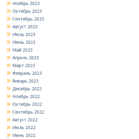
Ноябрь 2023
Октябрь 2023
Сентябрь 2023
Август 2023
Июль 2023
Июнь 2023
Май 2023
Апрель 2023
Март 2023
Февраль 2023
Январь 2023
Декабрь 2022
Ноябрь 2022
Октябрь 2022
Сентябрь 2022
Август 2022
Июль 2022
Июнь 2022