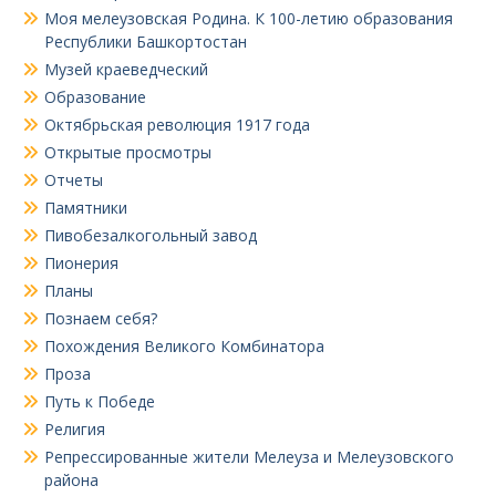
Моя мелеузовская Родина. К 100-летию образования
Республики Башкортостан
Музей краеведческий
Образование
Октябрьская революция 1917 года
Открытые просмотры
Отчеты
Памятники
Пивобезалкогольный завод
Пионерия
Планы
Познаем себя?
Похождения Великого Комбинатора
Проза
Путь к Победе
Религия
Репрессированные жители Мелеуза и Мелеузовского
района