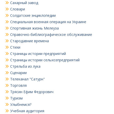
Сахарный завод
Словари
Солдатские энциклопедии
Специальная военная операция на Украине
Спортивная жизнь Мелеуза
Справочно-библиографическое обслуживание
Стародавние времена
Стихи
Страницы истории предприятий
Страницы истории сельхозпредприятий
Стрельба из лука
Сценарии
Телеканал "Сатурн"
Торговля
Трясин Ефим Федорович
Туризм
Улыбнемся?
Учебная аудитория