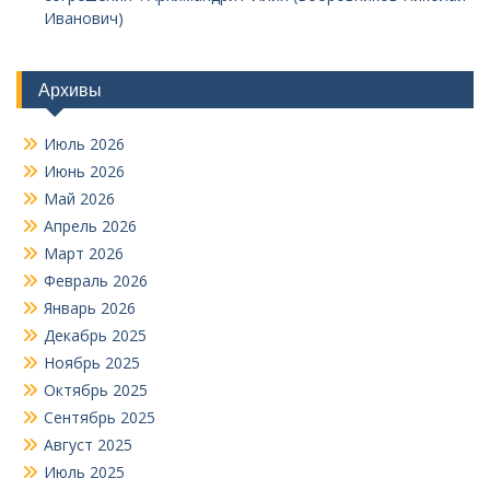
Иванович)
Архивы
Июль 2026
Июнь 2026
Май 2026
Апрель 2026
Март 2026
Февраль 2026
Январь 2026
Декабрь 2025
Ноябрь 2025
Октябрь 2025
Сентябрь 2025
Август 2025
Июль 2025