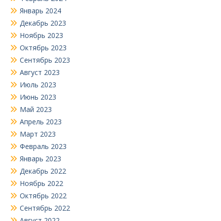
Январь 2024
Декабрь 2023
Ноябрь 2023
Октябрь 2023
Сентябрь 2023
Август 2023
Июль 2023
Июнь 2023
Май 2023
Апрель 2023
Март 2023
Февраль 2023
Январь 2023
Декабрь 2022
Ноябрь 2022
Октябрь 2022
Сентябрь 2022
Август 2022