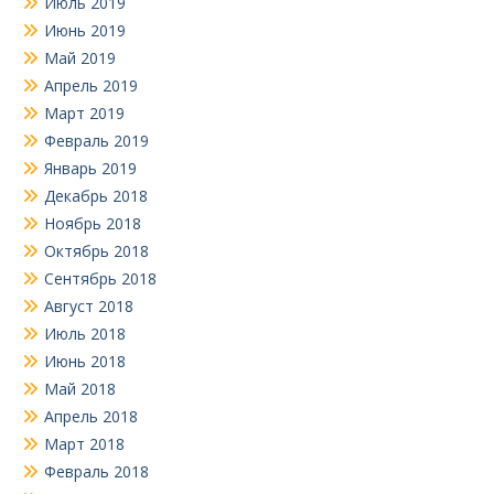
Июль 2019
Июнь 2019
Май 2019
Апрель 2019
Март 2019
Февраль 2019
Январь 2019
Декабрь 2018
Ноябрь 2018
Октябрь 2018
Сентябрь 2018
Август 2018
Июль 2018
Июнь 2018
Май 2018
Апрель 2018
Март 2018
Февраль 2018