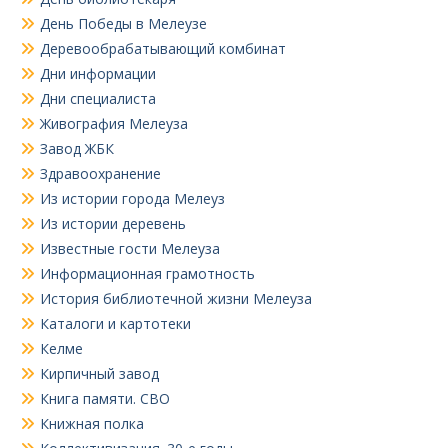
День Победы в Мелеузе
Деревообрабатывающий комбинат
Дни информации
Дни специалиста
Живография Мелеуза
Завод ЖБК
Здравоохранение
Из истории города Мелеуз
Из истории деревень
Известные гости Мелеуза
Информационная грамотность
История библиотечной жизни Мелеуза
Каталоги и картотеки
Келме
Кирпичный завод
Книга памяти. СВО
Книжная полка