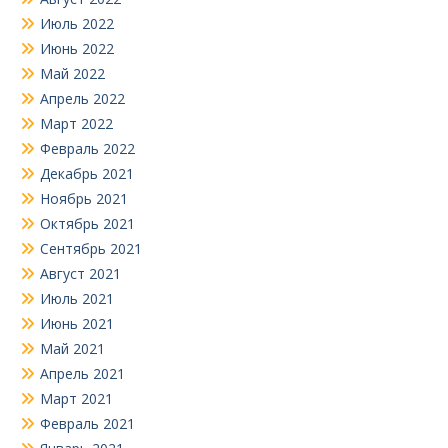
Июль 2022
Июнь 2022
Май 2022
Апрель 2022
Март 2022
Февраль 2022
Декабрь 2021
Ноябрь 2021
Октябрь 2021
Сентябрь 2021
Август 2021
Июль 2021
Июнь 2021
Май 2021
Апрель 2021
Март 2021
Февраль 2021