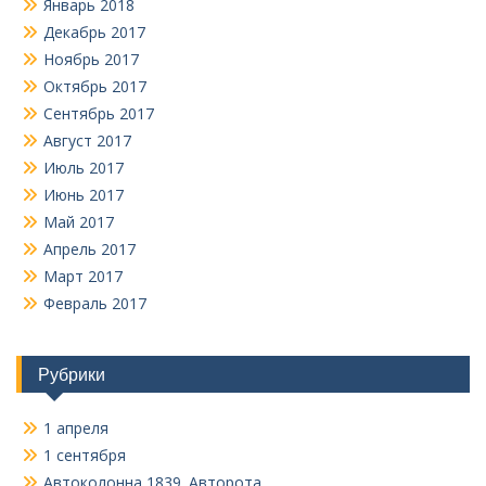
Январь 2018
Декабрь 2017
Ноябрь 2017
Октябрь 2017
Сентябрь 2017
Август 2017
Июль 2017
Июнь 2017
Май 2017
Апрель 2017
Март 2017
Февраль 2017
Рубрики
1 апреля
1 сентября
Автоколонна 1839. Авторота