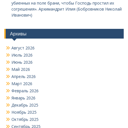
убиенных на поле брани, чтобы Господь простил их
согрешения». Архимандрит Илия (Бобровников Николай
Иванович)
Архивы
Август 2026
Июль 2026
Июнь 2026
Май 2026
Апрель 2026
Март 2026
Февраль 2026
Январь 2026
Декабрь 2025
Ноябрь 2025
Октябрь 2025
Сентябрь 2025