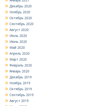
Январь 2021
Декабрь 2020
Ноябрь 2020
Октябрь 2020
Сентябрь 2020
Август 2020
Июль 2020
Июнь 2020
Май 2020
Апрель 2020
Март 2020
Февраль 2020
Январь 2020
Декабрь 2019
Ноябрь 2019
Октябрь 2019
Сентябрь 2019
Август 2019