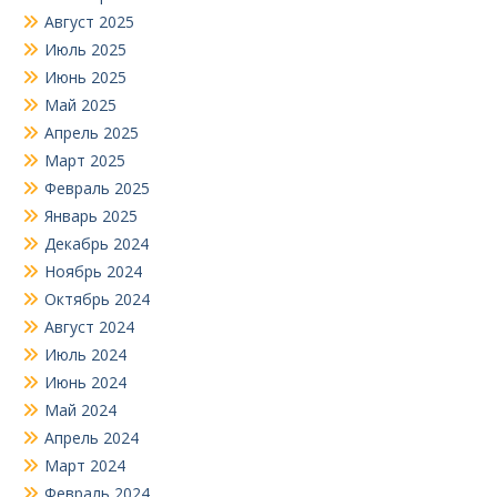
Август 2025
Июль 2025
Июнь 2025
Май 2025
Апрель 2025
Март 2025
Февраль 2025
Январь 2025
Декабрь 2024
Ноябрь 2024
Октябрь 2024
Август 2024
Июль 2024
Июнь 2024
Май 2024
Апрель 2024
Март 2024
Февраль 2024