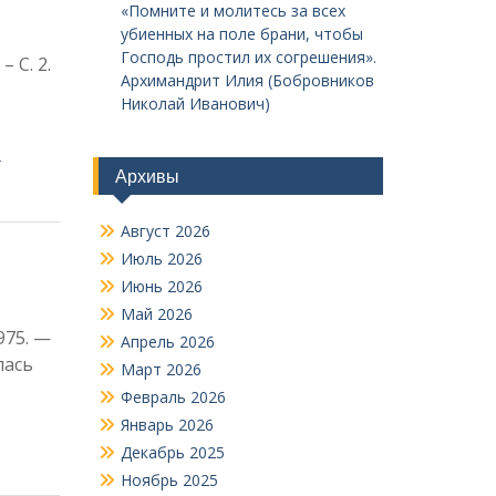
«Помните и молитесь за всех
убиенных на поле брани, чтобы
Господь простил их согрешения».
 С. 2.
Архимандрит Илия (Бобровников
Николай Иванович)
-
Архивы
Август 2026
Июль 2026
Июнь 2026
Май 2026
975. —
Апрель 2026
лась
Март 2026
Февраль 2026
Январь 2026
Декабрь 2025
Ноябрь 2025