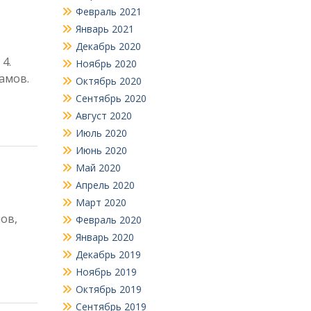
Февраль 2021
Январь 2021
Декабрь 2020
С. 4.
Ноябрь 2020
рамов.
Октябрь 2020
Сентябрь 2020
Август 2020
Июль 2020
Июнь 2020
Май 2020
Апрель 2020
Март 2020
мов,
Февраль 2020
Январь 2020
Декабрь 2019
Ноябрь 2019
Октябрь 2019
Сентябрь 2019