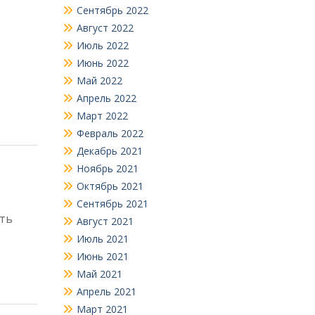
Сентябрь 2022
Август 2022
Июль 2022
Июнь 2022
Май 2022
Апрель 2022
Март 2022
Февраль 2022
Декабрь 2021
Ноябрь 2021
Октябрь 2021
Сентябрь 2021
уть
Август 2021
Июль 2021
Июнь 2021
Май 2021
Апрель 2021
Март 2021