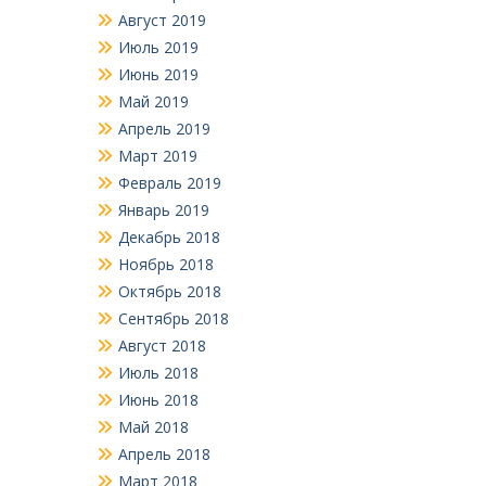
Август 2019
Июль 2019
Июнь 2019
Май 2019
Апрель 2019
Март 2019
Февраль 2019
Январь 2019
Декабрь 2018
Ноябрь 2018
Октябрь 2018
Сентябрь 2018
Август 2018
Июль 2018
Июнь 2018
Май 2018
Апрель 2018
Март 2018