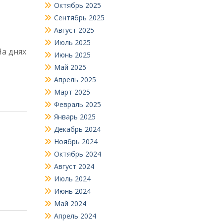
Октябрь 2025
Сентябрь 2025
Август 2025
Июль 2025
На днях
Июнь 2025
Май 2025
Апрель 2025
Март 2025
Февраль 2025
Январь 2025
Декабрь 2024
Ноябрь 2024
Октябрь 2024
Август 2024
Июль 2024
Июнь 2024
Май 2024
Апрель 2024