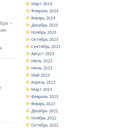
Март 2024
Февраль 2024
Январь 2024
бря. –
Декабрь 2023
мии
Ноябрь 2023
Октябрь 2023
Сентябрь 2023
ь
Август 2023
Июль 2023
Июнь 2023
Май 2023
Апрель 2023
е
Март 2023
­
Февраль 2023
Январь 2023
Декабрь 2022
Ноябрь 2022
Октябрь 2022