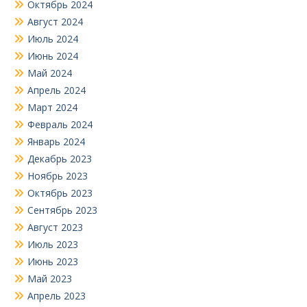
Октябрь 2024
Август 2024
Июль 2024
Июнь 2024
Май 2024
Апрель 2024
Март 2024
Февраль 2024
Январь 2024
Декабрь 2023
Ноябрь 2023
Октябрь 2023
Сентябрь 2023
Август 2023
Июль 2023
Июнь 2023
Май 2023
Апрель 2023