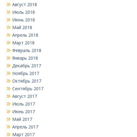
Август 2018
Июль 2018
Июнь 2018
Май 2018
Апрель 2018
Март 2018
Февраль 2018
Январь 2018
Декабрь 2017
Ноябрь 2017
Октябрь 2017
Сентябрь 2017
Август 2017
Июль 2017
Июнь 2017
Май 2017
Апрель 2017
Март 2017