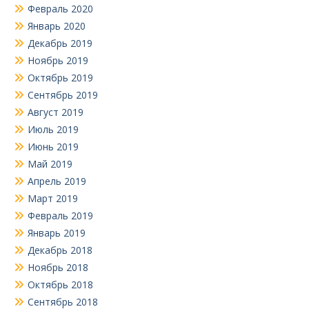
Февраль 2020
Январь 2020
Декабрь 2019
Ноябрь 2019
Октябрь 2019
Сентябрь 2019
Август 2019
Июль 2019
Июнь 2019
Май 2019
Апрель 2019
Март 2019
Февраль 2019
Январь 2019
Декабрь 2018
Ноябрь 2018
Октябрь 2018
Сентябрь 2018