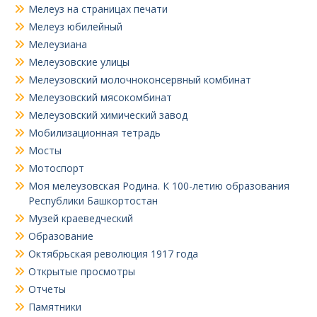
Мелеуз на страницах печати
Мелеуз юбилейный
Мелеузиана
Мелеузовские улицы
Мелеузовский молочноконсервный комбинат
Мелеузовский мясокомбинат
Мелеузовский химический завод
Мобилизационная тетрадь
Мосты
Мотоспорт
Моя мелеузовская Родина. К 100-летию образования
Республики Башкортостан
Музей краеведческий
Образование
Октябрьская революция 1917 года
Открытые просмотры
Отчеты
Памятники