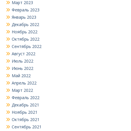
Март 2023
Февраль 2023
Январь 2023
Декабрь 2022
Ноябрь 2022
Октябрь 2022
Сентябрь 2022
Август 2022
Июль 2022
Июнь 2022
Май 2022
Апрель 2022
Март 2022
Февраль 2022
Декабрь 2021
Ноябрь 2021
Октябрь 2021
Сентябрь 2021