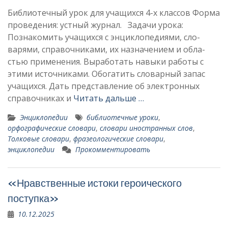
Библиотечный урок для учащихся 4-х классов Форма
проведения: устный журнал. Задачи урока:
Познакомить учащихся с энциклопедиями, сло­
варями, справочниками, их назначением и обла­
стью применения. Выработать навыки работы с
этими источниками. Обогатить словарный запас
учащихся. Дать представление об электронных
справочниках и
Читать дальше …
Энциклопедии
библиотечные уроки
,
орфографические словари
,
словари иностранных слов
,
Толковые словари
,
фразеологические словари
,
энциклопедии
Прокомментировать
«Нравственные истоки героического
поступка»
10.12.2025