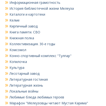
Информационная грамотность
История библиотечной жизни Мелеуза
Каталоги и картотеки
Келме
Кирпичный завод
Книга памяти. СВО
Книжная полка
Коллективизация. 30-е годы
Комсомол
Конно-спортивный комплекс "Тулпар"
Копилочка
Культура
Лесотарный завод
Литературная гостиная
Литературная жизнь
Локальные войны
Любимые блюда любимых героев
Марафон "Мелеузовцы читают Мустая Карима"