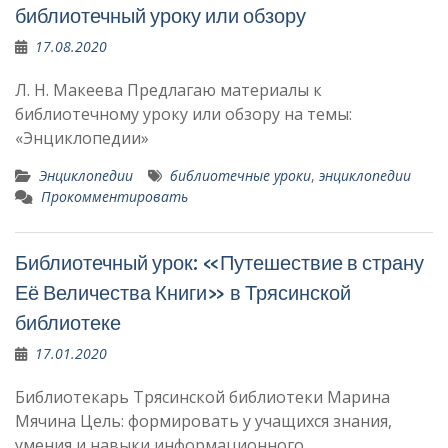
библиотечный уроку или обзору
17.08.2020
Л. Н. Макеева Предлагаю материалы к
библиотечному уроку или обзору на темы:
«Энциклопедии»
Энциклопедии
библиотечные уроки
,
энциклопедии
Прокомментировать
Библиотечный урок: «Путешествие в страну
Её Величества Книги» в Трясинской
библиотеке
17.01.2020
Библиотекарь Трясинской библиотеки Марина
Мячина Цель: формировать у учащихся знания,
умения и навыки информационного