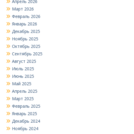
Апрель 2026
Март 2026
Февраль 2026
Январь 2026
Декабрь 2025
Ноябрь 2025
Октябрь 2025
Сентябрь 2025
Август 2025
Июль 2025
Июнь 2025
Май 2025
Апрель 2025
Март 2025
Февраль 2025
Январь 2025
Декабрь 2024
Ноябрь 2024