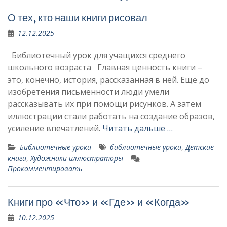
О тех, кто наши книги рисовал
12.12.2025
Библиотечный урок для учащихся среднего
школьного возраста Главная ценность книги –
это, конечно, история, рассказанная в ней. Еще до
изобретения письменности люди умели
рассказывать их при помощи рисунков. А затем
иллюстрации стали работать на создание образов,
усиление впечатлений.
Читать дальше …
Библиотечные уроки
библиотечные уроки
,
Детские
книги
,
Художники-иллюстраторы
Прокомментировать
Книги про «Что» и «Где» и «Когда»
10.12.2025