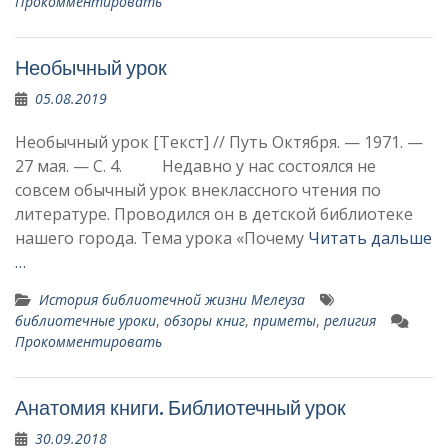
Прокомментировать
Необычный урок
05.08.2019
Необычный урок [Текст] // Путь Октября. — 1971. —
27 мая. — С. 4. Недавно у нас состоялся не
совсем обычный урок внеклассного чтения по
литературе. Проводился он в детской библиотеке
нашего города. Тема урока «Почему
Читать дальше
…
История библиотечной жизни Мелеуза
библиотечные уроки
,
обзоры книг
,
приметы
,
религия
Прокомментировать
Анатомия книги. Библиотечный урок
30.09.2018