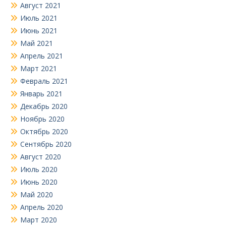
Август 2021
Июль 2021
Июнь 2021
Май 2021
Апрель 2021
Март 2021
Февраль 2021
Январь 2021
Декабрь 2020
Ноябрь 2020
Октябрь 2020
Сентябрь 2020
Август 2020
Июль 2020
Июнь 2020
Май 2020
Апрель 2020
Март 2020