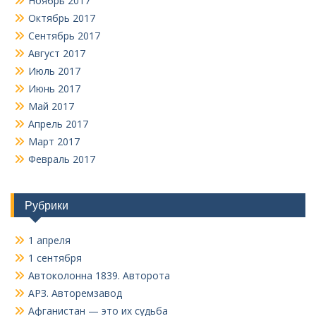
Ноябрь 2017
Октябрь 2017
Сентябрь 2017
Август 2017
Июль 2017
Июнь 2017
Май 2017
Апрель 2017
Март 2017
Февраль 2017
Рубрики
1 апреля
1 сентября
Автоколонна 1839. Авторота
АРЗ. Авторемзавод
Афганистан — это их судьба