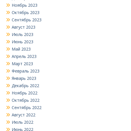
Ноябрь 2023
Октябрь 2023
Сентябрь 2023
Август 2023
Июль 2023
Июнь 2023
Май 2023
Апрель 2023
Март 2023
Февраль 2023
Январь 2023
Декабрь 2022
Ноябрь 2022
Октябрь 2022
Сентябрь 2022
Август 2022
Июль 2022
Июнь 2022