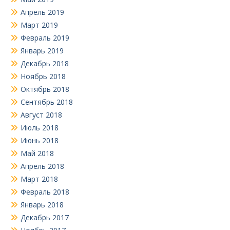
Апрель 2019
Март 2019
Февраль 2019
Январь 2019
Декабрь 2018
Ноябрь 2018
Октябрь 2018
Сентябрь 2018
Август 2018
Июль 2018
Июнь 2018
Май 2018
Апрель 2018
Март 2018
Февраль 2018
Январь 2018
Декабрь 2017