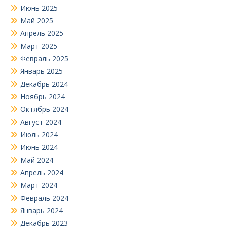
Июнь 2025
Май 2025
Апрель 2025
Март 2025
Февраль 2025
Январь 2025
Декабрь 2024
Ноябрь 2024
Октябрь 2024
Август 2024
Июль 2024
Июнь 2024
Май 2024
Апрель 2024
Март 2024
Февраль 2024
Январь 2024
Декабрь 2023