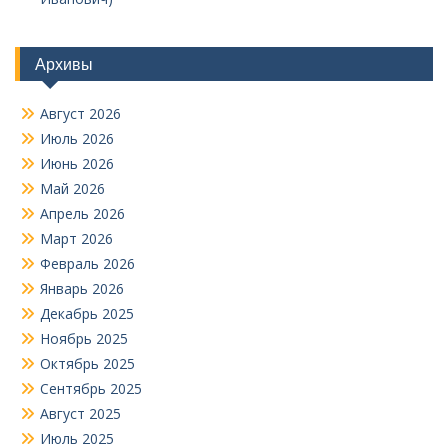
Архивы
Август 2026
Июль 2026
Июнь 2026
Май 2026
Апрель 2026
Март 2026
Февраль 2026
Январь 2026
Декабрь 2025
Ноябрь 2025
Октябрь 2025
Сентябрь 2025
Август 2025
Июль 2025