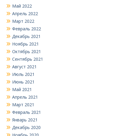
Май 2022
Апрель 2022
Март 2022
Февраль 2022
Декабрь 2021
Ноябрь 2021
Октябрь 2021
Сентябрь 2021
Август 2021
Июль 2021
Июнь 2021
Май 2021
Апрель 2021
Март 2021
Февраль 2021
Январь 2021
Декабрь 2020
Ноябрь 2020