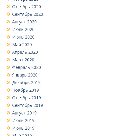
Октябрь 2020
Сентябрь 2020
Август 2020
Июль 2020
Июнь 2020
Май 2020
Апрель 2020
Март 2020
Февраль 2020
Январь 2020
Декабрь 2019
Ноябрь 2019
Октябрь 2019
Сентябрь 2019
Август 2019
Июль 2019
Июнь 2019
Май 2019