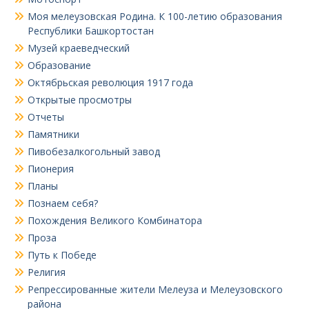
Моя мелеузовская Родина. К 100-летию образования
Республики Башкортостан
Музей краеведческий
Образование
Октябрьская революция 1917 года
Открытые просмотры
Отчеты
Памятники
Пивобезалкогольный завод
Пионерия
Планы
Познаем себя?
Похождения Великого Комбинатора
Проза
Путь к Победе
Религия
Репрессированные жители Мелеуза и Мелеузовского
района