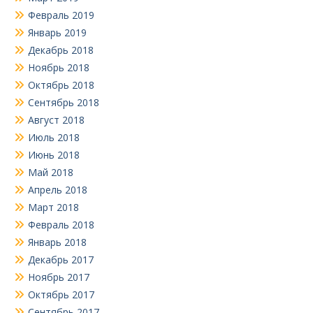
Февраль 2019
Январь 2019
Декабрь 2018
Ноябрь 2018
Октябрь 2018
Сентябрь 2018
Август 2018
Июль 2018
Июнь 2018
Май 2018
Апрель 2018
Март 2018
Февраль 2018
Январь 2018
Декабрь 2017
Ноябрь 2017
Октябрь 2017
Сентябрь 2017