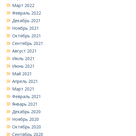
Март 2022
Февраль 2022
Декабрь 2021
Ноябрь 2021
Октябрь 2021
Сентябрь 2021
Август 2021
Июль 2021
Июнь 2021
Май 2021
Апрель 2021
Март 2021
Февраль 2021
Январь 2021
Декабрь 2020
Ноябрь 2020
Октябрь 2020
Сентябрь 2020