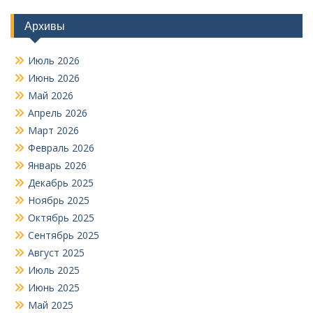
Архивы
Июль 2026
Июнь 2026
Май 2026
Апрель 2026
Март 2026
Февраль 2026
Январь 2026
Декабрь 2025
Ноябрь 2025
Октябрь 2025
Сентябрь 2025
Август 2025
Июль 2025
Июнь 2025
Май 2025