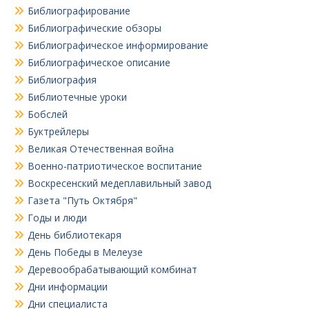
Библиографирование
Библиографические обзоры
Библиографическое информирование
Библиографическое описание
Библиография
Библиотечные уроки
Бобслей
Буктрейлеры
Великая Отечественная война
Военно-патриотическое воспитание
Воскресенский медеплавильный завод
Газета "Путь Октября"
Годы и люди
День библиотекаря
День Победы в Мелеузе
Деревообрабатывающий комбинат
Дни информации
Дни специалиста