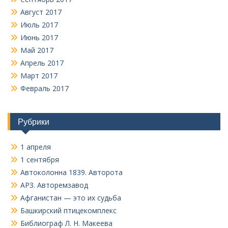
Август 2017
Июль 2017
Июнь 2017
Май 2017
Апрель 2017
Март 2017
Февраль 2017
Рубрики
1 апреля
1 сентября
Автоколонна 1839. Авторота
АРЗ. Авторемзавод
Афганистан — это их судьба
Башкирский птицекомплекс
Библиограф Л. Н. Макеева