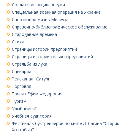
Солдатские энциклопедии
Специальная военная операция на Украине
Спортивная жизнь Мелеуза
Справочно-библиографическое обслуживание
Стародавние времена
Стихи
Страницы истории предприятий
Страницы истории сельхозпредприятий
Стрельба из лука
Сценарии
Телеканал "Сатурн"
Торговля
Трясин Ефим Федорович
Туризм
Улыбнемся?
Учебная аудитория
Фестиваль буктрейлеров по книге Л. Лагина "Старик
Хоттабыч"