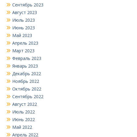
Сентябрь 2023
Август 2023
Июль 2023
Июнь 2023
Май 2023
Апрель 2023
Март 2023
Февраль 2023
Январь 2023
Декабрь 2022
Ноябрь 2022
Октябрь 2022
Сентябрь 2022
Август 2022
Июль 2022
Июнь 2022
Май 2022
Апрель 2022