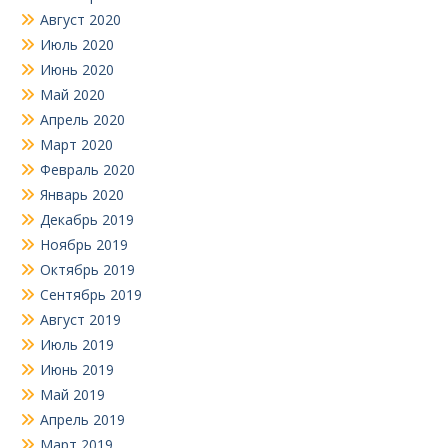
Август 2020
Июль 2020
Июнь 2020
Май 2020
Апрель 2020
Март 2020
Февраль 2020
Январь 2020
Декабрь 2019
Ноябрь 2019
Октябрь 2019
Сентябрь 2019
Август 2019
Июль 2019
Июнь 2019
Май 2019
Апрель 2019
Март 2019