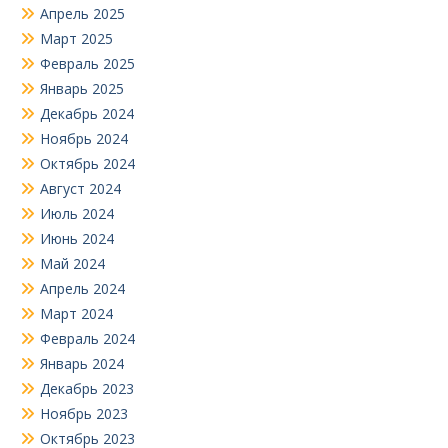
Апрель 2025
Март 2025
Февраль 2025
Январь 2025
Декабрь 2024
Ноябрь 2024
Октябрь 2024
Август 2024
Июль 2024
Июнь 2024
Май 2024
Апрель 2024
Март 2024
Февраль 2024
Январь 2024
Декабрь 2023
Ноябрь 2023
Октябрь 2023