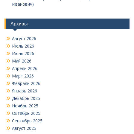
Иванович)
Архивы
Август 2026
Июль 2026
Июнь 2026
Май 2026
Апрель 2026
Март 2026
Февраль 2026
Январь 2026
Декабрь 2025
Ноябрь 2025
Октябрь 2025
Сентябрь 2025
Август 2025