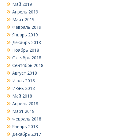
Май 2019
Апрель 2019
Март 2019
Февраль 2019
Январь 2019
Декабрь 2018
Ноябрь 2018
Октябрь 2018
Сентябрь 2018
Август 2018
Июль 2018
Июнь 2018
Май 2018
Апрель 2018
Март 2018
Февраль 2018
Январь 2018
Декабрь 2017