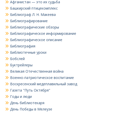
Афганистан — это их судьба
Башкирский птицекомплекс
Библиограф Л. Н. Макеева
Библиографирование
Библиографические обзоры
Библиографическое информирование
Библиографическое описание
Библиография
Библиотечные уроки
Бобслей
Буктрейлеры
Великая Отечественная война
Военно-патриотическое воспитание
Воскресенский медеплавильный завод
Газета "Путь Октября"
Годы и люди
День библиотекаря
День Победы в Мелеузе