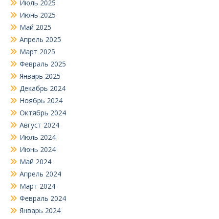
Июль 2025
Июнь 2025
Май 2025
Апрель 2025
Март 2025
Февраль 2025
Январь 2025
Декабрь 2024
Ноябрь 2024
Октябрь 2024
Август 2024
Июль 2024
Июнь 2024
Май 2024
Апрель 2024
Март 2024
Февраль 2024
Январь 2024