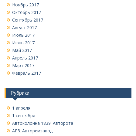
Ноябрь 2017
Октябрь 2017
Сентябрь 2017
Август 2017
Июль 2017
Июнь 2017
Май 2017
Апрель 2017
Март 2017
Февраль 2017
Рубрики
1 апреля
1 сентября
Автоколонна 1839. Авторота
АРЗ. Авторемзавод