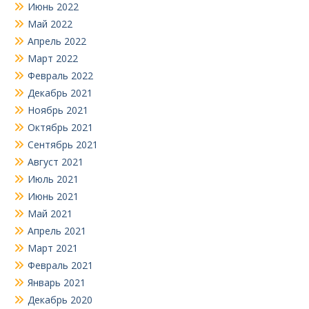
Июнь 2022
Май 2022
Апрель 2022
Март 2022
Февраль 2022
Декабрь 2021
Ноябрь 2021
Октябрь 2021
Сентябрь 2021
Август 2021
Июль 2021
Июнь 2021
Май 2021
Апрель 2021
Март 2021
Февраль 2021
Январь 2021
Декабрь 2020