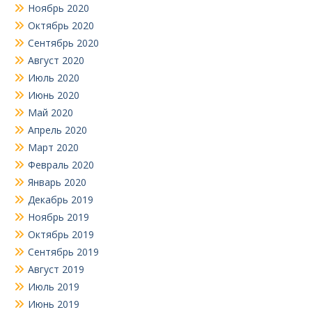
Ноябрь 2020
Октябрь 2020
Сентябрь 2020
Август 2020
Июль 2020
Июнь 2020
Май 2020
Апрель 2020
Март 2020
Февраль 2020
Январь 2020
Декабрь 2019
Ноябрь 2019
Октябрь 2019
Сентябрь 2019
Август 2019
Июль 2019
Июнь 2019