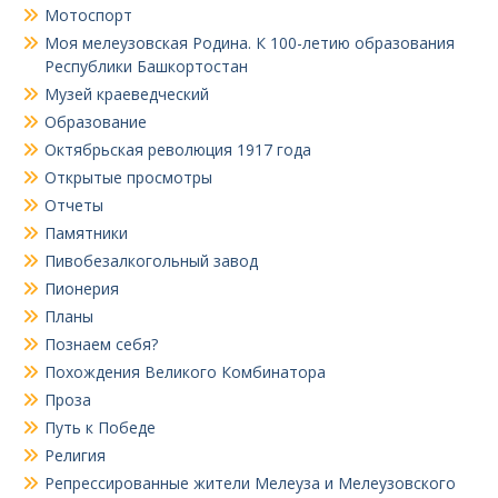
Мотоспорт
Моя мелеузовская Родина. К 100-летию образования
Республики Башкортостан
Музей краеведческий
Образование
Октябрьская революция 1917 года
Открытые просмотры
Отчеты
Памятники
Пивобезалкогольный завод
Пионерия
Планы
Познаем себя?
Похождения Великого Комбинатора
Проза
Путь к Победе
Религия
Репрессированные жители Мелеуза и Мелеузовского