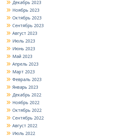
Декабрь 2023
Ноябрь 2023
Октябрь 2023
Сентябрь 2023
Август 2023
Июль 2023
Июнь 2023
Май 2023
Апрель 2023
Март 2023
Февраль 2023
Январь 2023
Декабрь 2022
Ноябрь 2022
Октябрь 2022
Сентябрь 2022
Август 2022
Июль 2022