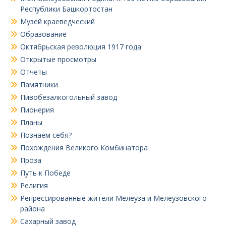
Республики Башкортостан
Музей краеведческий
Образование
Октябрьская революция 1917 года
Открытые просмотры
Отчеты
Памятники
Пивобезалкогольный завод
Пионерия
Планы
Познаем себя?
Похождения Великого Комбинатора
Проза
Путь к Победе
Религия
Репрессированные жители Мелеуза и Мелеузовского
района
Сахарный завод