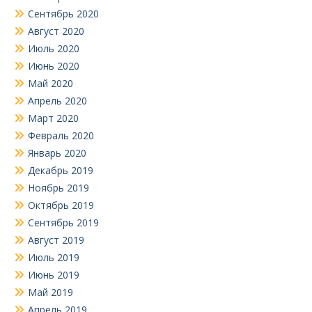
Сентябрь 2020
Август 2020
Июль 2020
Июнь 2020
Май 2020
Апрель 2020
Март 2020
Февраль 2020
Январь 2020
Декабрь 2019
Ноябрь 2019
Октябрь 2019
Сентябрь 2019
Август 2019
Июль 2019
Июнь 2019
Май 2019
Апрель 2019