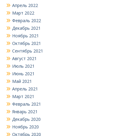
Апрель 2022
Март 2022
Февраль 2022
Декабрь 2021
Ноябрь 2021
Октябрь 2021
Сентябрь 2021
Август 2021
Июль 2021
Июнь 2021
Май 2021
Апрель 2021
Март 2021
Февраль 2021
Январь 2021
Декабрь 2020
Ноябрь 2020
Октябрь 2020