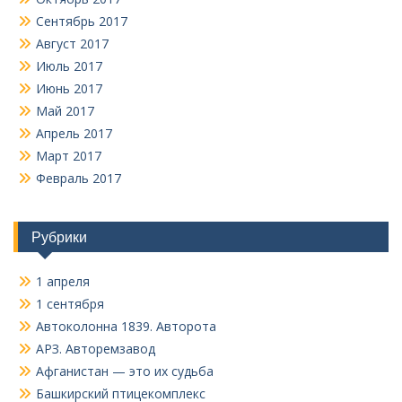
Сентябрь 2017
Август 2017
Июль 2017
Июнь 2017
Май 2017
Апрель 2017
Март 2017
Февраль 2017
Рубрики
1 апреля
1 сентября
Автоколонна 1839. Авторота
АРЗ. Авторемзавод
Афганистан — это их судьба
Башкирский птицекомплекс