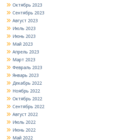
Октябрь 2023
Сентябрь 2023
Август 2023
Июль 2023
Июнь 2023
Май 2023
Апрель 2023
Март 2023
Февраль 2023
Январь 2023
Декабрь 2022
Ноябрь 2022
Октябрь 2022
Сентябрь 2022
Август 2022
Июль 2022
Июнь 2022
Май 2022