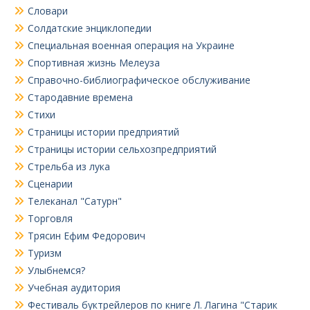
Словари
Солдатские энциклопедии
Специальная военная операция на Украине
Спортивная жизнь Мелеуза
Справочно-библиографическое обслуживание
Стародавние времена
Стихи
Страницы истории предприятий
Страницы истории сельхозпредприятий
Стрельба из лука
Сценарии
Телеканал "Сатурн"
Торговля
Трясин Ефим Федорович
Туризм
Улыбнемся?
Учебная аудитория
Фестиваль буктрейлеров по книге Л. Лагина "Старик