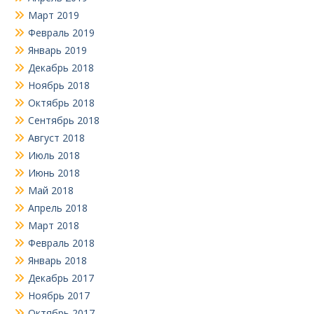
Март 2019
Февраль 2019
Январь 2019
Декабрь 2018
Ноябрь 2018
Октябрь 2018
Сентябрь 2018
Август 2018
Июль 2018
Июнь 2018
Май 2018
Апрель 2018
Март 2018
Февраль 2018
Январь 2018
Декабрь 2017
Ноябрь 2017
Октябрь 2017