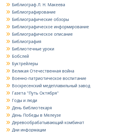
Библиограф Л. Н. Макеева
Библиографирование
Библиографические обзоры
Библиографическое информирование
Библиографическое описание
Библиография
Библиотечные уроки
Бобслей
Буктрейлеры
Великая Отечественная война
Военно-патриотическое воспитание
Воскресенский медеплавильный завод
Газета "Путь Октября"
Годы и люди
День библиотекаря
День Победы в Мелеузе
Деревообрабатывающий комбинат
Дни информации