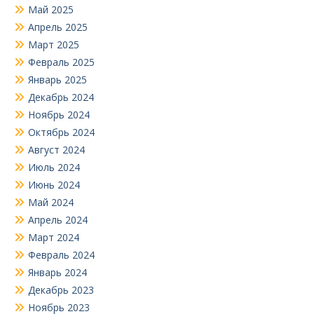
Май 2025
Апрель 2025
Март 2025
Февраль 2025
Январь 2025
Декабрь 2024
Ноябрь 2024
Октябрь 2024
Август 2024
Июль 2024
Июнь 2024
Май 2024
Апрель 2024
Март 2024
Февраль 2024
Январь 2024
Декабрь 2023
Ноябрь 2023