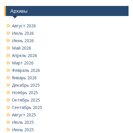
Архивы
Август 2026
Июль 2026
Июнь 2026
Май 2026
Апрель 2026
Март 2026
Февраль 2026
Январь 2026
Декабрь 2025
Ноябрь 2025
Октябрь 2025
Сентябрь 2025
Август 2025
Июль 2025
Июнь 2025