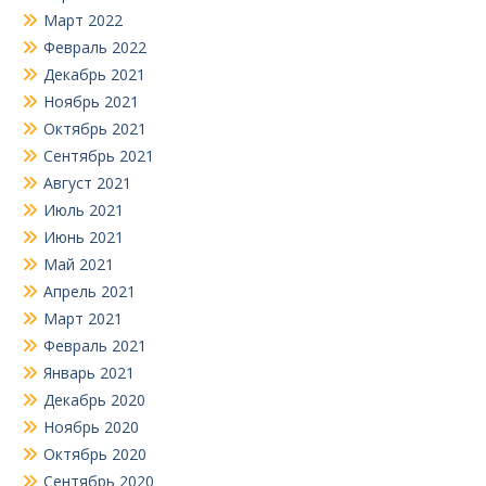
Март 2022
Февраль 2022
Декабрь 2021
Ноябрь 2021
Октябрь 2021
Сентябрь 2021
Август 2021
Июль 2021
Июнь 2021
Май 2021
Апрель 2021
Март 2021
Февраль 2021
Январь 2021
Декабрь 2020
Ноябрь 2020
Октябрь 2020
Сентябрь 2020