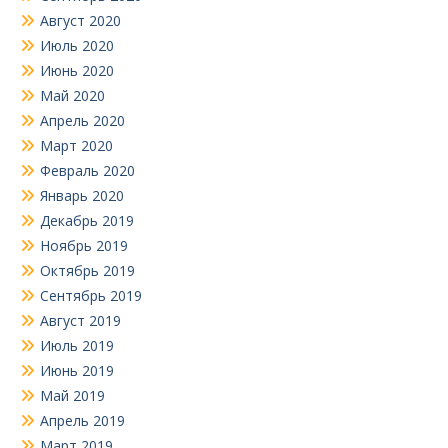
Август 2020
Июль 2020
Июнь 2020
Май 2020
Апрель 2020
Март 2020
Февраль 2020
Январь 2020
Декабрь 2019
Ноябрь 2019
Октябрь 2019
Сентябрь 2019
Август 2019
Июль 2019
Июнь 2019
Май 2019
Апрель 2019
Март 2019