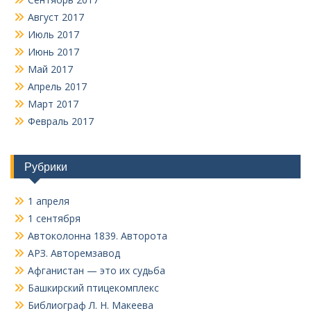
Август 2017
Июль 2017
Июнь 2017
Май 2017
Апрель 2017
Март 2017
Февраль 2017
Рубрики
1 апреля
1 сентября
Автоколонна 1839. Авторота
АРЗ. Авторемзавод
Афганистан — это их судьба
Башкирский птицекомплекс
Библиограф Л. Н. Макеева