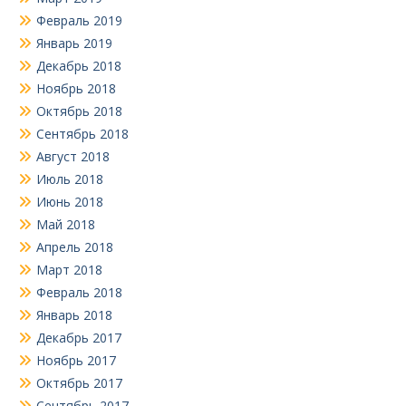
Февраль 2019
Январь 2019
Декабрь 2018
Ноябрь 2018
Октябрь 2018
Сентябрь 2018
Август 2018
Июль 2018
Июнь 2018
Май 2018
Апрель 2018
Март 2018
Февраль 2018
Январь 2018
Декабрь 2017
Ноябрь 2017
Октябрь 2017
Сентябрь 2017