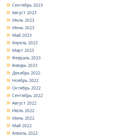
Сентябрь 2023
Август 2023
Июль 2023
Июнь 2023
Май 2023
Апрель 2023
Март 2023
Февраль 2023
Январь 2023
Декабрь 2022
Ноябрь 2022
Октябрь 2022
Сентябрь 2022
Август 2022
Июль 2022
Июнь 2022
Май 2022
Апрель 2022