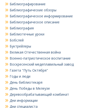
Библиографирование
Библиографические обзоры
Библиографическое информирование
Библиографическое описание
Библиография
Библиотечные уроки
Бобслей
Буктрейлеры
Великая Отечественная война
Военно-патриотическое воспитание
Воскресенский медеплавильный завод
Газета "Путь Октября"
Годы и люди
День библиотекаря
День Победы в Мелеузе
Деревообрабатывающий комбинат
Дни информации
Дни специалиста