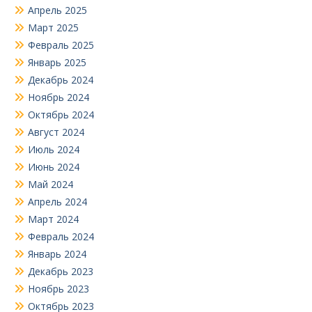
Апрель 2025
Март 2025
Февраль 2025
Январь 2025
Декабрь 2024
Ноябрь 2024
Октябрь 2024
Август 2024
Июль 2024
Июнь 2024
Май 2024
Апрель 2024
Март 2024
Февраль 2024
Январь 2024
Декабрь 2023
Ноябрь 2023
Октябрь 2023