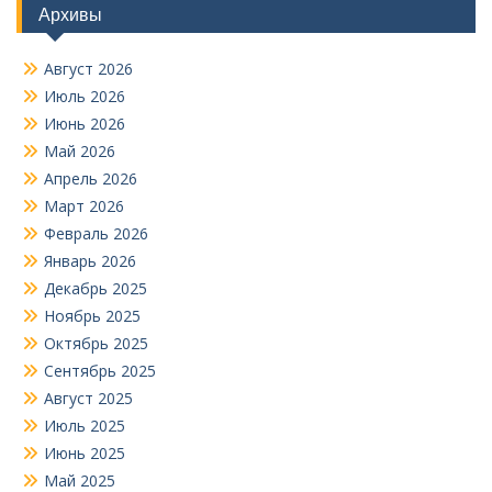
Архивы
Август 2026
Июль 2026
Июнь 2026
Май 2026
Апрель 2026
Март 2026
Февраль 2026
Январь 2026
Декабрь 2025
Ноябрь 2025
Октябрь 2025
Сентябрь 2025
Август 2025
Июль 2025
Июнь 2025
Май 2025