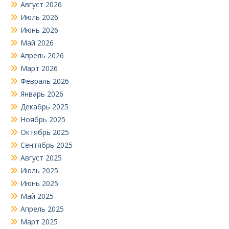
Август 2026
Июль 2026
Июнь 2026
Май 2026
Апрель 2026
Март 2026
Февраль 2026
Январь 2026
Декабрь 2025
Ноябрь 2025
Октябрь 2025
Сентябрь 2025
Август 2025
Июль 2025
Июнь 2025
Май 2025
Апрель 2025
Март 2025