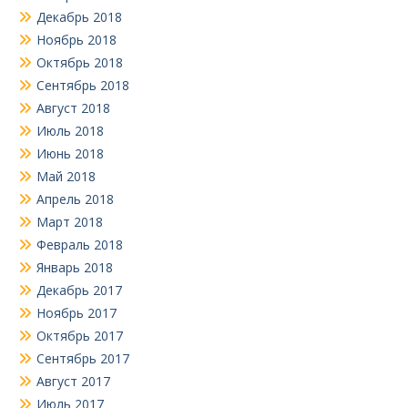
Декабрь 2018
Ноябрь 2018
Октябрь 2018
Сентябрь 2018
Август 2018
Июль 2018
Июнь 2018
Май 2018
Апрель 2018
Март 2018
Февраль 2018
Январь 2018
Декабрь 2017
Ноябрь 2017
Октябрь 2017
Сентябрь 2017
Август 2017
Июль 2017