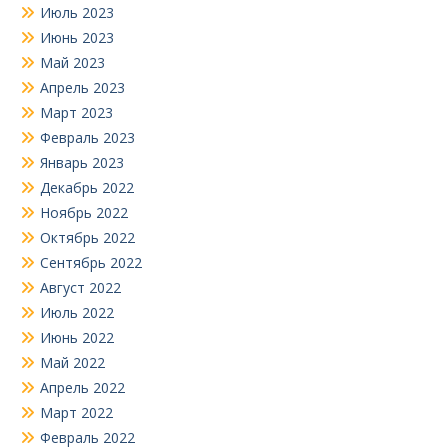
Июль 2023
Июнь 2023
Май 2023
Апрель 2023
Март 2023
Февраль 2023
Январь 2023
Декабрь 2022
Ноябрь 2022
Октябрь 2022
Сентябрь 2022
Август 2022
Июль 2022
Июнь 2022
Май 2022
Апрель 2022
Март 2022
Февраль 2022