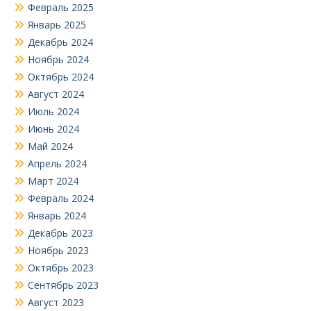
Февраль 2025
Январь 2025
Декабрь 2024
Ноябрь 2024
Октябрь 2024
Август 2024
Июль 2024
Июнь 2024
Май 2024
Апрель 2024
Март 2024
Февраль 2024
Январь 2024
Декабрь 2023
Ноябрь 2023
Октябрь 2023
Сентябрь 2023
Август 2023