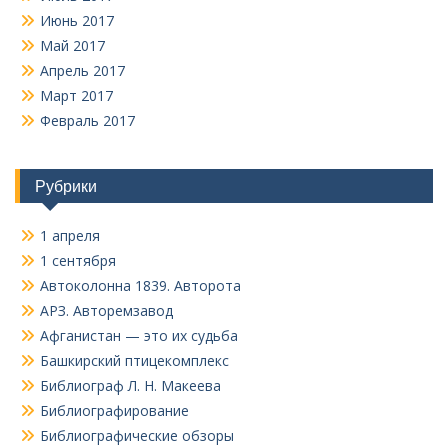
Июнь 2017
Май 2017
Апрель 2017
Март 2017
Февраль 2017
Рубрики
1 апреля
1 сентября
Автоколонна 1839. Авторота
АРЗ. Авторемзавод
Афганистан — это их судьба
Башкирский птицекомплекс
Библиограф Л. Н. Макеева
Библиографирование
Библиографические обзоры