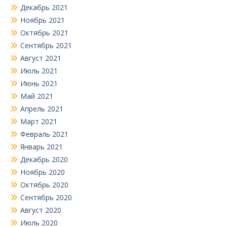
Декабрь 2021
Ноябрь 2021
Октябрь 2021
Сентябрь 2021
Август 2021
Июль 2021
Июнь 2021
Май 2021
Апрель 2021
Март 2021
Февраль 2021
Январь 2021
Декабрь 2020
Ноябрь 2020
Октябрь 2020
Сентябрь 2020
Август 2020
Июль 2020