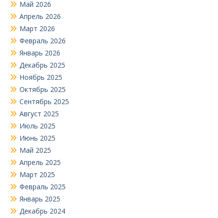
Май 2026
Апрель 2026
Март 2026
Февраль 2026
Январь 2026
Декабрь 2025
Ноябрь 2025
Октябрь 2025
Сентябрь 2025
Август 2025
Июль 2025
Июнь 2025
Май 2025
Апрель 2025
Март 2025
Февраль 2025
Январь 2025
Декабрь 2024