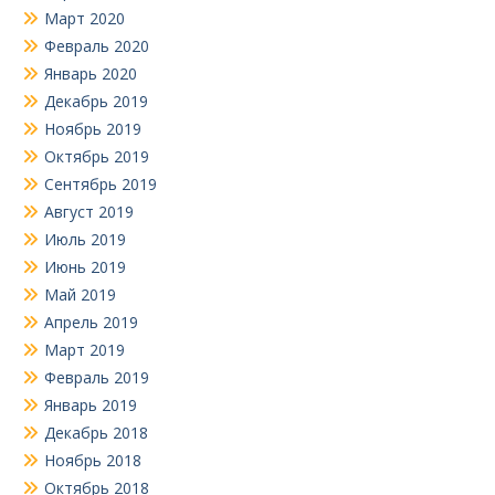
Март 2020
Февраль 2020
Январь 2020
Декабрь 2019
Ноябрь 2019
Октябрь 2019
Сентябрь 2019
Август 2019
Июль 2019
Июнь 2019
Май 2019
Апрель 2019
Март 2019
Февраль 2019
Январь 2019
Декабрь 2018
Ноябрь 2018
Октябрь 2018