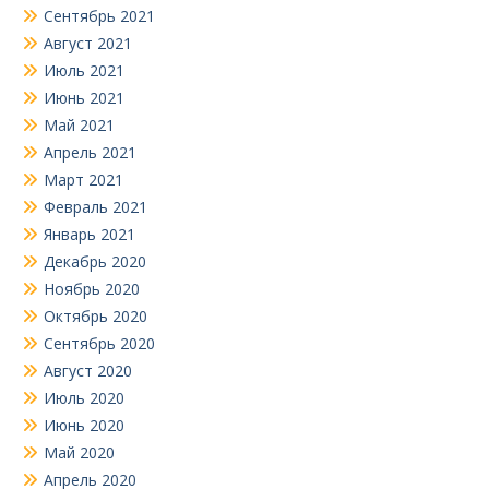
Сентябрь 2021
Август 2021
Июль 2021
Июнь 2021
Май 2021
Апрель 2021
Март 2021
Февраль 2021
Январь 2021
Декабрь 2020
Ноябрь 2020
Октябрь 2020
Сентябрь 2020
Август 2020
Июль 2020
Июнь 2020
Май 2020
Апрель 2020