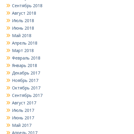
Сентябрь 2018
Август 2018
Июль 2018
Июнь 2018
Май 2018
Апрель 2018
Март 2018
Февраль 2018
Январь 2018
Декабрь 2017
Ноябрь 2017
Октябрь 2017
Сентябрь 2017
Август 2017
Июль 2017
Июнь 2017
Май 2017
Апрель 2017