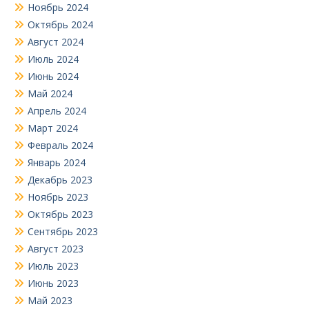
Ноябрь 2024
Октябрь 2024
Август 2024
Июль 2024
Июнь 2024
Май 2024
Апрель 2024
Март 2024
Февраль 2024
Январь 2024
Декабрь 2023
Ноябрь 2023
Октябрь 2023
Сентябрь 2023
Август 2023
Июль 2023
Июнь 2023
Май 2023