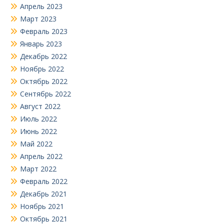
Апрель 2023
Март 2023
Февраль 2023
Январь 2023
Декабрь 2022
Ноябрь 2022
Октябрь 2022
Сентябрь 2022
Август 2022
Июль 2022
Июнь 2022
Май 2022
Апрель 2022
Март 2022
Февраль 2022
Декабрь 2021
Ноябрь 2021
Октябрь 2021