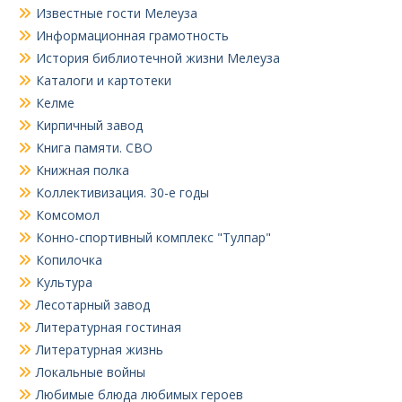
Известные гости Мелеуза
Информационная грамотность
История библиотечной жизни Мелеуза
Каталоги и картотеки
Келме
Кирпичный завод
Книга памяти. СВО
Книжная полка
Коллективизация. 30-е годы
Комсомол
Конно-спортивный комплекс "Тулпар"
Копилочка
Культура
Лесотарный завод
Литературная гостиная
Литературная жизнь
Локальные войны
Любимые блюда любимых героев