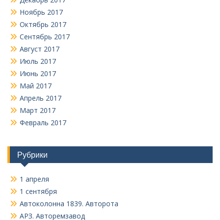
Ноябрь 2017
Октябрь 2017
Сентябрь 2017
Август 2017
Июль 2017
Июнь 2017
Май 2017
Апрель 2017
Март 2017
Февраль 2017
Рубрики
1 апреля
1 сентября
Автоколонна 1839. Авторота
АРЗ. Авторемзавод