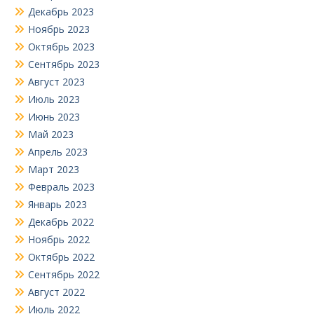
Декабрь 2023
Ноябрь 2023
Октябрь 2023
Сентябрь 2023
Август 2023
Июль 2023
Июнь 2023
Май 2023
Апрель 2023
Март 2023
Февраль 2023
Январь 2023
Декабрь 2022
Ноябрь 2022
Октябрь 2022
Сентябрь 2022
Август 2022
Июль 2022