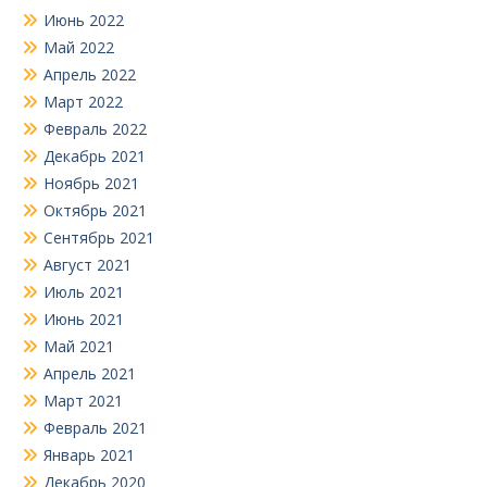
Июнь 2022
Май 2022
Апрель 2022
Март 2022
Февраль 2022
Декабрь 2021
Ноябрь 2021
Октябрь 2021
Сентябрь 2021
Август 2021
Июль 2021
Июнь 2021
Май 2021
Апрель 2021
Март 2021
Февраль 2021
Январь 2021
Декабрь 2020