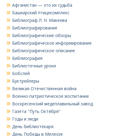
Афганистан — это их судьба
Башкирский птицекомплекс
Библиограф Л. Н. Макеева
Библиографирование
Библиографические обзоры
Библиографическое информирование
Библиографическое описание
Библиография
Библиотечные уроки
Бобслей
Буктрейлеры
Великая Отечественная война
Военно-патриотическое воспитание
Воскресенский медеплавильный завод
Газета "Путь Октября"
Годы и люди
День библиотекаря
День Победы в Мелеузе