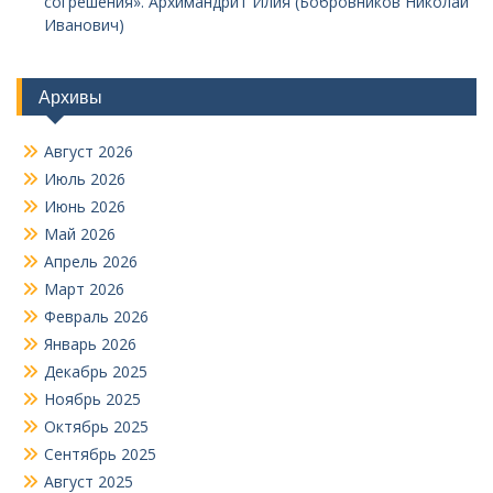
согрешения». Архимандрит Илия (Бобровников Николай
Иванович)
Архивы
Август 2026
Июль 2026
Июнь 2026
Май 2026
Апрель 2026
Март 2026
Февраль 2026
Январь 2026
Декабрь 2025
Ноябрь 2025
Октябрь 2025
Сентябрь 2025
Август 2025