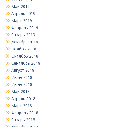
Май 2019
Апрель 2019
Март 2019
Февраль 2019
Январь 2019
Декабрь 2018
Ноябрь 2018
Октябрь 2018
Сентябрь 2018
Август 2018
Июль 2018
Июнь 2018
Май 2018
Апрель 2018
Март 2018
Февраль 2018
Январь 2018
Декабрь 2017