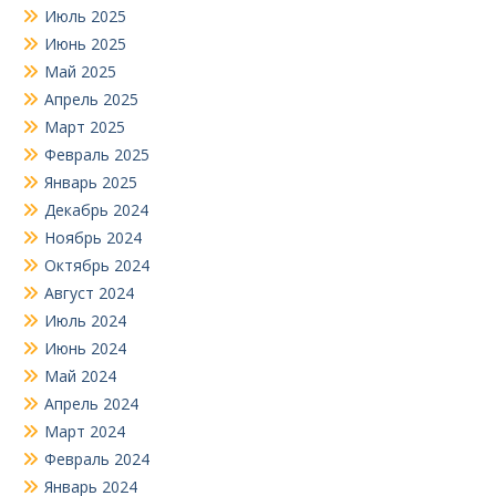
Июль 2025
Июнь 2025
Май 2025
Апрель 2025
Март 2025
Февраль 2025
Январь 2025
Декабрь 2024
Ноябрь 2024
Октябрь 2024
Август 2024
Июль 2024
Июнь 2024
Май 2024
Апрель 2024
Март 2024
Февраль 2024
Январь 2024