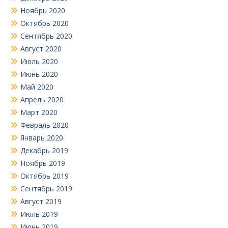
Ноябрь 2020
Октябрь 2020
Сентябрь 2020
Август 2020
Июль 2020
Июнь 2020
Май 2020
Апрель 2020
Март 2020
Февраль 2020
Январь 2020
Декабрь 2019
Ноябрь 2019
Октябрь 2019
Сентябрь 2019
Август 2019
Июль 2019
Июнь 2019